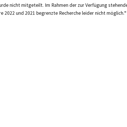
urde nicht mitgeteilt. Im Rahmen der zur Verfügung stehende
re 2022 und 2021 begrenzte Recherche leider nicht möglich.“