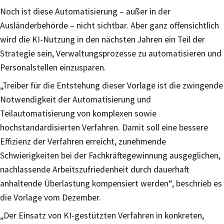
Noch ist diese Automatisierung – außer in der
Ausländerbehörde – nicht sichtbar. Aber ganz offensichtlich
wird die KI-Nutzung in den nächsten Jahren ein Teil der
Strategie sein, Verwaltungsprozesse zu automatisieren und
Personalstellen einzusparen.
„Treiber für die Entstehung dieser Vorlage ist die zwingende
Notwendigkeit der Automatisierung und
Teilautomatisierung von komplexen sowie
hochstandardisierten Verfahren. Damit soll eine bessere
Effizienz der Verfahren erreicht, zunehmende
Schwierigkeiten bei der Fachkräftegewinnung ausgeglichen,
nachlassende Arbeitszufriedenheit durch dauerhaft
anhaltende Überlastung kompensiert werden“, beschrieb es
die Vorlage vom Dezember.
„Der Einsatz von KI-gestützten Verfahren in konkreten,