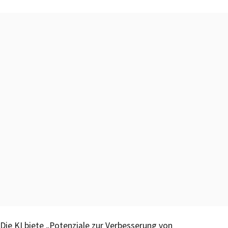
Die KI biete „Potenziale zur Verbesserung von