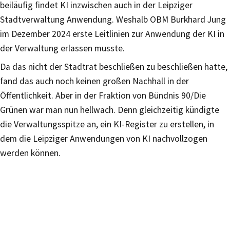
beiläufig findet KI inzwischen auch in der Leipziger
Stadtverwaltung Anwendung. Weshalb OBM Burkhard Jung
im Dezember 2024 erste Leitlinien zur Anwendung der KI in
der Verwaltung erlassen musste.
Da das nicht der Stadtrat beschließen zu beschließen hatte,
fand das auch noch keinen großen Nachhall in der
Öffentlichkeit. Aber in der Fraktion von Bündnis 90/Die
Grünen war man nun hellwach. Denn gleichzeitig kündigte
die Verwaltungsspitze an, ein KI-Register zu erstellen, in
dem die Leipziger Anwendungen von KI nachvollzogen
werden können.