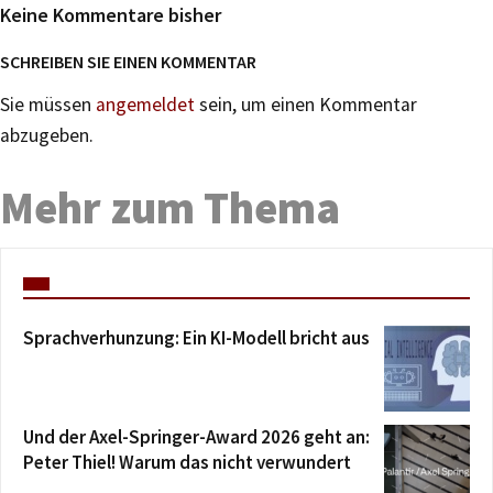
Keine Kommentare bisher
SCHREIBEN SIE EINEN KOMMENTAR
Sie müssen
angemeldet
sein, um einen Kommentar
abzugeben.
Mehr zum Thema
Sprachverhunzung: Ein KI-Modell bricht aus
Und der Axel-Springer-Award 2026 geht an:
Peter Thiel! Warum das nicht verwundert