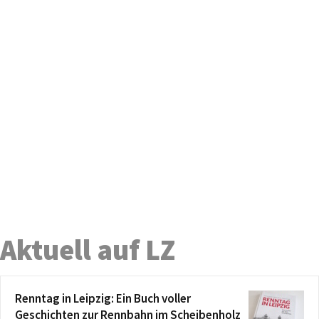
Aktuell auf LZ
Renntag in Leipzig: Ein Buch voller
Geschichten zur Rennbahn im Scheibenholz