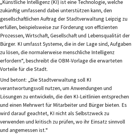
„Künstliche Intelligenz (KI) ist eine Technologie, welche
zukünftig umfassend dabei unterstützen kann, den
gesellschaftlichen Auftrag der Stadtverwaltung Leipzig zu
erfüllen, beispielsweise zur Förderung von effizienten
Prozessen, Wirtschaft, Gesellschaft und Lebensqualität der
Bürger. KI umfasst Systeme, die in der Lage sind, Aufgaben
zu lösen, die normalerweise menschliche Intelligenz
erfordern“, beschreibt die OBM-Vorlage die erwarteten
Vorteile für die Stadt.
Und betont: „Die Stadtverwaltung soll KI
verantwortungsvoll nutzen, um Anwendungen und
Lösungen zu entwickeln, die den KI-Leitlinien entsprechen
und einen Mehrwert für Mitarbeiter und Bürger bieten. Es
wird darauf geachtet, KI nicht als Selbstzweck zu
verwenden und kritisch zu prüfen, wo ihr Einsatz sinnvoll
und angemessen ist.“