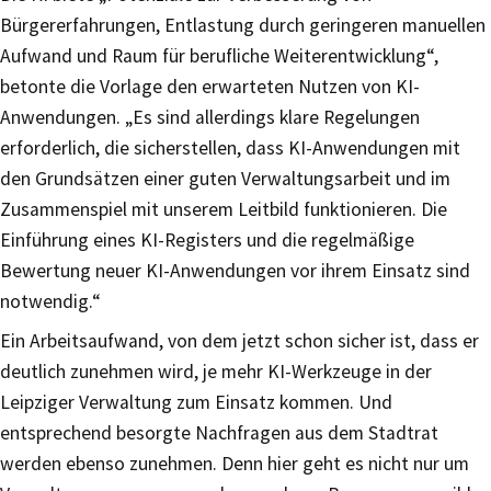
Bürgererfahrungen, Entlastung durch geringeren manuellen
Aufwand und Raum für berufliche Weiterentwicklung“,
betonte die Vorlage den erwarteten Nutzen von KI-
Anwendungen. „Es sind allerdings klare Regelungen
erforderlich, die sicherstellen, dass KI-Anwendungen mit
den Grundsätzen einer guten Verwaltungsarbeit und im
Zusammenspiel mit unserem Leitbild funktionieren. Die
Einführung eines KI-Registers und die regelmäßige
Bewertung neuer KI-Anwendungen vor ihrem Einsatz sind
notwendig.“
Ein Arbeitsaufwand, von dem jetzt schon sicher ist, dass er
deutlich zunehmen wird, je mehr KI-Werkzeuge in der
Leipziger Verwaltung zum Einsatz kommen. Und
entsprechend besorgte Nachfragen aus dem Stadtrat
werden ebenso zunehmen. Denn hier geht es nicht nur um