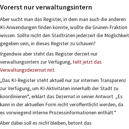
Vorerst nur verwaltungsintern
Aber sucht man das Register, in dem man auch die anderen
KI-Anwendungen finden könnte, wollte die Grünen-Fraktion
wissen. Sollte nicht den Stadträten jederzeit die Möglichkeit
gegeben sein, in dieses Register zu schauen?
Irgendwie aber steht das Register derzeit nur
verwaltungsintern zur Verfügung,
teilt jetzt das
Verwaltungsdezernat mit.
„Das KI-Register steht aktuell nur zur internen Transparenz
zur Verfügung, um KI-Aktivitäten innerhalb der Stadt zu
koordinieren“, erklärt das Dezernat in seiner Antwort. „Es
kann in der aktuellen Form nicht veröffentlicht werden, da
es vorwiegend interne Prozessinformationen enthält.“
Aber dabei soll es nicht bleiben, betont das