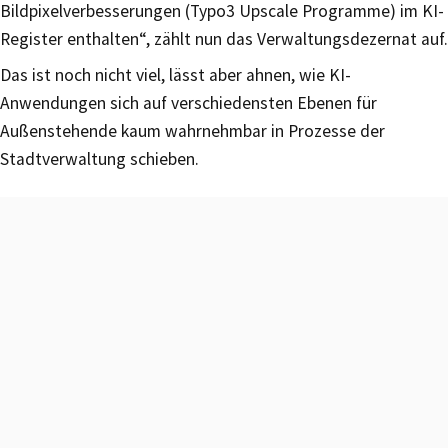
Bildpixelverbesserungen (Typo3 Upscale Programme) im KI-
Register enthalten“, zählt nun das Verwaltungsdezernat auf.
Das ist noch nicht viel, lässt aber ahnen, wie KI-
Anwendungen sich auf verschiedensten Ebenen für
Außenstehende kaum wahrnehmbar in Prozesse der
Stadtverwaltung schieben.