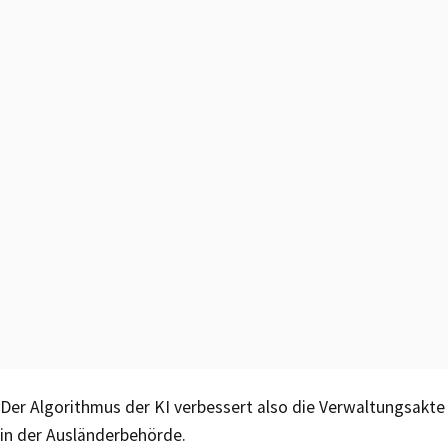
Der Algorithmus der KI verbessert also die Verwaltungsakte
in der Ausländerbehörde.