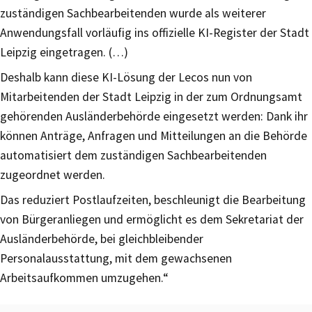
zuständigen Sachbearbeitenden wurde als weiterer
Anwendungsfall vorläufig ins offizielle KI-Register der Stadt
Leipzig eingetragen. (…)
Deshalb kann diese KI-Lösung der Lecos nun von
Mitarbeitenden der Stadt Leipzig in der zum Ordnungsamt
gehörenden Ausländerbehörde eingesetzt werden: Dank ihr
können Anträge, Anfragen und Mitteilungen an die Behörde
automatisiert dem zuständigen Sachbearbeitenden
zugeordnet werden.
Das reduziert Postlaufzeiten, beschleunigt die Bearbeitung
von Bürgeranliegen und ermöglicht es dem Sekretariat der
Ausländerbehörde, bei gleichbleibender
Personalausstattung, mit dem gewachsenen
Arbeitsaufkommen umzugehen.“