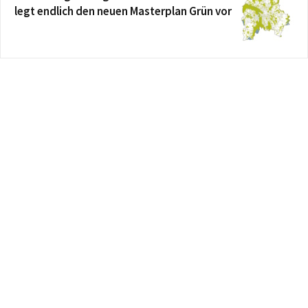
legt endlich den neuen Masterplan Grün vor