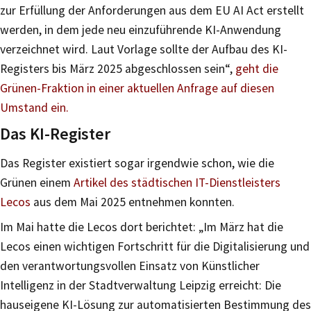
zur Erfüllung der Anforderungen aus dem EU AI Act erstellt
werden, in dem jede neu einzuführende KI-Anwendung
verzeichnet wird. Laut Vorlage sollte der Aufbau des KI-
Registers bis März 2025 abgeschlossen sein“,
geht die
Grünen-Fraktion in einer aktuellen Anfrage auf diesen
Umstand ein.
Das KI-Register
Das Register existiert sogar irgendwie schon, wie die
Grünen einem
Artikel des städtischen IT-Dienstleisters
Lecos
aus dem Mai 2025 entnehmen konnten.
Im Mai hatte die Lecos dort berichtet: „Im März hat die
Lecos einen wichtigen Fortschritt für die Digitalisierung und
den verantwortungsvollen Einsatz von Künstlicher
Intelligenz in der Stadtverwaltung Leipzig erreicht: Die
hauseigene KI-Lösung zur automatisierten Bestimmung des