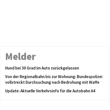
Melder
Hund bei 30 Grad im Auto zurückgelassen
Von der Regionalbahn bis zur Wohnung: Bundespolizei
vollstreckt Durchsuchung nach Bedrohung mit Waffe
Update: Aktuelle Verkehrsinfo für die Autobahn A4