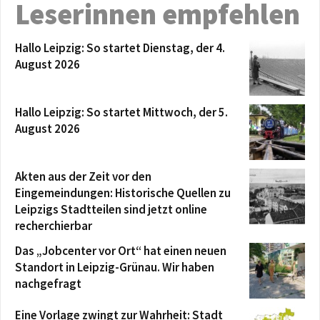
Leserinnen empfehlen
Hallo Leipzig: So startet Dienstag, der 4.
August 2026
Hallo Leipzig: So startet Mittwoch, der 5.
August 2026
Akten aus der Zeit vor den
Eingemeindungen: Historische Quellen zu
Leipzigs Stadtteilen sind jetzt online
recherchierbar
Das „Jobcenter vor Ort“ hat einen neuen
Standort in Leipzig-Grünau. Wir haben
nachgefragt
Eine Vorlage zwingt zur Wahrheit: Stadt