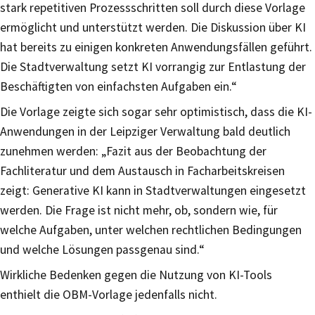
stark repetitiven Prozessschritten soll durch diese Vorlage
ermöglicht und unterstützt werden. Die Diskussion über KI
hat bereits zu einigen konkreten Anwendungsfällen geführt.
Die Stadtverwaltung setzt KI vorrangig zur Entlastung der
Beschäftigten von einfachsten Aufgaben ein.“
Die Vorlage zeigte sich sogar sehr optimistisch, dass die KI-
Anwendungen in der Leipziger Verwaltung bald deutlich
zunehmen werden: „Fazit aus der Beobachtung der
Fachliteratur und dem Austausch in Facharbeitskreisen
zeigt: Generative KI kann in Stadtverwaltungen eingesetzt
werden. Die Frage ist nicht mehr, ob, sondern wie, für
welche Aufgaben, unter welchen rechtlichen Bedingungen
und welche Lösungen passgenau sind.“
Wirkliche Bedenken gegen die Nutzung von KI-Tools
enthielt die OBM-Vorlage jedenfalls nicht.