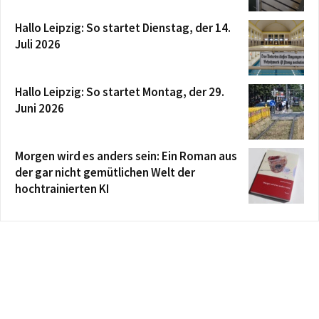
Hallo Leipzig: So startet Dienstag, der 14.
Juli 2026
Hallo Leipzig: So startet Montag, der 29.
Juni 2026
Morgen wird es anders sein: Ein Roman aus
der gar nicht gemütlichen Welt der
hochtrainierten KI