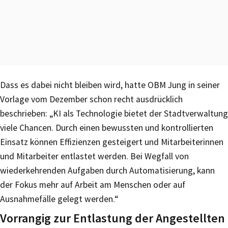
Dass es dabei nicht bleiben wird, hatte OBM Jung in seiner
Vorlage vom Dezember schon recht ausdrücklich
beschrieben: „KI als Technologie bietet der Stadtverwaltung
viele Chancen. Durch einen bewussten und kontrollierten
Einsatz können Effizienzen gesteigert und Mitarbeiterinnen
und Mitarbeiter entlastet werden. Bei Wegfall von
wiederkehrenden Aufgaben durch Automatisierung, kann
der Fokus mehr auf Arbeit am Menschen oder auf
Ausnahmefälle gelegt werden.“
Vorrangig zur Entlastung der Angestellten