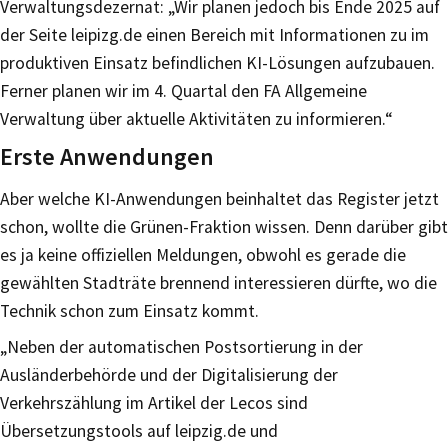
Verwaltungsdezernat: „Wir planen jedoch bis Ende 2025 auf
der Seite leipizg.de einen Bereich mit Informationen zu im
produktiven Einsatz befindlichen KI-Lösungen aufzubauen.
Ferner planen wir im 4. Quartal den FA Allgemeine
Verwaltung über aktuelle Aktivitäten zu informieren.“
Erste Anwendungen
Aber welche KI-Anwendungen beinhaltet das Register jetzt
schon, wollte die Grünen-Fraktion wissen. Denn darüber gibt
es ja keine offiziellen Meldungen, obwohl es gerade die
gewählten Stadträte brennend interessieren dürfte, wo die
Technik schon zum Einsatz kommt.
„Neben der automatischen Postsortierung in der
Ausländerbehörde und der Digitalisierung der
Verkehrszählung im Artikel der Lecos sind
Übersetzungstools auf leipzig.de und