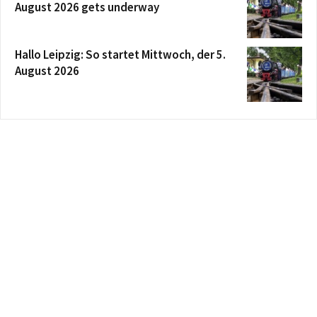
August 2026 gets underway
Hallo Leipzig: So startet Mittwoch, der 5.
August 2026