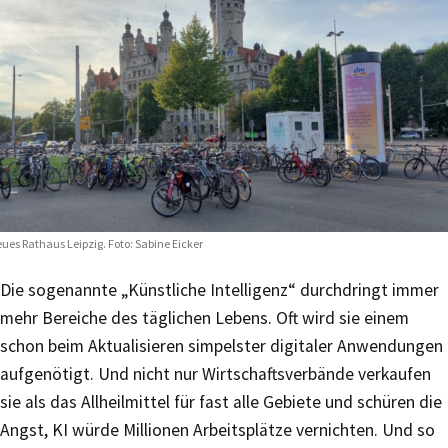
ues Rathaus Leipzig. Foto: Sabine Eicker
Die sogenannte „Künstliche Intelligenz“ durchdringt immer
mehr Bereiche des täglichen Lebens. Oft wird sie einem
schon beim Aktualisieren simpelster digitaler Anwendungen
aufgenötigt. Und nicht nur Wirtschaftsverbände verkaufen
sie als das Allheilmittel für fast alle Gebiete und schüren die
Angst, KI würde Millionen Arbeitsplätze vernichten. Und so