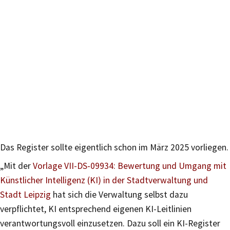
Das Register sollte eigentlich schon im März 2025 vorliegen.
„Mit der
Vorlage VII-DS-09934:
Bewertung und Umgang mit
Künstlicher Intelligenz (KI) in der Stadtverwaltung und
Stadt Leipzig
hat sich die Verwaltung selbst dazu
verpflichtet, KI entsprechend eigenen KI-Leitlinien
verantwortungsvoll einzusetzen. Dazu soll ein KI-Register