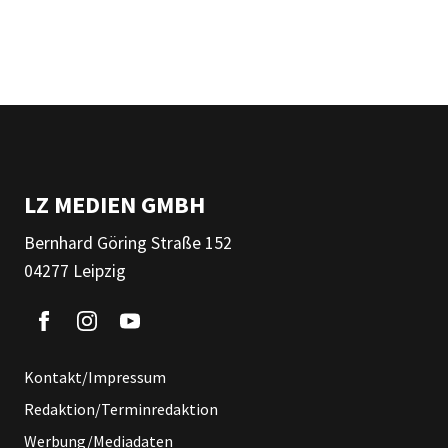
LZ MEDIEN GMBH
Bernhard Göring Straße 152
04277 Leipzig
Kontakt/Impressum
Redaktion/Terminredaktion
Werbung/Mediadaten