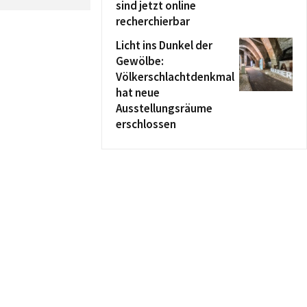
sind jetzt online
recherchierbar
Licht ins Dunkel der
Gewölbe:
Völkerschlachtdenkmal
hat neue
Ausstellungsräume
erschlossen