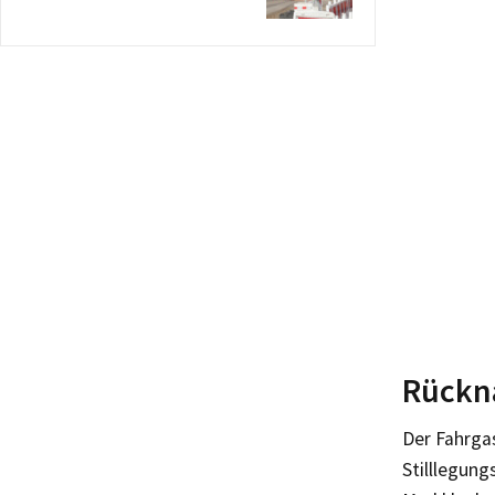
Rückn
Der Fahrga
Stilllegung