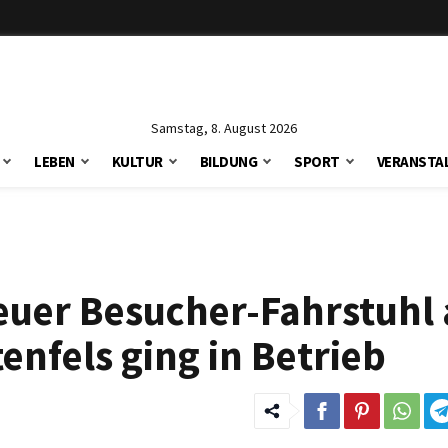
Samstag, 8. August 2026
LEBEN
KULTUR
BILDUNG
SPORT
VERANSTA
Neuer Besucher-Fahrstuhl
enfels ging in Betrieb