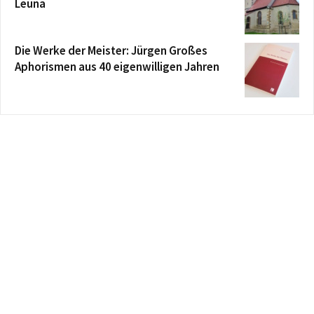
Leuna
Die Werke der Meister: Jürgen Großes
Aphorismen aus 40 eigenwilligen Jahren