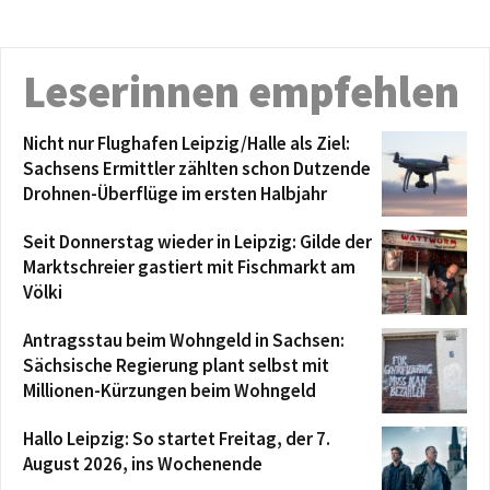
Leserinnen empfehlen
Nicht nur Flughafen Leipzig/Halle als Ziel:
Sachsens Ermittler zählten schon Dutzende
Drohnen-Überflüge im ersten Halbjahr
Seit Donnerstag wieder in Leipzig: Gilde der
Marktschreier gastiert mit Fischmarkt am
Völki
Antragsstau beim Wohngeld in Sachsen:
Sächsische Regierung plant selbst mit
Millionen-Kürzungen beim Wohngeld
Hallo Leipzig: So startet Freitag, der 7.
August 2026, ins Wochenende