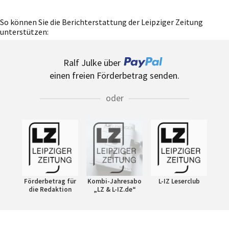
So können Sie die Berichterstattung der Leipziger Zeitung
unterstützen:
Ralf Julke über
einen freien Förderbetrag senden.
oder
Förderbetrag für
Kombi-Jahresabo
L-IZ Leserclub
die Redaktion
„LZ & L-IZ.de“