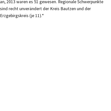
an, 2013 waren es 51 gewesen. Regionale Schwerpunkte
sind recht unverändert der Kreis Bautzen und der
Erzgebirgskreis (je 11).“