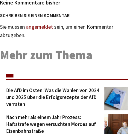
Keine Kommentare bisher
SCHREIBEN SIE EINEN KOMMENTAR
Sie müssen
angemeldet
sein, um einen Kommentar
abzugeben.
Mehr zum Thema
Die AfD im Osten: Was die Wahlen von 2024
und 2025 über die Erfolgsrezepte der AfD
verraten
Nach mehr als einem Jahr Prozess:
Haftstrafe wegen versuchten Mordes auf
Eisenbahnstraße