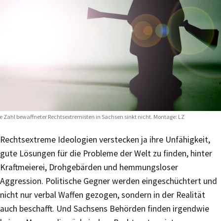
e Zahl bewaffneter Rechtsextremisten in Sachsen sinkt nicht. Montage: LZ
Rechtsextreme Ideologien verstecken ja ihre Unfähigkeit,
gute Lösungen für die Probleme der Welt zu finden, hinter
Kraftmeierei, Drohgebärden und hemmungsloser
Aggression. Politische Gegner werden eingeschüchtert und
nicht nur verbal Waffen gezogen, sondern in der Realität
auch beschafft. Und Sachsens Behörden finden irgendwie