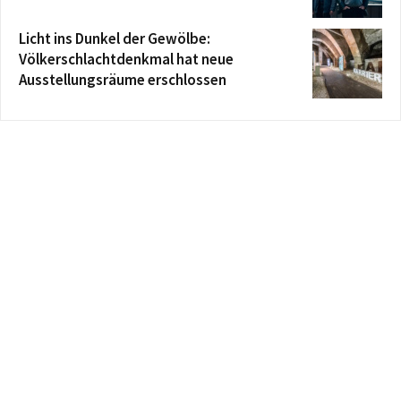
Licht ins Dunkel der Gewölbe:
Völkerschlachtdenkmal hat neue
Ausstellungsräume erschlossen