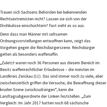
Trauen sich Sachsens Behörden bei bekennenden
Rechtsextremisten nicht? Lassen sie sich von der
Drohkulisse einschüchtern? Fast sieht es so aus.
Denn dass man Männer mit seltsamen
Ordnungsvorstellungen entwaffnen kann, zeigt das
Vorgehen gegen die Reichsbürgerszene. Reichsbürger
gelten als besonders waffenaffin.
„Zuletzt waren noch 36 Personen aus diesem Bereich im
Besitz waffenrechtlicher Erlaubnisse – die meisten im
Landkreis Zwickau (11). Das sind immer noch zu viele, aber
zwischenzeitlich griffen die Versuche, die Bewaffnung dieser
kruden Szene zurückzudrängen“, kann die
Landtagsabgeordnete der Linken feststellen. „Zum
Vergleich: Im Jahr 2017 hatten noch 68 sächsische