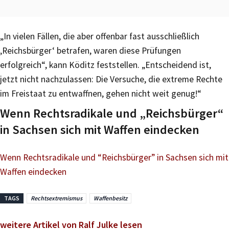
„In vielen Fällen, die aber offenbar fast ausschließlich
‚Reichsbürger‘ betrafen, waren diese Prüfungen
erfolgreich“, kann Köditz feststellen. „Entscheidend ist,
jetzt nicht nachzulassen: Die Versuche, die extreme Rechte
im Freistaat zu entwaffnen, gehen nicht weit genug!“
Wenn Rechtsradikale und „Reichsbürger“
in Sachsen sich mit Waffen eindecken
Wenn Rechtsradikale und “Reichsbürger” in Sachsen sich mit
Waffen eindecken
TAGS
Rechtsextremismus
Waffenbesitz
weitere Artikel von Ralf Julke lesen