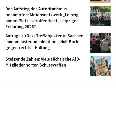
Den Aufstieg des Autoritarismus
bekämpfen: Aktionsnetzwerk „Leipzig
nimmt Platz“ veröffentlicht „Leipziger
Erklärung 2026“
Anfrage zu Nazi-Treffobjekten in Sachsen:
Innenministerium bleibt bei „Null-Bock-
gegen-rechts“-Haltung
Steigende Zahlen: Viele sächsische AfD-
Mitglieder horten Schusswaffen