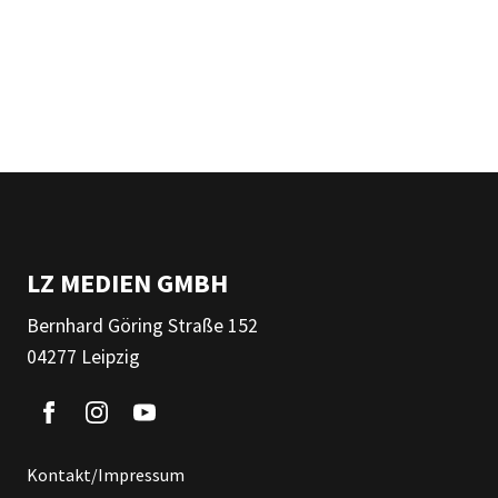
LZ MEDIEN GMBH
Bernhard Göring Straße 152
04277 Leipzig
Kontakt/Impressum