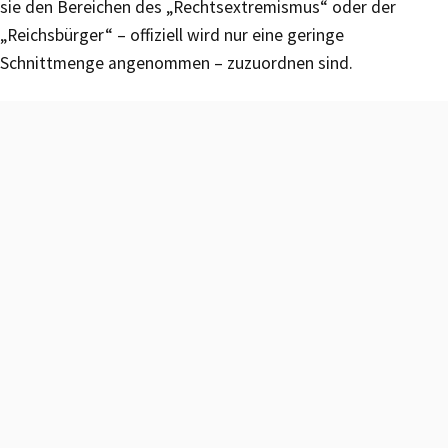
sie den Bereichen des „Rechtsextremismus“ oder der
„Reichsbürger“ – offiziell wird nur eine geringe
Schnittmenge angenommen – zuzuordnen sind.