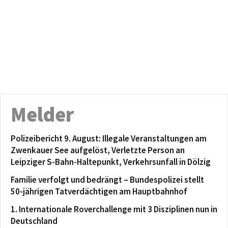
Melder
Polizeibericht 9. August: Illegale Veranstaltungen am
Zwenkauer See aufgelöst, Verletzte Person an
Leipziger S-Bahn-Haltepunkt, Verkehrsunfall in Dölzig
Familie verfolgt und bedrängt – Bundespolizei stellt
50-jährigen Tatverdächtigen am Hauptbahnhof
1. Internationale Roverchallenge mit 3 Disziplinen nun in
Deutschland