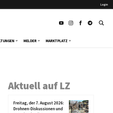
Login
LTUNGEN
MELDER
MARKTPLATZ
Aktuell auf LZ
Freitag, der 7. August 2026:
Drohnen-Diskussionen und