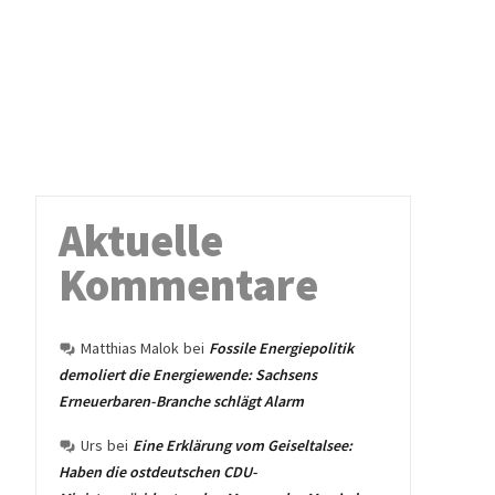
Aktuelle
Kommentare
Matthias Malok
bei
Fossile Energiepolitik
demoliert die Energiewende: Sachsens
Erneuerbaren-Branche schlägt Alarm
Urs
bei
Eine Erklärung vom Geiseltalsee:
Haben die ostdeutschen CDU-