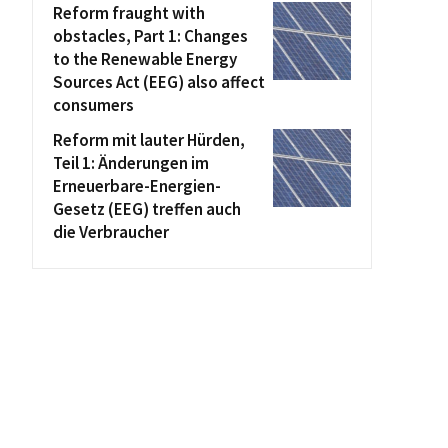
Reform fraught with
obstacles, Part 1: Changes
to the Renewable Energy
Sources Act (EEG) also affect
consumers
Reform mit lauter Hürden,
Teil 1: Änderungen im
Erneuerbare-Energien-
Gesetz (EEG) treffen auch
die Verbraucher