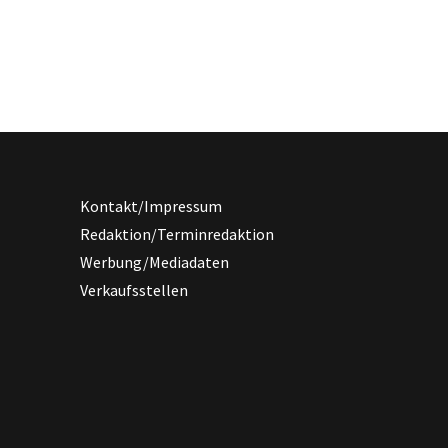
Kontakt/Impressum
Redaktion/Terminredaktion
Werbung/Mediadaten
Verkaufsstellen