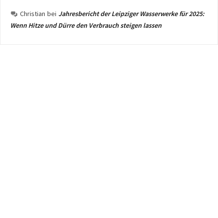
Christian
bei
Jahresbericht der Leipziger Wasserwerke für 2025:
Wenn Hitze und Dürre den Verbrauch steigen lassen