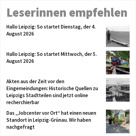
Leserinnen empfehlen
Hallo Leipzig: So startet Dienstag, der 4.
August 2026
Hallo Leipzig: So startet Mittwoch, der 5.
August 2026
Akten aus der Zeit vor den
Eingemeindungen: Historische Quellen zu
Leipzigs Stadtteilen sind jetzt online
recherchierbar
Das „Jobcenter vor Ort“ hat einen neuen
Standort in Leipzig-Grünau. Wir haben
nachgefragt