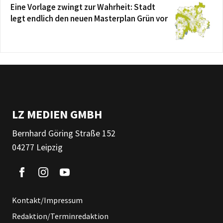
Eine Vorlage zwingt zur Wahrheit: Stadt
legt endlich den neuen Masterplan Grün vor
LZ MEDIEN GMBH
Bernhard Göring Straße 152
04277 Leipzig
Kontakt/Impressum
Redaktion/Terminredaktion