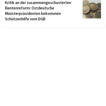
Kritik an der zusammengeschusterten
Rentenreform: Ostdeutsche
Ministerpräsidenten bekommen
Schützenhilfe vom DGB