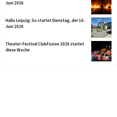
Juni 2026
Hallo Leipzig: So startet Dienstag, der 16.
Juni 2026
Theater-Festival ClubFusion 2026 startet
diese Woche