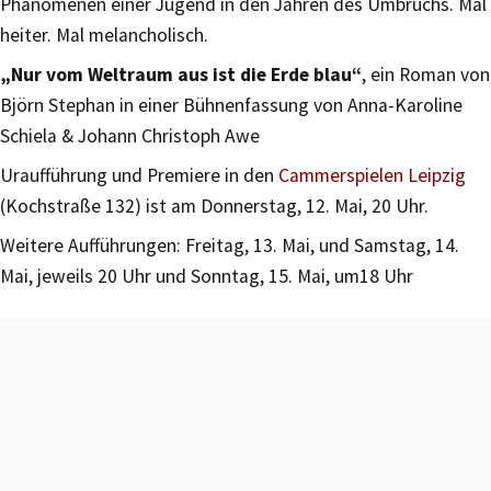
Phänomenen einer Jugend in den Jahren des Umbruchs. Mal
heiter. Mal melancholisch.
„Nur vom Weltraum aus ist die Erde blau“
, ein Roman von
Björn Stephan in einer Bühnenfassung von Anna-Karoline
Schiela & Johann Christoph Awe
Uraufführung und Premiere in den
Cammerspielen Leipzig
(Kochstraße 132) ist am Donnerstag, 12. Mai, 20 Uhr.
Weitere Aufführungen: Freitag, 13. Mai, und Samstag, 14.
Mai, jeweils 20 Uhr und Sonntag, 15. Mai, um18 Uhr