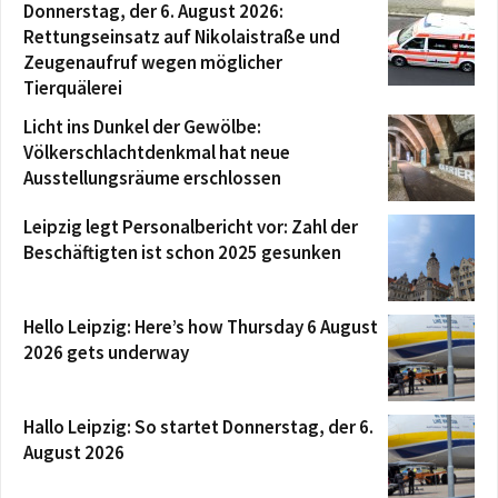
Donnerstag, der 6. August 2026:
Rettungseinsatz auf Nikolaistraße und
Zeugenaufruf wegen möglicher
Tierquälerei
Licht ins Dunkel der Gewölbe:
Völkerschlachtdenkmal hat neue
Ausstellungsräume erschlossen
Leipzig legt Personalbericht vor: Zahl der
Beschäftigten ist schon 2025 gesunken
Hello Leipzig: Here’s how Thursday 6 August
2026 gets underway
Hallo Leipzig: So startet Donnerstag, der 6.
August 2026