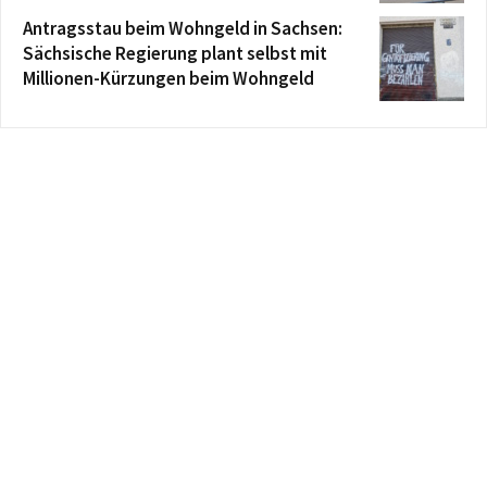
Antragsstau beim Wohngeld in Sachsen:
Sächsische Regierung plant selbst mit
Millionen-Kürzungen beim Wohngeld