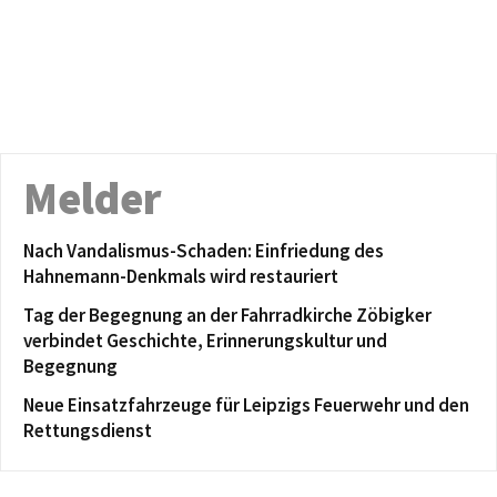
Melder
Nach Vandalismus-Schaden: Einfriedung des
Hahnemann-Denkmals wird restauriert
Tag der Begegnung an der Fahrradkirche Zöbigker
verbindet Geschichte, Erinnerungskultur und
Begegnung
Neue Einsatzfahrzeuge für Leipzigs Feuerwehr und den
Rettungsdienst