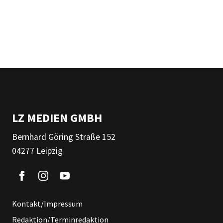
LZ MEDIEN GMBH
Bernhard Göring Straße 152
04277 Leipzig
Kontakt/Impressum
Redaktion/Terminredaktion