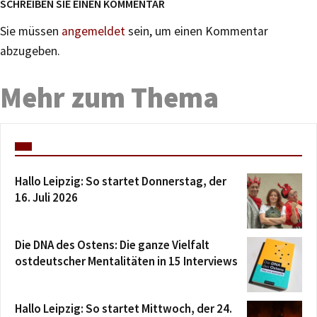
SCHREIBEN SIE EINEN KOMMENTAR
Sie müssen
angemeldet
sein, um einen Kommentar
abzugeben.
Mehr zum Thema
Hallo Leipzig: So startet Donnerstag, der
16. Juli 2026
Die DNA des Ostens: Die ganze Vielfalt
ostdeutscher Mentalitäten in 15 Interviews
Hallo Leipzig: So startet Mittwoch, der 24.