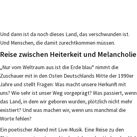
Und dann ist da noch dieses Land, das verschwunden ist.
Und Menschen, die damit zurechtkommen müssen.
Reise zwischen Heiterkeit und Melancholie
„Nur vom Weltraum aus ist die Erde blau“ nimmt die
Zuschauer mit in den Osten Deutschlands Mitte der 1990er
Jahre und stellt Fragen: Was macht unsere Herkunft mit
uns? Wie sehr ist unser Weg vorgeprägt? Was passiert, wenn
das Land, in dem wir geboren wurden, plötzlich nicht mehr
existiert? Und was machen wir, wenn uns manchmal die
Worte fehlen?
Ein poetischer Abend mit Live-Musik. Eine Reise zu den