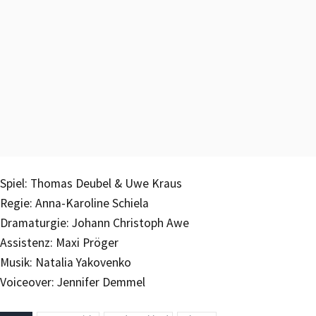
Spiel: Thomas Deubel & Uwe Kraus
Regie: Anna-Karoline Schiela
Dramaturgie: Johann Christoph Awe
Assistenz: Maxi Pröger
Musik: Natalia Yakovenko
Voiceover: Jennifer Demmel