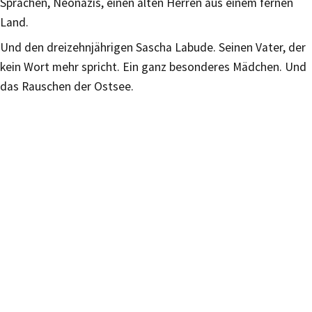
Sprachen, Neonazis, einen alten Herren aus einem fernen
Land.
Und den dreizehnjährigen Sascha Labude. Seinen Vater, der
kein Wort mehr spricht. Ein ganz besonderes Mädchen. Und
das Rauschen der Ostsee.