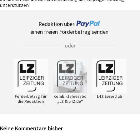
unterstützen:
Redaktion über
einen freien Förderbetrag senden.
oder
Förderbetrag für
Kombi-Jahresabo
L-IZ Leserclub
die Redaktion
„LZ & L-IZ.de“
Keine Kommentare bisher