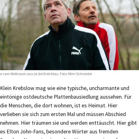
r vom Weltraum aus ist die Erde blau. Foto: Mim Schneider
Klein Krebslow mag wie eine typische, uncharmante und
eintönige ostdeutsche Plattenbausiedlung aussehen. Für
die Menschen, die dort wohnen, ist es Heimat. Hier
verlieben sie sich zum ersten Mal und müssen Abschied
nehmen. Hier träumen sie und werden enttäuscht. Hier gibt
es Elton John-Fans, besondere Wörter aus fremden