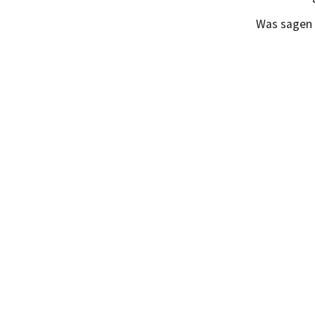
Was sagen 