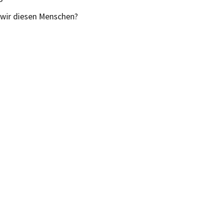
wir diesen Menschen?