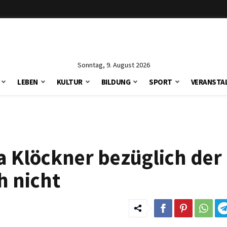
Sonntag, 9. August 2026
LEBEN
KULTUR
BILDUNG
SPORT
VERANSTA
Klöckner bezüglich der 
h nicht