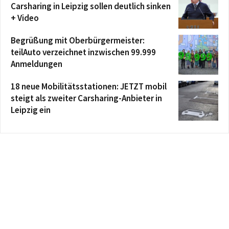
Carsharing in Leipzig sollen deutlich sinken
+ Video
Begrüßung mit Oberbürgermeister:
teilAuto verzeichnet inzwischen 99.999
Anmeldungen
18 neue Mobilitätsstationen: JETZT mobil
steigt als zweiter Carsharing-Anbieter in
Leipzig ein