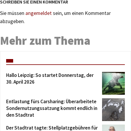
SCHREIBEN SIE EINEN KOMMENTAR
Sie müssen
angemeldet
sein, um einen Kommentar
abzugeben.
Mehr zum Thema
Hallo Leipzig: So startet Donnerstag, der
30. April 2026
Entlastung fürs Carsharing: Überarbeitete
Sondernutzungssatzung kommt endlich in
den Stadtrat
Der Stadtrat tagte: Stellplatzgebühren für