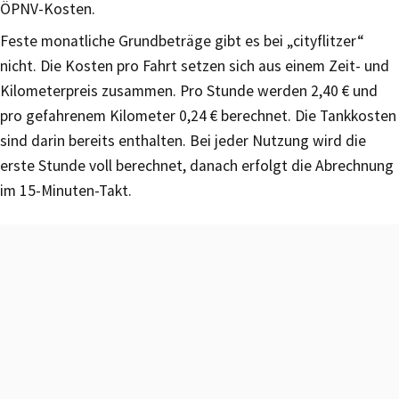
ÖPNV-Kosten.
Feste monatliche Grundbeträge gibt es bei „cityflitzer“
nicht. Die Kosten pro Fahrt setzen sich aus einem Zeit- und
Kilometerpreis zusammen. Pro Stunde werden 2,40 € und
pro gefahrenem Kilometer 0,24 € berechnet. Die Tankkosten
sind darin bereits enthalten. Bei jeder Nutzung wird die
erste Stunde voll berechnet, danach erfolgt die Abrechnung
im 15-Minuten-Takt.