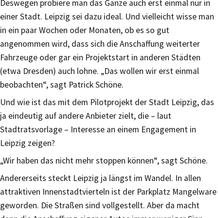
Deswegen probiere man das Ganze auch erst einmal nur in
einer Stadt. Leipzig sei dazu ideal. Und vielleicht wisse man
in ein paar Wochen oder Monaten, ob es so gut
angenommen wird, dass sich die Anschaffung weiterter
Fahrzeuge oder gar ein Projektstart in anderen Städten
(etwa Dresden) auch lohne. „Das wollen wir erst einmal
beobachten“, sagt Patrick Schöne.
Und wie ist das mit dem Pilotprojekt der Stadt Leipzig, das
ja eindeutig auf andere Anbieter zielt, die – laut
Stadtratsvorlage – Interesse an einem Engagement in
Leipzig zeigen?
„Wir haben das nicht mehr stoppen können“, sagt Schöne.
Andererseits steckt Leipzig ja längst im Wandel. In allen
attraktiven Innenstadtvierteln ist der Parkplatz Mangelware
geworden. Die Straßen sind vollgestellt. Aber da macht