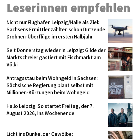
Leserinnen empfehlen
Nicht nur Flughafen Leipzig/Halle als Ziel:
Sachsens Ermittler zählten schon Dutzende
Drohnen-Überflüge im ersten Halbjahr
Seit Donnerstag wieder in Leipzig: Gilde der
Marktschreier gastiert mit Fischmarkt am
Völki
Antragsstau beim Wohngeld in Sachsen:
Sächsische Regierung plant selbst mit
Millionen-Kürzungen beim Wohngeld
Hallo Leipzig: So startet Freitag, der 7.
August 2026, ins Wochenende
Licht ins Dunkel der Gewölbe: