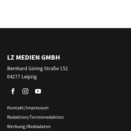
LZ MEDIEN GMBH
Bernhard Göring Straße 152
04277 Leipzig
Kontakt/Impressum
Redaktion/Terminredaktion
Werbung/Mediadaten