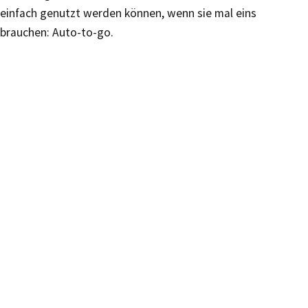
einfach genutzt werden können, wenn sie mal eins
brauchen: Auto-to-go.