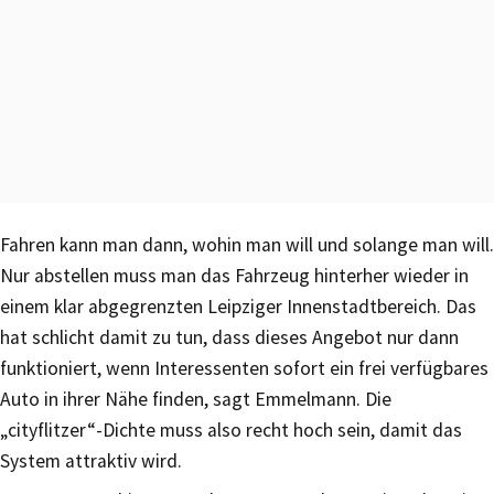
Fahren kann man dann, wohin man will und solange man will.
Nur abstellen muss man das Fahrzeug hinterher wieder in
einem klar abgegrenzten Leipziger Innenstadtbereich. Das
hat schlicht damit zu tun, dass dieses Angebot nur dann
funktioniert, wenn Interessenten sofort ein frei verfügbares
Auto in ihrer Nähe finden, sagt Emmelmann. Die
„cityflitzer“-Dichte muss also recht hoch sein, damit das
System attraktiv wird.