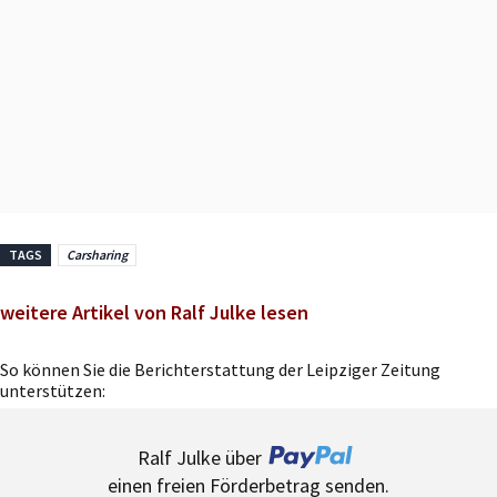
TAGS
Carsharing
weitere Artikel von Ralf Julke lesen
So können Sie die Berichterstattung der Leipziger Zeitung
unterstützen:
Ralf Julke über
einen freien Förderbetrag senden.