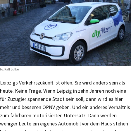
to: Ralf Julke
Leipzigs Verkehrszukunft ist offen. Sie wird anders sein als
heute. Keine Frage. Wenn Leipzig in zehn Jahren noch eine
für Zuzügler spannende Stadt sein soll, dann wird es hier
mehr und besseren ÖPNV geben. Und ein anderes Verhältnis
zum fahrbaren motorisierten Untersatz. Dann werden
weniger Leute ein eigenes Automobil vor dem Haus stehen