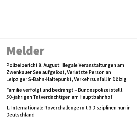
Melder
Polizeibericht 9. August: Illegale Veranstaltungen am
Zwenkauer See aufgelöst, Verletzte Person an
Leipziger S-Bahn-Haltepunkt, Verkehrsunfall in Dölzig
Familie verfolgt und bedrängt – Bundespolizei stellt
50-jährigen Tatverdächtigen am Hauptbahnhof
1. Internationale Roverchallenge mit 3 Disziplinen nun in
Deutschland