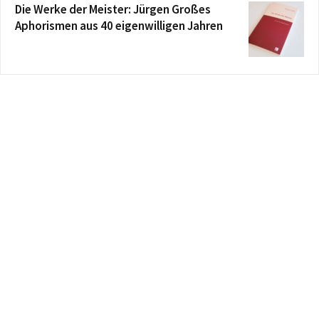
Die Werke der Meister: Jürgen Großes
Aphorismen aus 40 eigenwilligen Jahren