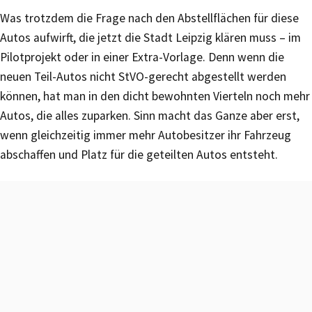
Was trotzdem die Frage nach den Abstellflächen für diese
Autos aufwirft, die jetzt die Stadt Leipzig klären muss – im
Pilotprojekt oder in einer Extra-Vorlage. Denn wenn die
neuen Teil-Autos nicht StVO-gerecht abgestellt werden
können, hat man in den dicht bewohnten Vierteln noch mehr
Autos, die alles zuparken. Sinn macht das Ganze aber erst,
wenn gleichzeitig immer mehr Autobesitzer ihr Fahrzeug
abschaffen und Platz für die geteilten Autos entsteht.