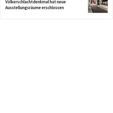
Völkerschlachtdenkmal hat neue
Ausstellungsräume erschlossen