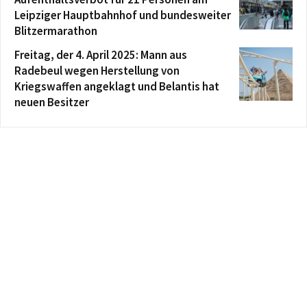
Leipziger Hauptbahnhof und bundesweiter
Blitzermarathon
Freitag, der 4. April 2025: Mann aus
Radebeul wegen Herstellung von
Kriegswaffen angeklagt und Belantis hat
neuen Besitzer