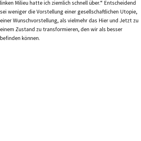
linken Milieu hatte ich ziemlich schnell über.“ Entscheidend
sei weniger die Vorstellung einer gesellschaftlichen Utopie,
einer Wunschvorstellung, als vielmehr das Hier und Jetzt zu
einem Zustand zu transformieren, den wir als besser
befinden können.