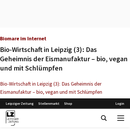
Biomare im Internet
Bio-Wirtschaft in Leipzig (3): Das
Geheimnis der Eismanufaktur – bio, vegan
und mit Schlümpfen
Bio-Wirtschaft in Leipzig (3): Das Geheimnis der
Eismanufaktur – bio, vegan und mit Schlümpfen