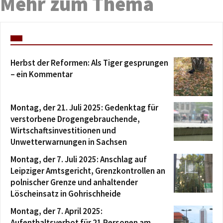
Mehr zum Thema
Herbst der Reformen: Als Tiger gesprungen
– ein Kommentar
Montag, der 21. Juli 2025: Gedenktag für
verstorbene Drogengebrauchende,
Wirtschaftsinvestitionen und
Unwetterwarnungen in Sachsen
Montag, der 7. Juli 2025: Anschlag auf
Leipziger Amtsgericht, Grenzkontrollen an
polnischer Grenze und anhaltender
Löscheinsatz in Gohrischheide
Montag, der 7. April 2025:
Aufenthaltsverbot für 21 Personen am