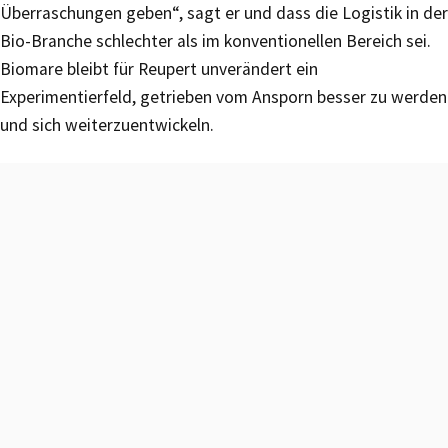
Überraschungen geben“, sagt er und dass die Logistik in der
Bio-Branche schlechter als im konventionellen Bereich sei.
Biomare bleibt für Reupert unverändert ein
Experimentierfeld, getrieben vom Ansporn besser zu werden
und sich weiterzuentwickeln.