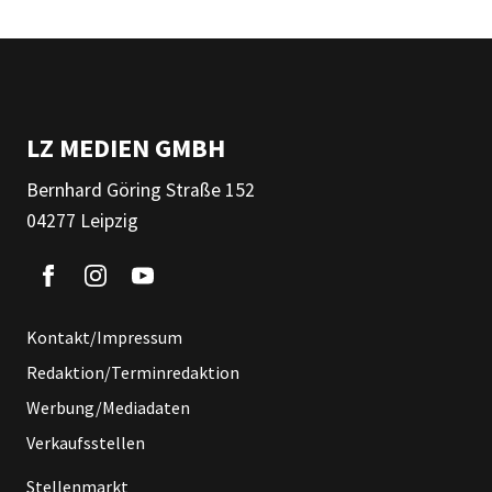
LZ MEDIEN GMBH
Bernhard Göring Straße 152
04277 Leipzig
Kontakt/Impressum
Redaktion/Terminredaktion
Werbung/Mediadaten
Verkaufsstellen
Stellenmarkt