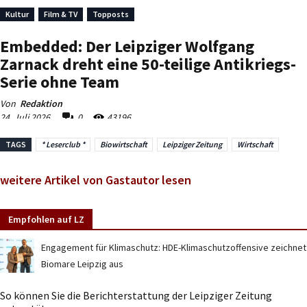
TAGS
* Leserclub *
Biowirtschaft
Leipziger Zeitung
Wirtschaft
weitere Artikel von Gastautor lesen
Empfohlen auf LZ
Engagement für Klimaschutz: HDE-Klimaschutzoffensive zeichnet
Biomare Leipzig aus
So können Sie die Berichterstattung der Leipziger Zeitung