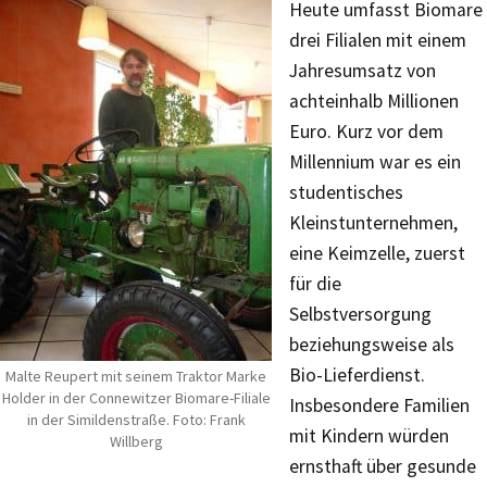
Heute umfasst Biomare
drei Filialen mit einem
Jahresumsatz von
achteinhalb Millionen
Euro. Kurz vor dem
Millennium war es ein
studentisches
Kleinstunternehmen,
eine Keimzelle, zuerst
für die
Selbstversorgung
beziehungsweise als
Bio-Lieferdienst.
Malte Reupert mit seinem Traktor Marke
Holder in der Connewitzer Biomare-Filiale
Insbesondere Familien
in der Simildenstraße. Foto: Frank
mit Kindern würden
Willberg
ernsthaft über gesunde