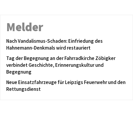
Melder
Nach Vandalismus-Schaden: Einfriedung des
Hahnemann-Denkmals wird restauriert
Tag der Begegnung an der Fahrradkirche Zöbigker
verbindet Geschichte, Erinnerungskultur und
Begegnung
Neue Einsatzfahrzeuge für Leipzigs Feuerwehr und den
Rettungsdienst