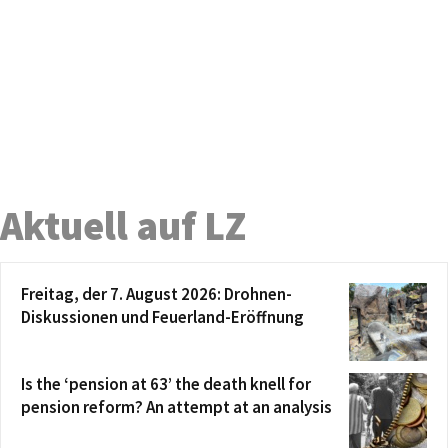
Aktuell auf LZ
Freitag, der 7. August 2026: Drohnen-
Diskussionen und Feuerland-Eröffnung
Is the ‘pension at 63’ the death knell for
pension reform? An attempt at an analysis