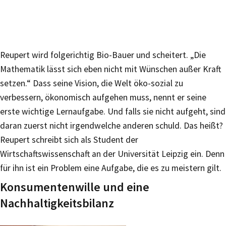
Reupert wird folgerichtig Bio-Bauer und scheitert. „Die
Mathematik lässt sich eben nicht mit Wünschen außer Kraft
setzen.“ Dass seine Vision, die Welt öko-sozial zu
verbessern, ökonomisch aufgehen muss, nennt er seine
erste wichtige Lernaufgabe. Und falls sie nicht aufgeht, sind
daran zuerst nicht irgendwelche anderen schuld. Das heißt?
Reupert schreibt sich als Student der
Wirtschaftswissenschaft an der Universität Leipzig ein. Denn
für ihn ist ein Problem eine Aufgabe, die es zu meistern gilt.
Konsumentenwille und eine
Nachhaltigkeitsbilanz