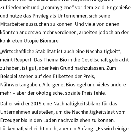
Zufriedenheit und „Teamhygiene“ vor dem Geld. Er genieße
und nutze das Privileg als Unternehmer, sich seine
Mitarbeiter aussuchen zu können. Und viele von denen
könnten anderswo mehr verdienen, arbeiten jedoch an der
konkreten Utopie Biomare.
„Wirtschaftliche Stabilität ist auch eine Nachhaltigkeit“,
meint Reupert. Das Thema Bio in die Gesellschaft gebracht
zu haben, ist gut, aber kein Grund nachzulassen. Zum
Beispiel stehen auf den Etiketten der Preis,
Nährwertangaben, Allergene, Biosiegel und vieles andere
mehr – aber der ökologische, soziale Preis fehle.
Daher wird er 2019 eine Nachhaltigkeitsbilanz für das
Unternehmen aufstellen, um die Nachhaltigkeitslast vom
Erzeuger bis in den Laden nachvollziehen zu können.
Lückenhaft vielleicht noch, aber ein Anfang. „Es wird einige