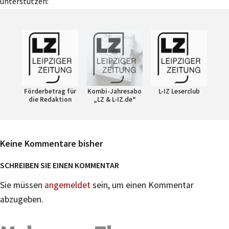
unterstützen:
Förderbetrag für
Kombi-Jahresabo
L-IZ Leserclub
die Redaktion
„LZ & L-IZ.de“
Keine Kommentare bisher
SCHREIBEN SIE EINEN KOMMENTAR
Sie müssen
angemeldet
sein, um einen Kommentar
abzugeben.