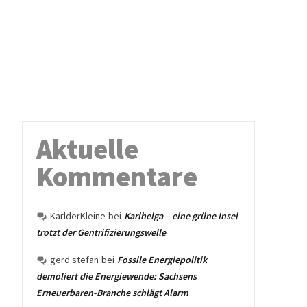
Aktuelle
Kommentare
KarlderKleine
bei
Karlhelga – eine grüne Insel
trotzt der Gentrifizierungswelle
gerd stefan
bei
Fossile Energiepolitik
demoliert die Energiewende: Sachsens
Erneuerbaren-Branche schlägt Alarm