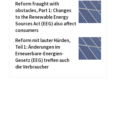
Reform fraught with
obstacles, Part 1: Changes
to the Renewable Energy
Sources Act (EEG) also affect
consumers
Reform mit lauter Hürden,
Teil 1: Änderungen im
Erneuerbare-Energien-
Gesetz (EEG) treffen auch
die Verbraucher