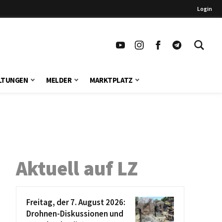
Login
LTUNGEN
MELDER
MARKTPLATZ
Aktuell auf LZ
Freitag, der 7. August 2026:
Drohnen-Diskussionen und