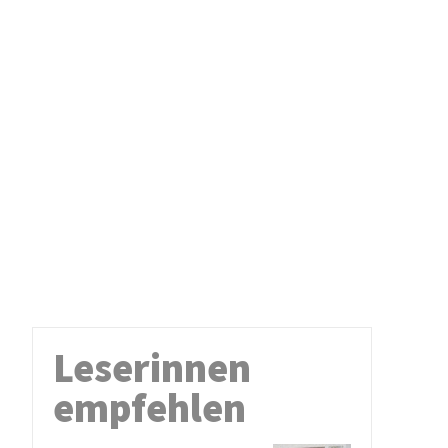
Leserinnen
empfehlen