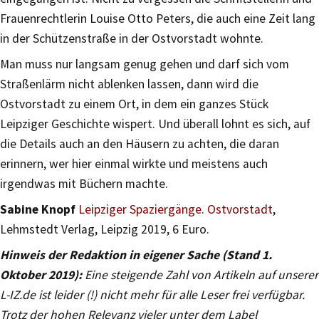
Frauenrechtlerin Louise Otto Peters, die auch eine Zeit lang
in der Schützenstraße in der Ostvorstadt wohnte.
Man muss nur langsam genug gehen und darf sich vom
Straßenlärm nicht ablenken lassen, dann wird die
Ostvorstadt zu einem Ort, in dem ein ganzes Stück
Leipziger Geschichte wispert. Und überall lohnt es sich, auf
die Details auch an den Häusern zu achten, die daran
erinnern, wer hier einmal wirkte und meistens auch
irgendwas mit Büchern machte.
Sabine Knopf
Leipziger Spaziergänge. Ostvorstadt
,
Lehmstedt Verlag, Leipzig 2019, 6 Euro.
Hinweis der Redaktion in eigener Sache (Stand 1.
Oktober 2019):
Eine steigende Zahl von Artikeln auf unserer
L-IZ.de ist leider (!) nicht mehr für alle Leser frei verfügbar.
Trotz der hohen Relevanz vieler unter dem Label