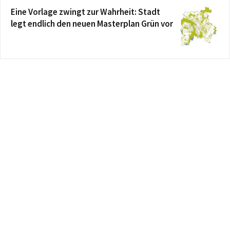
Eine Vorlage zwingt zur Wahrheit: Stadt
legt endlich den neuen Masterplan Grün vor