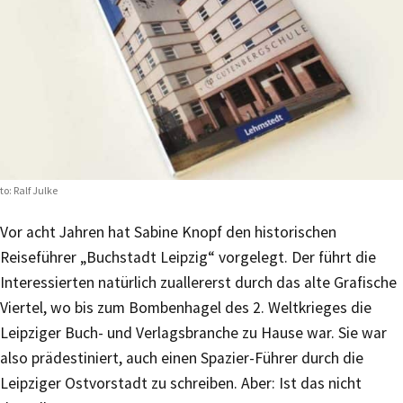
to: Ralf Julke
Vor acht Jahren hat Sabine Knopf den historischen
Reiseführer „Buchstadt Leipzig“ vorgelegt. Der führt die
Interessierten natürlich zuallererst durch das alte Grafische
Viertel, wo bis zum Bombenhagel des 2. Weltkrieges die
Leipziger Buch- und Verlagsbranche zu Hause war. Sie war
also prädestiniert, auch einen Spazier-Führer durch die
Leipziger Ostvorstadt zu schreiben. Aber: Ist das nicht