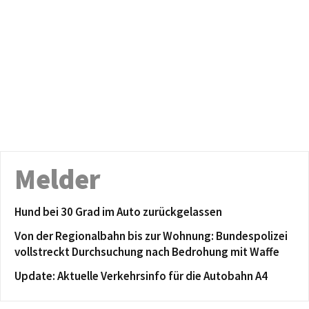
Melder
Hund bei 30 Grad im Auto zurückgelassen
Von der Regionalbahn bis zur Wohnung: Bundespolizei
vollstreckt Durchsuchung nach Bedrohung mit Waffe
Update: Aktuelle Verkehrsinfo für die Autobahn A4