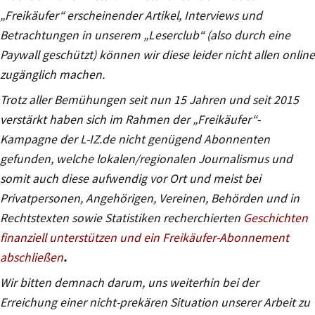
„Freikäufer“ erscheinender Artikel, Interviews und
Betrachtungen in unserem „Leserclub“ (also durch eine
Paywall geschützt) können wir diese leider nicht allen online
zugänglich machen.
Trotz aller Bemühungen seit nun 15 Jahren und seit 2015
verstärkt haben sich im Rahmen der „Freikäufer“-
Kampagne der L-IZ.de nicht genügend Abonnenten
gefunden, welche lokalen/regionalen Journalismus und
somit auch diese aufwendig vor Ort und meist bei
Privatpersonen, Angehörigen, Vereinen, Behörden und in
Rechtstexten sowie Statistiken recherchierten
Geschichten
finanziell unterstützen und ein Freikäufer-Abonnement
abschließen
.
Wir bitten demnach darum, uns weiterhin bei der
Erreichung einer nicht-prekären Situation unserer Arbeit zu