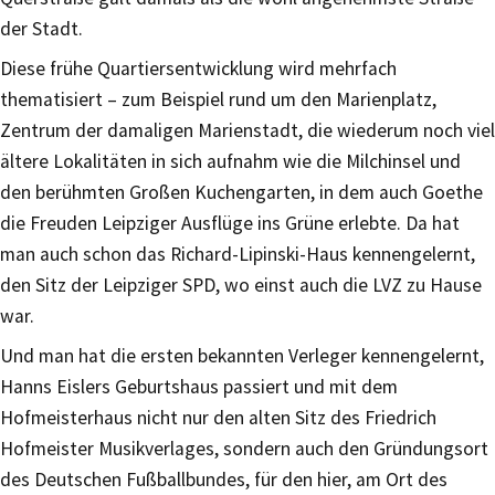
der Stadt.
Diese frühe Quartiersentwicklung wird mehrfach
thematisiert – zum Beispiel rund um den Marienplatz,
Zentrum der damaligen Marienstadt, die wiederum noch viel
ältere Lokalitäten in sich aufnahm wie die Milchinsel und
den berühmten Großen Kuchengarten, in dem auch Goethe
die Freuden Leipziger Ausflüge ins Grüne erlebte. Da hat
man auch schon das Richard-Lipinski-Haus kennengelernt,
den Sitz der Leipziger SPD, wo einst auch die LVZ zu Hause
war.
Und man hat die ersten bekannten Verleger kennengelernt,
Hanns Eislers Geburtshaus passiert und mit dem
Hofmeisterhaus nicht nur den alten Sitz des Friedrich
Hofmeister Musikverlages, sondern auch den Gründungsort
des Deutschen Fußballbundes, für den hier, am Ort des