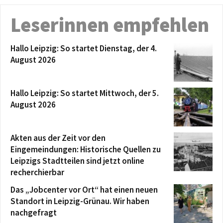
Leserinnen empfehlen
Hallo Leipzig: So startet Dienstag, der 4.
August 2026
Hallo Leipzig: So startet Mittwoch, der 5.
August 2026
Akten aus der Zeit vor den
Eingemeindungen: Historische Quellen zu
Leipzigs Stadtteilen sind jetzt online
recherchierbar
Das „Jobcenter vor Ort“ hat einen neuen
Standort in Leipzig-Grünau. Wir haben
nachgefragt