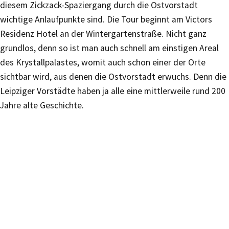
diesem Zickzack-Spaziergang durch die Ostvorstadt
wichtige Anlaufpunkte sind. Die Tour beginnt am Victors
Residenz Hotel an der Wintergartenstraße. Nicht ganz
grundlos, denn so ist man auch schnell am einstigen Areal
des Krystallpalastes, womit auch schon einer der Orte
sichtbar wird, aus denen die Ostvorstadt erwuchs. Denn die
Leipziger Vorstädte haben ja alle eine mittlerweile rund 200
Jahre alte Geschichte.