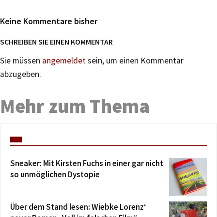
Keine Kommentare bisher
SCHREIBEN SIE EINEN KOMMENTAR
Sie müssen
angemeldet
sein, um einen Kommentar
abzugeben.
Mehr zum Thema
Sneaker: Mit Kirsten Fuchs in einer gar nicht
so unmöglichen Dystopie
Über dem Stand lesen: Wiebke Lorenz‘