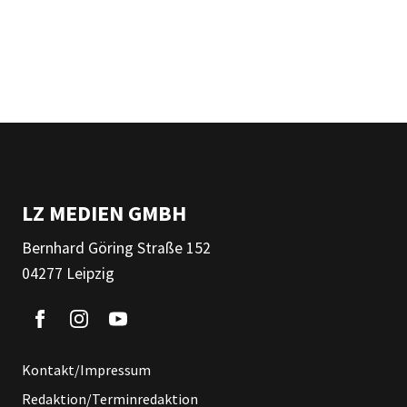
LZ MEDIEN GMBH
Bernhard Göring Straße 152
04277 Leipzig
Kontakt/Impressum
Redaktion/Terminredaktion