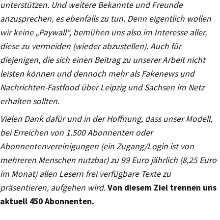
unterstützen. Und weitere Bekannte und Freunde
anzusprechen, es ebenfalls zu tun. Denn eigentlich wollen
wir keine „Paywall“, bemühen uns also im Interesse aller,
diese zu vermeiden (wieder abzustellen). Auch für
diejenigen, die sich einen Beitrag zu unserer Arbeit nicht
leisten können und dennoch mehr als Fakenews und
Nachrichten-Fastfood über Leipzig und Sachsen im Netz
erhalten sollten.
Vielen Dank dafür und in der Hoffnung, dass unser Modell,
bei Erreichen von 1.500 Abonnenten oder
Abonnentenvereinigungen (ein Zugang/Login ist von
mehreren Menschen nutzbar) zu 99 Euro jährlich (8,25 Euro
im Monat) allen Lesern frei verfügbare Texte zu
präsentieren, aufgehen wird.
Von diesem Ziel trennen uns
aktuell 450 Abonnenten.