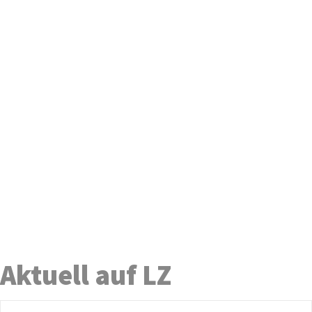
Aktuell auf LZ