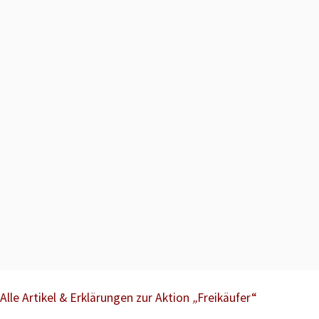
Alle Artikel & Erklärungen zur Aktion
„
Freikäufer“