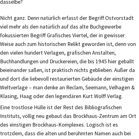
dasselbe?
Nicht ganz. Denn natürlich erfasst der Begriff Ostvorstadt
viel mehr als den natürlich auf das alte Buchgewerbe
fokussierten Begriff Grafisches Viertel, der in gewisser
Weise auch zum historischen Relikt geworden ist, denn von
den vielen hundert Verlagen, grafischen Anstalten,
Buchhandlungen und Druckereien, die bis 1945 hier geballt
beieinander saßen, ist praktisch nichts geblieben. Außer da
und dort die liebevoll restaurierten Gebäude der einstigen
Weltverlage – man denke an Reclam, Seemann, Velhagen &
Klasing, Haag oder den legendären Kurt Wolff Verlag.
Eine trostlose Hülle ist der Rest des Bibliografischen
Instituts, völlig neu gebaut das Brockhaus-Zentrum am Ort
des einstigen Brockhaus-Komplexes. Logisch ist es
trotzdem, dass die alten und berühmten Namen auch bei