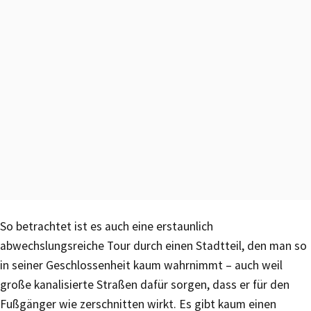
So betrachtet ist es auch eine erstaunlich
abwechslungsreiche Tour durch einen Stadtteil, den man so
in seiner Geschlossenheit kaum wahrnimmt – auch weil
große kanalisierte Straßen dafür sorgen, dass er für den
Fußgänger wie zerschnitten wirkt. Es gibt kaum einen