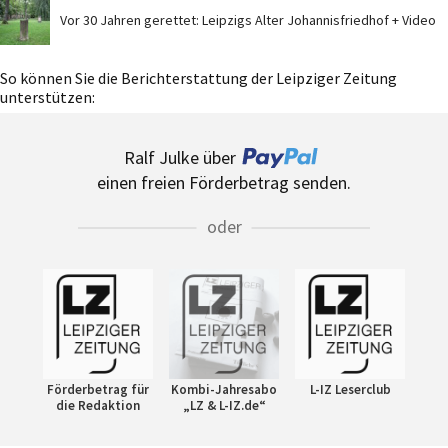
Vor 30 Jahren gerettet: Leipzigs Alter Johannisfriedhof + Video
So können Sie die Berichterstattung der Leipziger Zeitung
unterstützen:
Ralf Julke über
einen freien Förderbetrag senden.
oder
Förderbetrag für
Kombi-Jahresabo
L-IZ Leserclub
die Redaktion
„LZ & L-IZ.de“