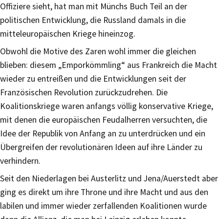
Offiziere sieht, hat man mit Münchs Buch Teil an der
politischen Entwicklung, die Russland damals in die
mitteleuropäischen Kriege hineinzog.
Obwohl die Motive des Zaren wohl immer die gleichen
blieben: diesem „Emporkömmling“ aus Frankreich die Macht
wieder zu entreißen und die Entwicklungen seit der
Französischen Revolution zurückzudrehen. Die
Koalitionskriege waren anfangs völlig konservative Kriege,
mit denen die europäischen Feudalherren versuchten, die
Idee der Republik von Anfang an zu unterdrücken und ein
Übergreifen der revolutionären Ideen auf ihre Länder zu
verhindern.
Seit den Niederlagen bei Austerlitz und Jena/Auerstedt aber
ging es direkt um ihre Throne und ihre Macht und aus den
labilen und immer wieder zerfallenden Koalitionen wurde