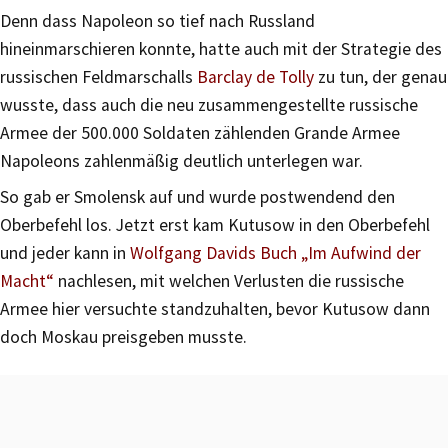
Denn dass Napoleon so tief nach Russland
hineinmarschieren konnte, hatte auch mit der Strategie des
russischen Feldmarschalls
Barclay de Tolly
zu tun, der genau
wusste, dass auch die neu zusammengestellte russische
Armee der 500.000 Soldaten zählenden Grande Armee
Napoleons zahlenmäßig deutlich unterlegen war.
So gab er Smolensk auf und wurde postwendend den
Oberbefehl los. Jetzt erst kam Kutusow in den Oberbefehl
und jeder kann in
Wolfgang Davids Buch „Im Aufwind der
Macht“
nachlesen, mit welchen Verlusten die russische
Armee hier versuchte standzuhalten, bevor Kutusow dann
doch Moskau preisgeben musste.