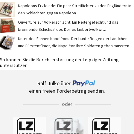
Napoleons Erzfeinde: Ein paar Streiflichter zu den Engländern in
den Schlachten gegen Napoleon
Ouvertüre zur Völkerschlacht: Ein Reitergefecht und das
brennende Schicksal des Dorfes Liebertwolkwitz
Unter den Fahnen Napoléons: Der bunte Reigen der Ländchen
und Fürstentümer, die Napoléon ihre Soldaten geben mussten
So können Sie die Berichterstattung der Leipziger Zeitung
unterstützen:
Ralf Julke über
einen freien Förderbetrag senden.
oder