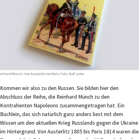
inhard Münch: Von Austerlitz bis Paris. Foto: Ralf Julke
Kommen wir also zu den Russen. Sie bilden hier den
Abschluss der Reihe, die Reinhard Münch zu den
Kontrahenten Napoleons zusammengetragen hat. Ein
Büchlein, das sich natürlich ganz anders liest mit dem
Wissen um den aktuellen Krieg Russlands gegen die Ukraine
im Hintergrund. Von Austerlitz 1805 bis Paris 1814 waren die