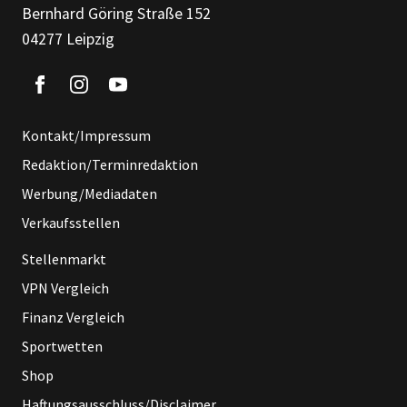
Bernhard Göring Straße 152
04277 Leipzig
Kontakt/Impressum
Redaktion/Terminredaktion
Werbung/Mediadaten
Verkaufsstellen
Stellenmarkt
VPN Vergleich
Finanz Vergleich
Sportwetten
Shop
Haftungsausschluss/Disclaimer