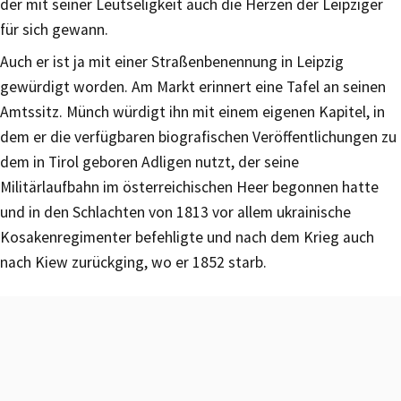
der mit seiner Leutseligkeit auch die Herzen der Leipziger
für sich gewann.
Auch er ist ja mit einer Straßenbenennung in Leipzig
gewürdigt worden. Am Markt erinnert eine Tafel an seinen
Amtssitz. Münch würdigt ihn mit einem eigenen Kapitel, in
dem er die verfügbaren biografischen Veröffentlichungen zu
dem in Tirol geboren Adligen nutzt, der seine
Militärlaufbahn im österreichischen Heer begonnen hatte
und in den Schlachten von 1813 vor allem ukrainische
Kosakenregimenter befehligte und nach dem Krieg auch
nach Kiew zurückging, wo er 1852 starb.