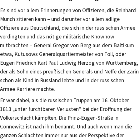
Es sind vor allem Erinnerungen von Offizieren, die Reinhard
Münch zitieren kann – und darunter vor allem adlige
Offiziere aus Deutschland, die sich in der russischen Armee
verdingten und das nötige militärische Knowhow
mitbrachten – General Gregor von Berg aus dem Baltikum
etwa, Kutusows Generalquartiermeister von Toll, oder
Eugen Friedrich Karl Paul Ludwig Herzog von Württemberg,
der als Sohn eines preußischen Generals und Neffe der Zarin
schon als Kind in Russland lebte und in der russischen
Armee Karriere machte.
Er war dabei, als die russischen Truppen am 16. Oktober
1813 „unter furchtbaren Verlusten“ bei der Eröffnung der
Völkerschlacht kämpften. Die Prinz-Eugen-Straße in
Connewitz ist nach ihm benannt. Und auch wenn man die
ganzen Schlachten immer nur aus der Perspektive der