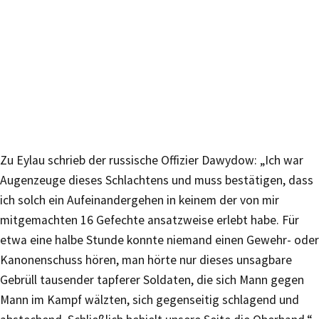
Zu Eylau schrieb der russische Offizier Dawydow: „Ich war
Augenzeuge dieses Schlachtens und muss bestätigen, dass
ich solch ein Aufeinandergehen in keinem der von mir
mitgemachten 16 Gefechte ansatzweise erlebt habe. Für
etwa eine halbe Stunde konnte niemand einen Gewehr- oder
Kanonenschuss hören, man hörte nur dieses unsagbare
Gebrüll tausender tapferer Soldaten, die sich Mann gegen
Mann im Kampf wälzten, sich gegenseitig schlagend und