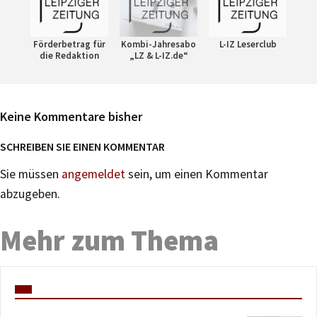
Förderbetrag für
Kombi-Jahresabo
L-IZ Leserclub
die Redaktion
„LZ & L-IZ.de“
Keine Kommentare bisher
SCHREIBEN SIE EINEN KOMMENTAR
Sie müssen
angemeldet
sein, um einen Kommentar
abzugeben.
Mehr zum Thema