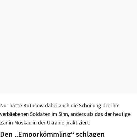
Nur hatte Kutusow dabei auch die Schonung der ihm
verbliebenen Soldaten im Sinn, anders als das der heutige
Zar in Moskau in der Ukraine praktiziert.
Den „Emporkömmling“ schlagen