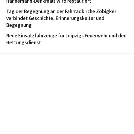
Hahnemann-Denkmals wird restauriert
Tag der Begegnung an der Fahrradkirche Zöbigker
verbindet Geschichte, Erinnerungskultur und
Begegnung
Neue Einsatzfahrzeuge für Leipzigs Feuerwehr und den
Rettungsdienst