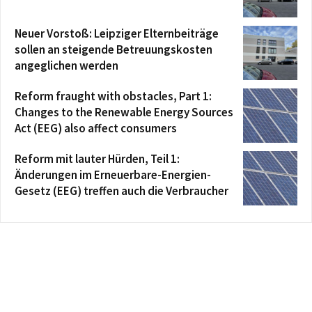
Neuer Vorstoß: Leipziger Elternbeiträge
sollen an steigende Betreuungskosten
angeglichen werden
Reform fraught with obstacles, Part 1:
Changes to the Renewable Energy Sources
Act (EEG) also affect consumers
Reform mit lauter Hürden, Teil 1:
Änderungen im Erneuerbare-Energien-
Gesetz (EEG) treffen auch die Verbraucher