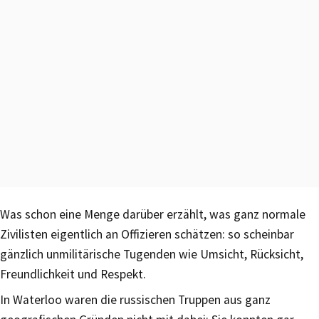
Was schon eine Menge darüber erzählt, was ganz normale
Zivilisten eigentlich an Offizieren schätzen: so scheinbar
gänzlich unmilitärische Tugenden wie Umsicht, Rücksicht,
Freundlichkeit und Respekt.
In Waterloo waren die russischen Truppen aus ganz