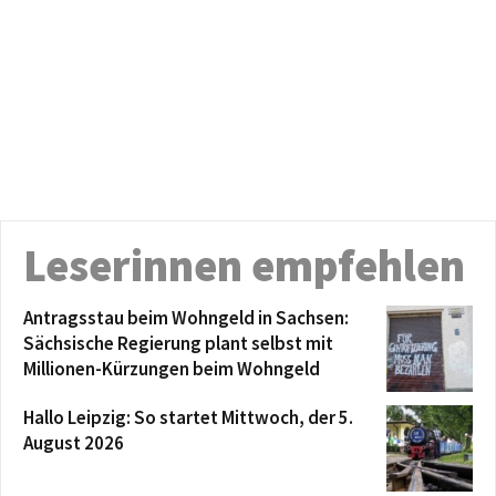
Leserinnen empfehlen
Antragsstau beim Wohngeld in Sachsen:
Sächsische Regierung plant selbst mit
Millionen-Kürzungen beim Wohngeld
Hallo Leipzig: So startet Mittwoch, der 5.
August 2026