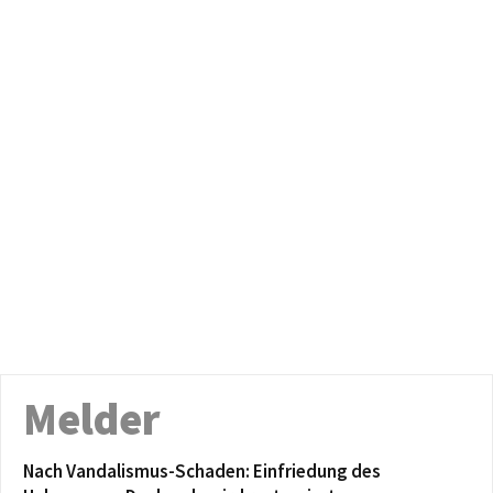
Melder
Nach Vandalismus-Schaden: Einfriedung des