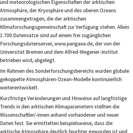
und meteorologischen Eigenschaften der arktischen
Atmosphäre, der Kryosphäre und des oberen Ozeans
zusammengetragen, die der arktischen
Klimaforschungsgemeinschaft zur Verfügung stehen. Allein
1.700 Datensätze sind auf einem frei zugänglichen
Forschungsdatenserver, www.pangaea.de, der von der
Universität Bremen und dem Alfred-Wegener-Institut
betrieben wird, abgelegt.
Im Rahmen des Sonderforschungsbereichs wurden globale
gekoppelte Atmosphären-Ozean-Modelle kontinuierlich
weiterentwickelt.
Kurzfristige Veränderungen und Hinweise auf langfristige
Trends in den arktischen Klimaparametern stellten die
Wissenschaftler/-innen anhand vorhandener und neuer
Daten fest. Sie ermittelten beispielsweise, dass die
arktische Atmosphäre deutlich feuchter geworden ist und