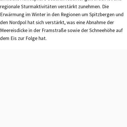
regionale Sturmaktivitäten verstärkt zunehmen. Die
Erwärmung im Winter in den Regionen um Spitzbergen und
den Nordpol hat sich verstärkt, was eine Abnahme der
Meereisdicke in der Framstraße sowie der Schneehöhe auf
dem Eis zur Folge hat.