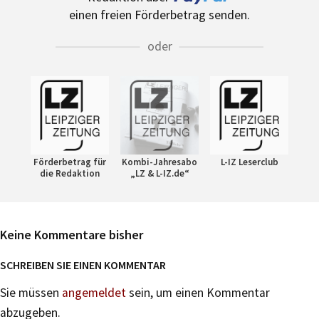
einen freien Förderbetrag senden.
oder
Förderbetrag für
Kombi-Jahresabo
L-IZ Leserclub
die Redaktion
„LZ & L-IZ.de“
Keine Kommentare bisher
SCHREIBEN SIE EINEN KOMMENTAR
Sie müssen
angemeldet
sein, um einen Kommentar
abzugeben.