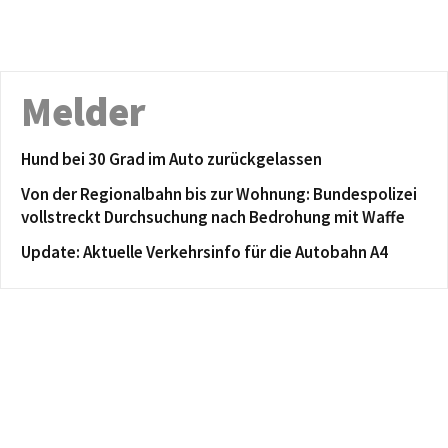
Melder
Hund bei 30 Grad im Auto zurückgelassen
Von der Regionalbahn bis zur Wohnung: Bundespolizei
vollstreckt Durchsuchung nach Bedrohung mit Waffe
Update: Aktuelle Verkehrsinfo für die Autobahn A4