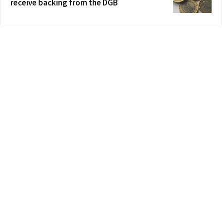
receive backing from the DGB