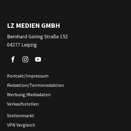
LZ MEDIEN GMBH
Bernhard Göring Straße 152
04277 Leipzig
Kontakt/Impressum
Redaktion/Terminredaktion
Werbung/Mediadaten
Verkaufsstellen
Stellenmarkt
VPN Vergleich