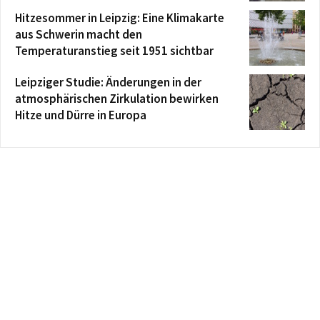
Hitzesommer in Leipzig: Eine Klimakarte
aus Schwerin macht den
Temperaturanstieg seit 1951 sichtbar
Leipziger Studie: Änderungen in der
atmosphärischen Zirkulation bewirken
Hitze und Dürre in Europa