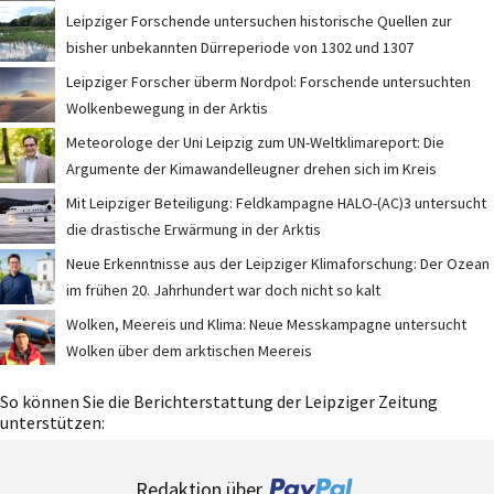
Leipziger Forschende untersuchen historische Quellen zur
bisher unbekannten Dürreperiode von 1302 und 1307
Leipziger Forscher überm Nordpol: Forschende untersuchten
Wolkenbewegung in der Arktis
Meteorologe der Uni Leipzig zum UN-Weltklimareport: Die
Argumente der Kimawandelleugner drehen sich im Kreis
Mit Leipziger Beteiligung: Feldkampagne HALO-(AC)3 untersucht
die drastische Erwärmung in der Arktis
Neue Erkenntnisse aus der Leipziger Klimaforschung: Der Ozean
im frühen 20. Jahrhundert war doch nicht so kalt
Wolken, Meereis und Klima: Neue Messkampagne untersucht
Wolken über dem arktischen Meereis
So können Sie die Berichterstattung der Leipziger Zeitung
unterstützen:
Redaktion über