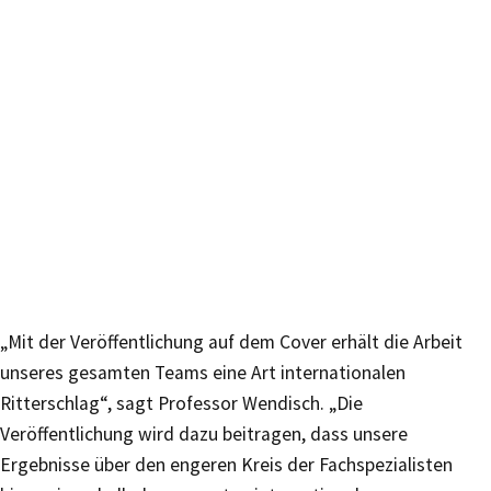
„Mit der Veröffentlichung auf dem Cover erhält die Arbeit
unseres gesamten Teams eine Art internationalen
Ritterschlag“, sagt Professor Wendisch. „Die
Veröffentlichung wird dazu beitragen, dass unsere
Ergebnisse über den engeren Kreis der Fachspezialisten