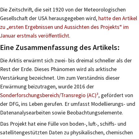
Die Zeitschrift, die seit 1920 von der Meteorologischen
Gesellschaft der USA herausgegeben wird,
hatte den Artikel
zu „ersten Ergebnissen und Aussichten des Projekts“ im
Januar erstmals veröffentlicht
.
Eine Zusammenfassung des Artikels:
Die Arktis erwärmt sich zwei- bis dreimal schneller als der
Rest der Erde. Dieses Phänomen wird als arktische
Verstärkung bezeichnet. Um zum Verständnis dieser
Erwärmung beizutragen, wurde 2016 der
Sonderforschungsbereich/Transregio (AC)³
, gefördert von
der DFG, ins Leben gerufen. Er umfasst Modellierungs- und
Datenanalysearbeiten sowie Beobachtungselemente.
Das Projekt hat eine Fülle von boden-, luft-, schiffs- und
satellitengestützten Daten zu physikalischen, chemischen