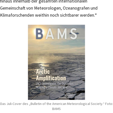
hinaus innerhalb der gesamten internationalen
Gemeinschaft von Meteorologen, Ozeanografen und
Klimaforschenden weithin noch sichtbarer werden.“
Das Juli-Cover des „Bulletin of the American Meteorological Society.“ Foto:
BAMS