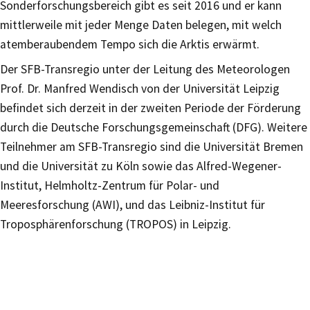
Sonderforschungsbereich gibt es seit 2016 und er kann
mittlerweile mit jeder Menge Daten belegen, mit welch
atemberaubendem Tempo sich die Arktis erwärmt.
Der SFB-Transregio unter der Leitung des Meteorologen
Prof. Dr. Manfred Wendisch von der Universität Leipzig
befindet sich derzeit in der zweiten Periode der Förderung
durch die Deutsche Forschungsgemeinschaft (DFG). Weitere
Teilnehmer am SFB-Transregio sind die Universität Bremen
und die Universität zu Köln sowie das Alfred-Wegener-
Institut, Helmholtz-Zentrum für Polar- und
Meeresforschung (AWI), und das Leibniz-Institut für
Troposphärenforschung (TROPOS) in Leipzig.