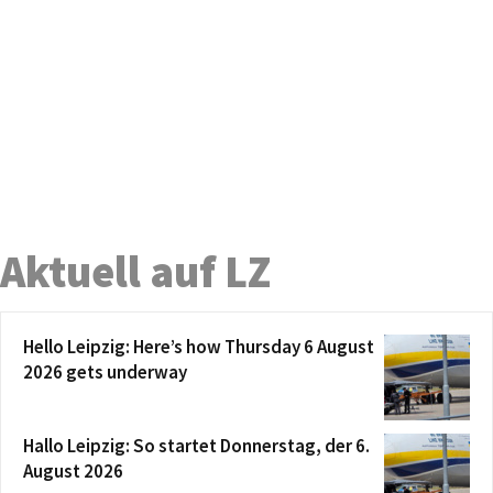
Aktuell auf LZ
Hello Leipzig: Here’s how Thursday 6 August
2026 gets underway
Hallo Leipzig: So startet Donnerstag, der 6.
August 2026