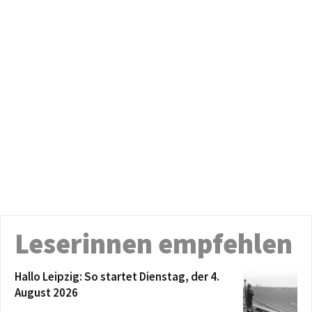
Leserinnen empfehlen
Hallo Leipzig: So startet Dienstag, der 4.
August 2026