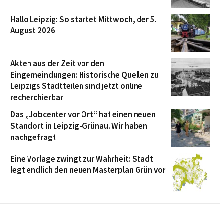
Hallo Leipzig: So startet Mittwoch, der 5.
August 2026
Akten aus der Zeit vor den
Eingemeindungen: Historische Quellen zu
Leipzigs Stadtteilen sind jetzt online
recherchierbar
Das „Jobcenter vor Ort“ hat einen neuen
Standort in Leipzig-Grünau. Wir haben
nachgefragt
Eine Vorlage zwingt zur Wahrheit: Stadt
legt endlich den neuen Masterplan Grün vor