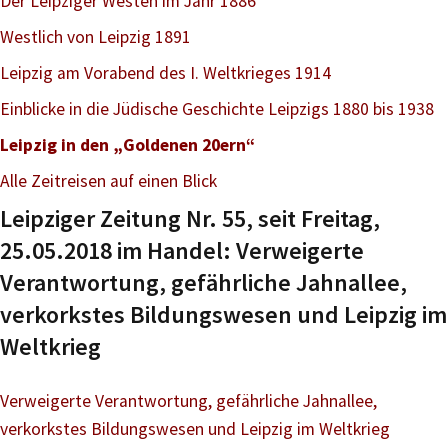
Der Leipziger Westen im Jahr 1886
Westlich von Leipzig 1891
Leipzig am Vorabend des I. Weltkrieges 1914
Einblicke in die Jüdische Geschichte Leipzigs 1880 bis 1938
Leipzig in den „Goldenen 20ern“
Alle Zeitreisen auf einen Blick
Leipziger Zeitung Nr. 55, seit Freitag,
25.05.2018 im Handel: Verweigerte
Verantwortung, gefährliche Jahnallee,
verkorkstes Bildungswesen und Leipzig im
Weltkrieg
Verweigerte Verantwortung, gefährliche Jahnallee,
verkorkstes Bildungswesen und Leipzig im Weltkrieg