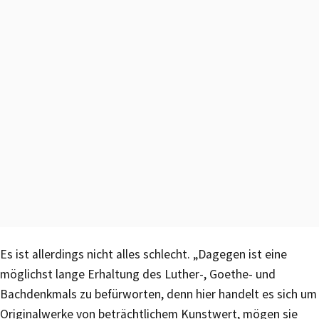
Es ist allerdings nicht alles schlecht. „Dagegen ist eine
möglichst lange Erhaltung des Luther-, Goethe- und
Bachdenkmals zu befürworten, denn hier handelt es sich um
Originalwerke von beträchtlichem Kunstwert, mögen sie