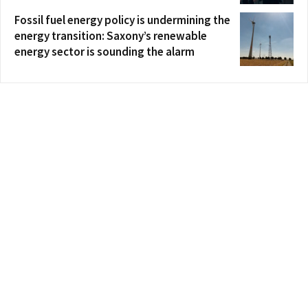
Fossil fuel energy policy is undermining the
energy transition: Saxony’s renewable
energy sector is sounding the alarm