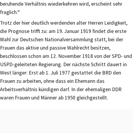
beruhende Verhältnis wiederkehren wird, erscheint sehr
fraglich.“
Trotz der hier deutlich werdenden alter Herren Leidigkeit,
die Prognose trifft zu: am 19. Januar 1919 findet die erste
Wahl zur Deutschen Nationalversammlung statt, bei der
Frauen das aktive und passive Wahlrecht besitzen,
beschlossen schon am 12. November 1918 von der SPD- und
USPD-geleiteten Regierung. Der nächste Schritt dauert in
West länger: Erst ab 1. Juli 1977 gestattet die BRD den
Frauen zu arbeiten, ohne dass ein Ehemann das
Arbeitsverhältnis kündigen darf. In der ehemaligen DDR
waren Frauen und Männer ab 1950 gleichgestellt.