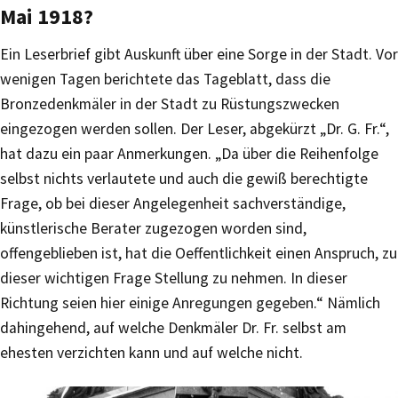
Mai 1918?
Ein Leserbrief gibt Auskunft über eine Sorge in der Stadt. Vor
wenigen Tagen berichtete das Tageblatt, dass die
Bronzedenkmäler in der Stadt zu Rüstungszwecken
eingezogen werden sollen. Der Leser, abgekürzt „Dr. G. Fr.“,
hat dazu ein paar Anmerkungen. „Da über die Reihenfolge
selbst nichts verlautete und auch die gewiß berechtigte
Frage, ob bei dieser Angelegenheit sachverständige,
künstlerische Berater zugezogen worden sind,
offengeblieben ist, hat die Oeffentlichkeit einen Anspruch, zu
dieser wichtigen Frage Stellung zu nehmen. In dieser
Richtung seien hier einige Anregungen gegeben.“ Nämlich
dahingehend, auf welche Denkmäler Dr. Fr. selbst am
ehesten verzichten kann und auf welche nicht.