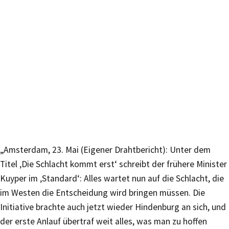
„Amsterdam, 23. Mai (Eigener Drahtbericht): Unter dem
Titel ‚Die Schlacht kommt erst‘ schreibt der frühere Minister
Kuyper im ‚Standard‘: Alles wartet nun auf die Schlacht, die
im Westen die Entscheidung wird bringen müssen. Die
Initiative brachte auch jetzt wieder Hindenburg an sich, und
der erste Anlauf übertraf weit alles, was man zu hoffen