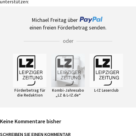
unterstützen:
Michael Freitag über
einen freien Förderbetrag senden.
oder
Förderbetrag für
Kombi-Jahresabo
L-IZ Leserclub
die Redaktion
„LZ & L-IZ.de“
Keine Kommentare bisher
SCHREIBEN SIE EINEN KOMMENTAR