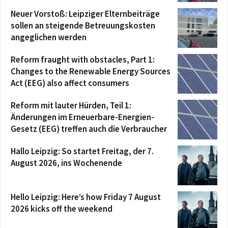
Neuer Vorstoß: Leipziger Elternbeiträge
sollen an steigende Betreuungskosten
angeglichen werden
Reform fraught with obstacles, Part 1:
Changes to the Renewable Energy Sources
Act (EEG) also affect consumers
Reform mit lauter Hürden, Teil 1:
Änderungen im Erneuerbare-Energien-
Gesetz (EEG) treffen auch die Verbraucher
Hallo Leipzig: So startet Freitag, der 7.
August 2026, ins Wochenende
Hello Leipzig: Here’s how Friday 7 August
2026 kicks off the weekend