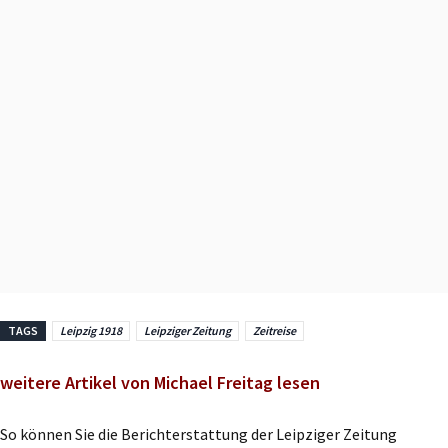
TAGS
Leipzig 1918
Leipziger Zeitung
Zeitreise
weitere Artikel von Michael Freitag lesen
So können Sie die Berichterstattung der Leipziger Zeitung