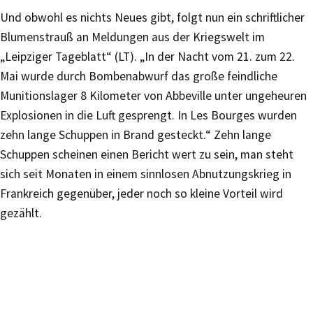
Und obwohl es nichts Neues gibt, folgt nun ein schriftlicher
Blumenstrauß an Meldungen aus der Kriegswelt im
„Leipziger Tageblatt“ (LT). „In der Nacht vom 21. zum 22.
Mai wurde durch Bombenabwurf das große feindliche
Munitionslager 8 Kilometer von Abbeville unter ungeheuren
Explosionen in die Luft gesprengt. In Les Bourges wurden
zehn lange Schuppen in Brand gesteckt.“ Zehn lange
Schuppen scheinen einen Bericht wert zu sein, man steht
sich seit Monaten in einem sinnlosen Abnutzungskrieg in
Frankreich gegenüber, jeder noch so kleine Vorteil wird
gezählt.