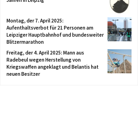
Montag, der 7. April 2025:
Aufenthaltsverbot für 21 Personen am
Leipziger Hauptbahnhof und bundesweiter
Blitzermarathon
Freitag, der 4. April 2025: Mann aus
Radebeul wegen Herstellung von
Kriegswaffen angeklagt und Belantis hat
neuen Besitzer