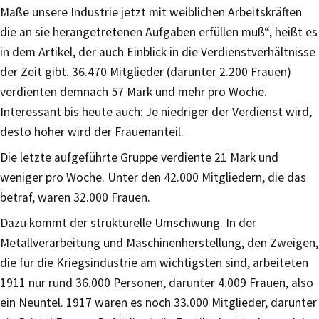
Maße unsere Industrie jetzt mit weiblichen Arbeitskräften
die an sie herangetretenen Aufgaben erfüllen muß“, heißt es
in dem Artikel, der auch Einblick in die Verdienstverhältnisse
der Zeit gibt. 36.470 Mitglieder (darunter 2.200 Frauen)
verdienten demnach 57 Mark und mehr pro Woche.
Interessant bis heute auch: Je niedriger der Verdienst wird,
desto höher wird der Frauenanteil.
Die letzte aufgeführte Gruppe verdiente 21 Mark und
weniger pro Woche. Unter den 42.000 Mitgliedern, die das
betraf, waren 32.000 Frauen.
Dazu kommt der strukturelle Umschwung. In der
Metallverarbeitung und Maschinenherstellung, den Zweigen,
die für die Kriegsindustrie am wichtigsten sind, arbeiteten
1911 nur rund 36.000 Personen, darunter 4.009 Frauen, also
ein Neuntel. 1917 waren es noch 33.000 Mitglieder, darunter