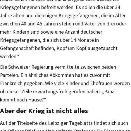
Kriegsgefangenen befreit werden. Es sollen die über 34
Jahre alten und diejenigen Kriegsgefangenen, die im Alter
zwischen 40 und 45 Jahren stehen und Väter von drei oder
mehr Kindern sind sowie eine Anzahl deutscher
Kriegsgefangenen, die sich über 14 Monate in
Gefangenschaft befinden, Kopf um Kopf ausgetauscht
werden.“
Die Schweizer Regierung vermittelte zwischen beiden
Parteien. Ein ähnliches Abkommen hat es zuvor mit
Frankreich gegeben. Wie viele Kinder und Ehefrauen werden
ob dieser Zeile erwartungsfroh gerufen haben: „Papa
kommt nach Hause?“
Aber der Krieg ist nicht alles
Auf der Titelseite des Leipziger Tageblatts findet sich auch