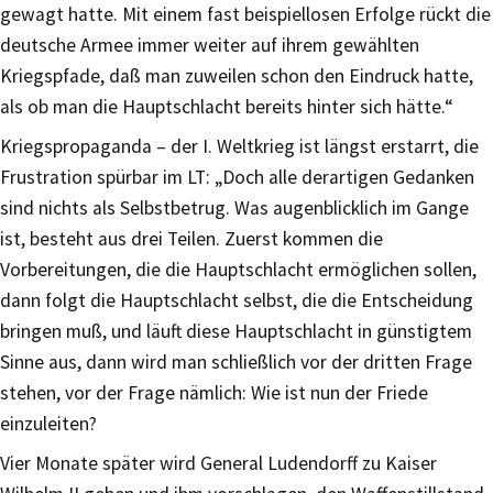
gewagt hatte. Mit einem fast beispiellosen Erfolge rückt die
deutsche Armee immer weiter auf ihrem gewählten
Kriegspfade, daß man zuweilen schon den Eindruck hatte,
als ob man die Hauptschlacht bereits hinter sich hätte.“
Kriegspropaganda – der I. Weltkrieg ist längst erstarrt, die
Frustration spürbar im LT: „Doch alle derartigen Gedanken
sind nichts als Selbstbetrug. Was augenblicklich im Gange
ist, besteht aus drei Teilen. Zuerst kommen die
Vorbereitungen, die die Hauptschlacht ermöglichen sollen,
dann folgt die Hauptschlacht selbst, die die Entscheidung
bringen muß, und läuft diese Hauptschlacht in günstigtem
Sinne aus, dann wird man schließlich vor der dritten Frage
stehen, vor der Frage nämlich: Wie ist nun der Friede
einzuleiten?
Vier Monate später wird General Ludendorff zu Kaiser