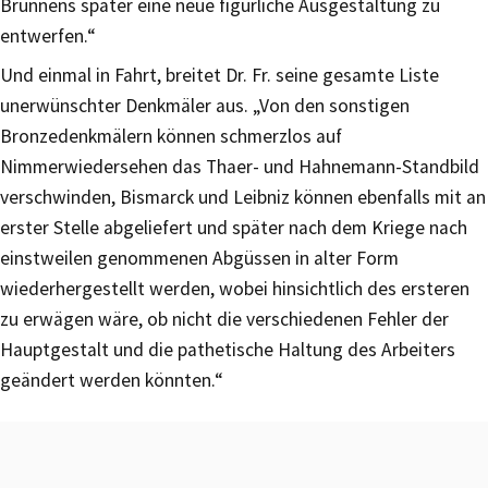
Brunnens später eine neue figürliche Ausgestaltung zu
entwerfen.“
Und einmal in Fahrt, breitet Dr. Fr. seine gesamte Liste
unerwünschter Denkmäler aus. „Von den sonstigen
Bronzedenkmälern können schmerzlos auf
Nimmerwiedersehen das Thaer- und Hahnemann-Standbild
verschwinden, Bismarck und Leibniz können ebenfalls mit an
erster Stelle abgeliefert und später nach dem Kriege nach
einstweilen genommenen Abgüssen in alter Form
wiederhergestellt werden, wobei hinsichtlich des ersteren
zu erwägen wäre, ob nicht die verschiedenen Fehler der
Hauptgestalt und die pathetische Haltung des Arbeiters
geändert werden könnten.“