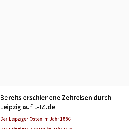
Bereits erschienene Zeitreisen durch
Leipzig auf L-IZ.de
Der Leipziger Osten im Jahr 1886