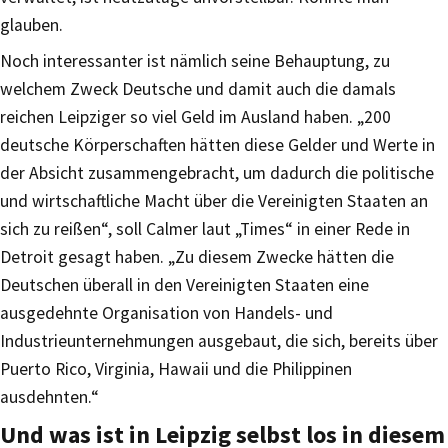
glauben.
Noch interessanter ist nämlich seine Behauptung, zu
welchem Zweck Deutsche und damit auch die damals
reichen Leipziger so viel Geld im Ausland haben. „200
deutsche Körperschaften hätten diese Gelder und Werte in
der Absicht zusammengebracht, um dadurch die politische
und wirtschaftliche Macht über die Vereinigten Staaten an
sich zu reißen“, soll Calmer laut „Times“ in einer Rede in
Detroit gesagt haben. „Zu diesem Zwecke hätten die
Deutschen überall in den Vereinigten Staaten eine
ausgedehnte Organisation von Handels- und
Industrieunternehmungen ausgebaut, die sich, bereits über
Puerto Rico, Virginia, Hawaii und die Philippinen
ausdehnten.“
Und was ist in Leipzig selbst los in diesem