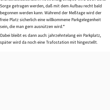
Sorge getragen werden, daß mit dem Aufbau recht bald
begonnen werden kann. Während der Meßtage wird der
freie Platz sicherlich eine willkommene Parkgelegenheit
sein, die man gern ausnützen wird.“
Dabei bleibt es dann auch: jahrzehntelang ein Parkplatz,
später wird da noch eine Trafostation mit hingestellt.