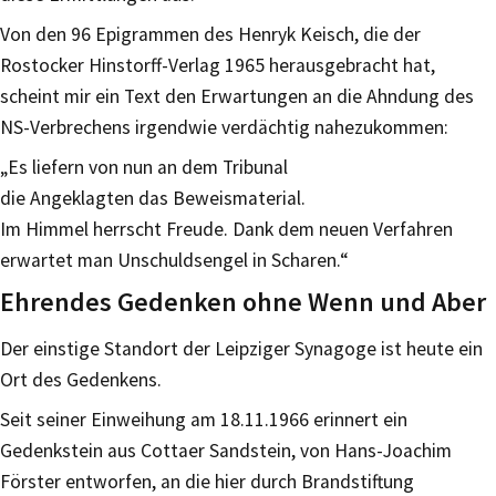
Von den 96 Epigrammen des Henryk Keisch, die der
Rostocker Hinstorff-Verlag 1965 herausgebracht hat,
scheint mir ein Text den Erwartungen an die Ahndung des
NS-Verbrechens irgendwie verdächtig nahezukommen:
„Es liefern von nun an dem Tribunal
die Angeklagten das Beweismaterial.
Im Himmel herrscht Freude. Dank dem neuen Verfahren
erwartet man Unschuldsengel in Scharen.“
Ehrendes Gedenken ohne Wenn und Aber
Der einstige Standort der Leipziger Synagoge ist heute ein
Ort des Gedenkens.
Seit seiner Einweihung am 18.11.1966 erinnert ein
Gedenkstein aus Cottaer Sandstein, von Hans-Joachim
Förster entworfen, an die hier durch Brandstiftung