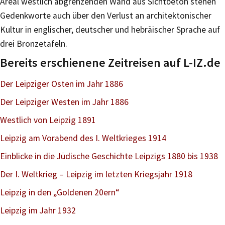
Areal westlich abgrenzenden Wand aus Sichtbeton stehen
Gedenkworte auch über den Verlust an architektonischer
Kultur in englischer, deutscher und hebräischer Sprache auf
drei Bronzetafeln.
Bereits erschienene Zeitreisen auf L-IZ.de
Der Leipziger Osten im Jahr 1886
Der Leipziger Westen im Jahr 1886
Westlich von Leipzig 1891
Leipzig am Vorabend des I. Weltkrieges 1914
Einblicke in die Jüdische Geschichte Leipzigs 1880 bis 1938
Der I. Weltkrieg – Leipzig im letzten Kriegsjahr 1918
Leipzig in den „Goldenen 20ern“
Leipzig im Jahr 1932