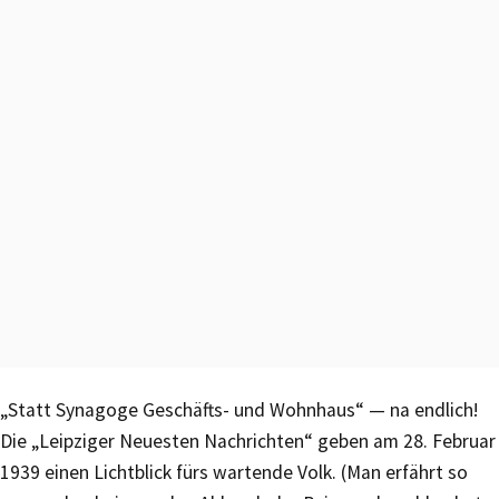
„Statt Synagoge Geschäfts- und Wohnhaus“ — na endlich!
Die „Leipziger Neuesten Nachrichten“ geben am 28. Februar
1939 einen Lichtblick fürs wartende Volk. (Man erfährt so