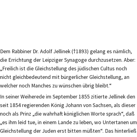
Dem Rabbiner Dr. Adolf Jellinek (†1893) gelang es nämlich,
die Errichtung der Leipziger Synagoge durchzusetzen. Aber:
„Freilich ist die Gleichstellung des jüdischen Cultus noch
nicht gleichbedeutend mit bürgerlicher Gleichstellung, an
welcher noch Manches zu wünschen übrig bleibt.“
In seiner Weiherede im September 1855 zitierte Jellinek den
seit 1854 regierenden König Johann von Sachsen, als dieser
noch als Prinz „die wahrhaft königlichen Worte sprach“, daß
„es ihm leid tue, in einem Lande zu leben, wo Untertanen um
Gleichstellung der Juden erst bitten müßten“. Das hinterließ