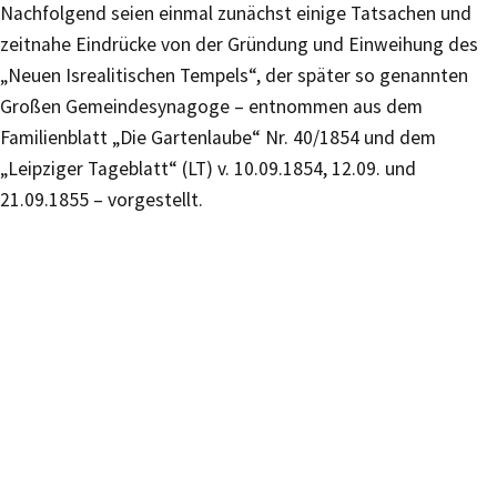
Nachfolgend seien einmal zunächst einige Tatsachen und
zeitnahe Eindrücke von der Gründung und Einweihung des
„Neuen Isrealitischen Tempels“, der später so genannten
Großen Gemeindesynagoge – entnommen aus dem
Familienblatt „Die Gartenlaube“ Nr. 40/1854 und dem
„Leipziger Tageblatt“ (LT) v. 10.09.1854, 12.09. und
21.09.1855 – vorgestellt.