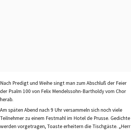
Nach Predigt und Weihe singt man zum Abschluß der Feier
der Psalm 100 von Felix Mendelssohn-Bartholdy vom Chor
herab.
Am späten Abend nach 9 Uhr versammeln sich noch viele
Teilnehmer zu einem Festmahl im Hotel de Prusse. Gedichte
werden vorgetragen, Toaste erheitern die Tischgäste. „Herr