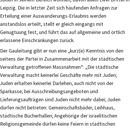
Leipzig. Die in letzter Zeit sich häufenden Anfragen zur
Erteilung einer Auswanderungs-Erlaubnis werden
anstandslos erteilt, stellt er gleich eingangs mit
Genugtuung fest, und führt das auf allgemeine und örtlich
erlassene Einschränkungen zurück.
Der Gauleitung gibt er nun eine „kurz(e) Kenntnis von den
seitens der Partei in Zusammenarbeit mit der städtischen
Verwaltung getroffenen Massnahmen“: „Die städtische
Verwaltung macht keinerlei Geschäfte mehr mit Juden;
Juden erhalten keinerlei Darlehen, auch nicht von der
Sparkasse; bei Ausschreibungsangeboten und
Lieferungsaufträgen sind Juden nicht mehr dabei; Juden
dürfen nicht betreten: Gemeinschaftsbäder, Leihhaus,
städtische Bücherhallen; Angehörige der israelitischen
Religionsgemeinde dürfen keine Feiern in städtischen