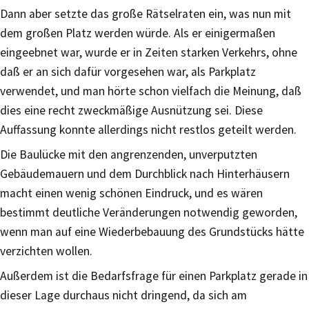
Dann aber setzte das große Rätselraten ein, was nun mit
dem großen Platz werden würde. Als er einigermaßen
eingeebnet war, wurde er in Zeiten starken Verkehrs, ohne
daß er an sich dafür vorgesehen war, als Parkplatz
verwendet, und man hörte schon vielfach die Meinung, daß
dies eine recht zweckmäßige Ausnützung sei. Diese
Auffassung konnte allerdings nicht restlos geteilt werden.
Die Baulücke mit den angrenzenden, unverputzten
Gebäudemauern und dem Durchblick nach Hinterhäusern
macht einen wenig schönen Eindruck, und es wären
bestimmt deutliche Veränderungen notwendig geworden,
wenn man auf eine Wiederbebauung des Grundstücks hätte
verzichten wollen.
Außerdem ist die Bedarfsfrage für einen Parkplatz gerade in
dieser Lage durchaus nicht dringend, da sich am