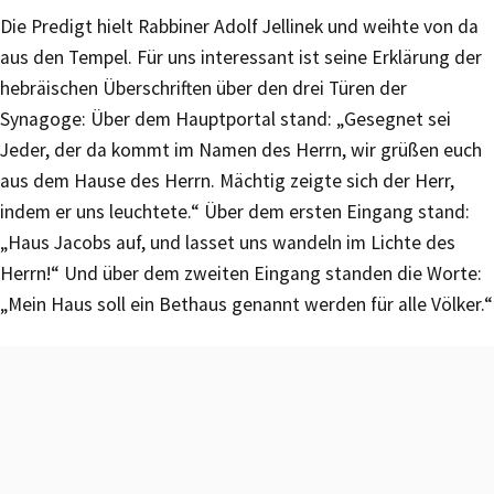
Die Predigt hielt Rabbiner Adolf Jellinek und weihte von da
aus den Tempel. Für uns interessant ist seine Erklärung der
hebräischen Überschriften über den drei Türen der
Synagoge: Über dem Hauptportal stand: „Gesegnet sei
Jeder, der da kommt im Namen des Herrn, wir grüßen euch
aus dem Hause des Herrn. Mächtig zeigte sich der Herr,
indem er uns leuchtete.“ Über dem ersten Eingang stand:
„Haus Jacobs auf, und lasset uns wandeln im Lichte des
Herrn!“ Und über dem zweiten Eingang standen die Worte:
„Mein Haus soll ein Bethaus genannt werden für alle Völker.“