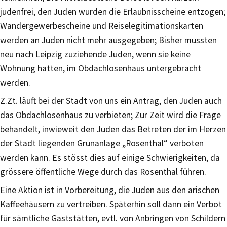
judenfrei, den Juden wurden die Erlaubnisscheine entzogen;
Wandergewerbescheine und Reiselegitimationskarten
werden an Juden nicht mehr ausgegeben; Bisher mussten
neu nach Leipzig zuziehende Juden, wenn sie keine
Wohnung hatten, im Obdachlosenhaus untergebracht
werden.
Z.Zt. läuft bei der Stadt von uns ein Antrag, den Juden auch
das Obdachlosenhaus zu verbieten; Zur Zeit wird die Frage
behandelt, inwieweit den Juden das Betreten der im Herzen
der Stadt liegenden Grünanlage „Rosenthal“ verboten
werden kann. Es stösst dies auf einige Schwierigkeiten, da
grössere öffentliche Wege durch das Rosenthal führen.
Eine Aktion ist in Vorbereitung, die Juden aus den arischen
Kaffeehäusern zu vertreiben. Späterhin soll dann ein Verbot
für sämtliche Gaststätten, evtl. von Anbringen von Schildern