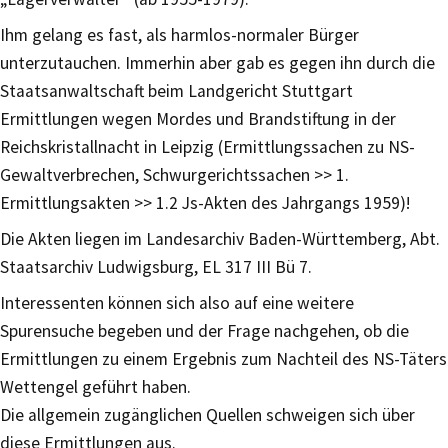
Ihm gelang es fast, als harmlos-normaler Bürger
unterzutauchen. Immerhin aber gab es gegen ihn durch die
Staatsanwaltschaft beim Landgericht Stuttgart
Ermittlungen wegen Mordes und Brandstiftung in der
Reichskristallnacht in Leipzig (Ermittlungssachen zu NS-
Gewaltverbrechen, Schwurgerichtssachen >> 1.
Ermittlungsakten >> 1.2 Js-Akten des Jahrgangs 1959)!
Die Akten liegen im Landesarchiv Baden-Württemberg, Abt.
Staatsarchiv Ludwigsburg, EL 317 III Bü 7.
Interessenten können sich also auf eine weitere
Spurensuche begeben und der Frage nachgehen, ob die
Ermittlungen zu einem Ergebnis zum Nachteil des NS-Täters
Wettengel geführt haben.
Die allgemein zugänglichen Quellen schweigen sich über
diese Ermittlungen aus.