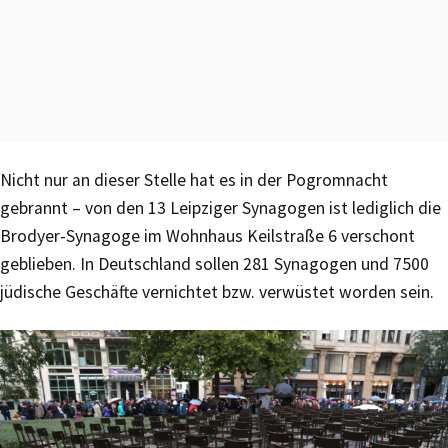
Nicht nur an dieser Stelle hat es in der Pogromnacht
gebrannt – von den 13 Leipziger Synagogen ist lediglich die
Brodyer-Synagoge im Wohnhaus Keilstraße 6 verschont
geblieben. In Deutschland sollen 281 Synagogen und 7500
jüdische Geschäfte vernichtet bzw. verwüstet worden sein.