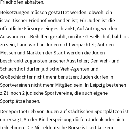
Friedhöfen abhalten.
Beisetzungen müssen gestattet werden, obwohl ein
israelitischer Friedhof vorhanden ist; Für Juden ist die
öffentliche Fürsorge eingeschränkt; Auf Antrag werden
Auswanderer-Beihilfen gezahlt, um ihre Gesellschaft bald los
zu sein; Land wird an Juden nicht verpachtet; Auf den
Messen und Märkten der Stadt werden die Juden
beschränkt zugunsten arischer Aussteller; Den Vieh- und
Schlachthof dürfen jüdische Vieh-Agenten und
Großschlächter nicht mehr benutzen; Juden dürfen in
Sportvereinen nicht mehr Mitglied sein. In Leipzig bestehen
z.Zt. noch 2 jüdische Sportvereine, die auch eigene
Sportplätze haben.
Der Sportbetrieb von Juden auf städtischen Sportplätzen ist
untersagt; An der Kinderspeisung dürfen Judenkinder nicht
teilnehmen; Die Mitteldeutsche Börse ist seit kurzem