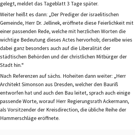
gelegt, meldet das Tageblatt 3 Tage später.
Weiter heißt es dann: „Der Prediger der israelitischen
Gemeinde, Herr Dr. Jellinek, eröffnete diese Feierlichkeit mit
einer passenden Rede, welche mit herzlichen Worten die
wichtige Bedeutung dieses Actes hervorhob; derselbe wies
dabei ganz besonders auch auf die Liberalität der
städtischen Behörden und der christlichen Mitbürger der
Stadt hin.“
Nach Referenzen auf sächs. Hoheiten dann weiter: „Herr
Architekt Simonson aus Dresden, welcher den Bauriß
entworfen hat und auch den Bau leitet, sprach auch einige
passende Worte, worauf Herr Regierungsrath Ackermann,
als Vorsitzender der Kreisdirection, die übliche Reihe der
Hammerschläge eröffnete.