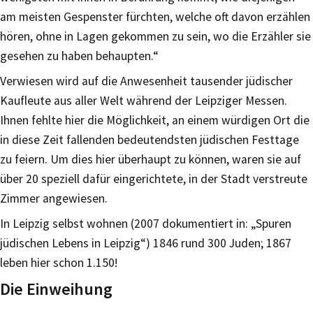
am meisten Gespenster fürchten, welche oft davon erzählen
hören, ohne in Lagen gekommen zu sein, wo die Erzähler sie
gesehen zu haben behaupten.“
Verwiesen wird auf die Anwesenheit tausender jüdischer
Kaufleute aus aller Welt während der Leipziger Messen.
Ihnen fehlte hier die Möglichkeit, an einem würdigen Ort die
in diese Zeit fallenden bedeutendsten jüdischen Festtage
zu feiern. Um dies hier überhaupt zu können, waren sie auf
über 20 speziell dafür eingerichtete, in der Stadt verstreute
Zimmer angewiesen.
In Leipzig selbst wohnen (2007 dokumentiert in: „Spuren
jüdischen Lebens in Leipzig“) 1846 rund 300 Juden; 1867
leben hier schon 1.150!
Die Einweihung