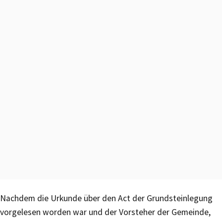
Nachdem die Urkunde über den Act der Grundsteinlegung
vorgelesen worden war und der Vorsteher der Gemeinde,