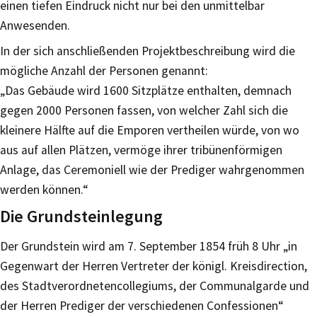
einen tiefen Eindruck nicht nur bei den unmittelbar
Anwesenden.
In der sich anschließenden Projektbeschreibung wird die
mögliche Anzahl der Personen genannt:
„Das Gebäude wird 1600 Sitzplätze enthalten, demnach
gegen 2000 Personen fassen, von welcher Zahl sich die
kleinere Hälfte auf die Emporen vertheilen würde, von wo
aus auf allen Plätzen, vermöge ihrer tribünenförmigen
Anlage, das Ceremoniell wie der Prediger wahrgenommen
werden können.“
Die Grundsteinlegung
Der Grundstein wird am 7. September 1854 früh 8 Uhr „in
Gegenwart der Herren Vertreter der königl. Kreisdirection,
des Stadtverordnetencollegiums, der Communalgarde und
der Herren Prediger der verschiedenen Confessionen“