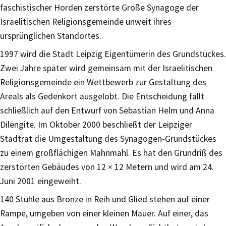
faschistischer Horden zerstörte Große Synagoge der
Israelitischen Religionsgemeinde unweit ihres
ursprünglichen Standortes.
1997 wird die Stadt Leipzig Eigentümerin des Grundstückes.
Zwei Jahre später wird gemeinsam mit der Israelitischen
Religionsgemeinde ein Wettbewerb zur Gestaltung des
Areals als Gedenkort ausgelobt. Die Entscheidung fällt
schließlich auf den Entwurf von Sebastian Helm und Anna
Dilengite. Im Oktober 2000 beschließt der Leipziger
Stadtrat die Umgestaltung des Synagogen-Grundstückes
zu einem großflächigen Mahnmahl. Es hat den Grundriß des
zerstörten Gebäudes von 12 × 12 Metern und wird am 24.
Juni 2001 eingeweiht.
140 Stühle aus Bronze in Reih und Glied stehen auf einer
Rampe, umgeben von einer kleinen Mauer. Auf einer, das