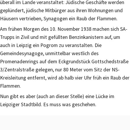
überall im Lande veranstaltet: Jüdische Geschäfte werden
geplündert, jüdische Mitbürger aus ihren Wohnungen und
Häusern vertrieben, Synagogen ein Raub der Flammen.
Am frühen Morgen des 10. November 1938 machen sich SA-
Trupps in Zivil und mit gefüllten Benzinkanistern auf, um
auch in Leipzig ein Pogrom zu veranstalten. Die
Gemeindesynagoge, unmittelbar westlich des
Promenadenrings auf dem Eckgrundstück Gottschedstraße
3/Zentralstraße gelegen, nur 80 Meter vom Sitz der NS-
Kreisleitung entfernt, wird ab halb vier Uhr früh ein Raub der
Flammen.
Nun gibt es aber (auch an dieser Stelle) eine Lücke im
Leipziger Stadtbild. Es muss was geschehen.