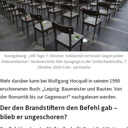
Kundgebung: „365 Tage 7. Oktober. Solidarität mit Israel. Gegen jeden
Antisemitismus“. Gedenkstätte Alte Synagoge in der Gottschedstraße, 7.
Oktober 2024. Foto: Jan Kaefer
Mehr darüber kann bei Wolfgang Hocquél in seinem 1990
erschienenen Buch: „Leipzig. Baumeister und Bauten. Von
der Romantik bis zur Gegenwart“ nachgelesen werden.
Der den Brandstiftern den Befehl gab –
blieb er ungeschoren?