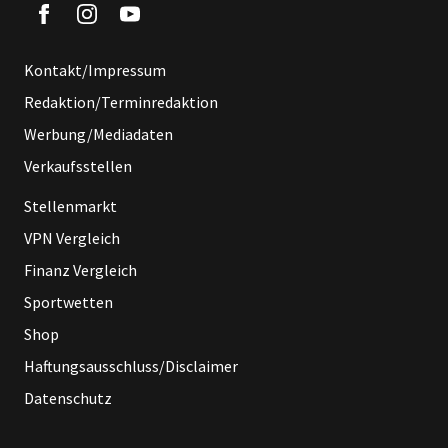
Kontakt/Impressum
Redaktion/Terminredaktion
Werbung/Mediadaten
Verkaufsstellen
Stellenmarkt
VPN Vergleich
Finanz Vergleich
Sportwetten
Shop
Haftungsausschluss/Disclaimer
Datenschutz