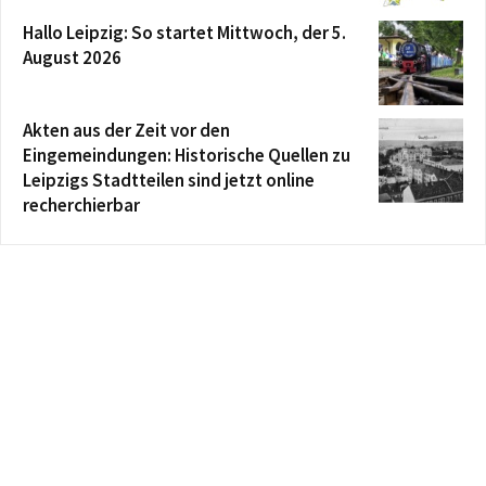
Hallo Leipzig: So startet Mittwoch, der 5.
August 2026
Akten aus der Zeit vor den
Eingemeindungen: Historische Quellen zu
Leipzigs Stadtteilen sind jetzt online
recherchierbar