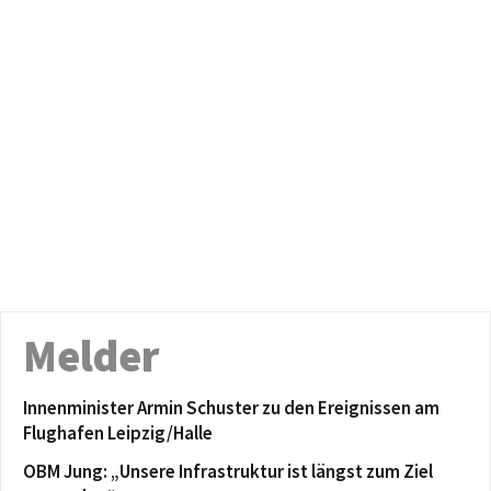
Melder
Innenminister Armin Schuster zu den Ereignissen am
Flughafen Leipzig/Halle
OBM Jung: „Unsere Infrastruktur ist längst zum Ziel