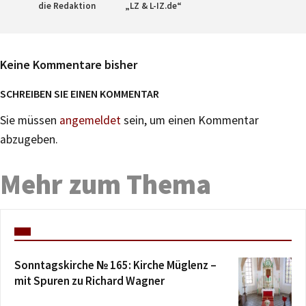
die Redaktion
„LZ & L-IZ.de“
Keine Kommentare bisher
SCHREIBEN SIE EINEN KOMMENTAR
Sie müssen
angemeldet
sein, um einen Kommentar
abzugeben.
Mehr zum Thema
Sonntagskirche № 165: Kirche Müglenz –
mit Spuren zu Richard Wagner