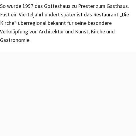
So wurde 1997 das Gotteshaus zu Prester zum Gasthaus.
Fast ein Vierteljahrhundert später ist das Restaurant „Die
Kirche“ überregional bekannt für seine besondere
Verknüpfung von Architektur und Kunst, Kirche und
Gastronomie.