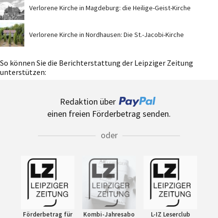
Verlorene Kirche in Magdeburg: die Heilige-Geist-Kirche
Verlorene Kirche in Nordhausen: Die St.-Jacobi-Kirche
So können Sie die Berichterstattung der Leipziger Zeitung
unterstützen:
Redaktion über
einen freien Förderbetrag senden.
oder
Förderbetrag für
Kombi-Jahresabo
L-IZ Leserclub