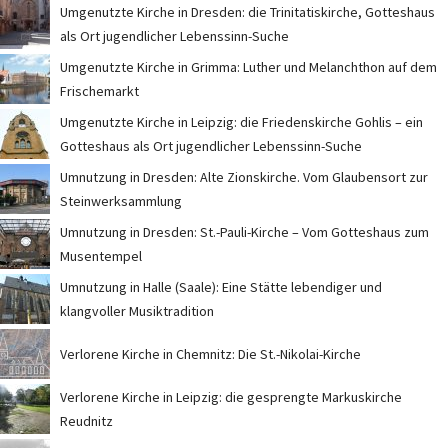
Umgenutzte Kirche in Dresden: die Trinitatiskirche, Gotteshaus
als Ort jugendlicher Lebenssinn-Suche
Umgenutzte Kirche in Grimma: Luther und Melanchthon auf dem
Frischemarkt
Umgenutzte Kirche in Leipzig: die Friedenskirche Gohlis – ein
Gotteshaus als Ort jugendlicher Lebenssinn-Suche
Umnutzung in Dresden: Alte Zionskirche. Vom Glaubensort zur
Steinwerksammlung
Umnutzung in Dresden: St.-Pauli-Kirche – Vom Gotteshaus zum
Musentempel
Umnutzung in Halle (Saale): Eine Stätte lebendiger und
klangvoller Musiktradition
Verlorene Kirche in Chemnitz: Die St.-Nikolai-Kirche
Verlorene Kirche in Leipzig: die gesprengte Markuskirche
Reudnitz