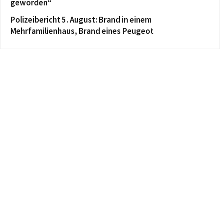
geworden“
Polizeibericht 5. August: Brand in einem
Mehrfamilienhaus, Brand eines Peugeot