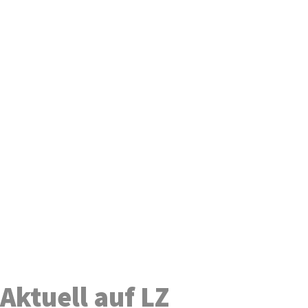
Aktuell auf LZ