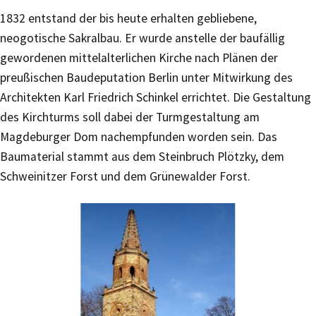
1832 entstand der bis heute erhalten gebliebene,
neogotische Sakralbau. Er wurde anstelle der baufällig
gewordenen mittelalterlichen Kirche nach Plänen der
preußischen Baudeputation Berlin unter Mitwirkung des
Architekten Karl Friedrich Schinkel errichtet. Die Gestaltung
des Kirchturms soll dabei der Turmgestaltung am
Magdeburger Dom nachempfunden worden sein. Das
Baumaterial stammt aus dem Steinbruch Plötzky, dem
Schweinitzer Forst und dem Grünewalder Forst.