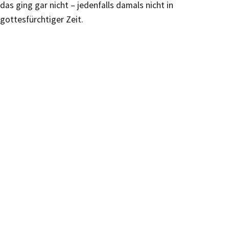
das ging gar nicht – jedenfalls damals nicht in
gottesfürchtiger Zeit.