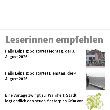
Leserinnen empfehlen
Hallo Leipzig: So startet Montag, der 3.
August 2026
Hallo Leipzig: So startet Dienstag, der 4.
August 2026
Eine Vorlage zwingt zur Wahrheit: Stadt
legt endlich den neuen Masterplan Grün vor