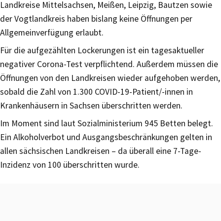
Landkreise Mittelsachsen, Meißen, Leipzig, Bautzen sowie
der Vogtlandkreis haben bislang keine Öffnungen per
Allgemeinverfügung erlaubt.
Für die aufgezählten Lockerungen ist ein tagesaktueller
negativer Corona-Test verpflichtend. Außerdem müssen die
Öffnungen von den Landkreisen wieder aufgehoben werden,
sobald die Zahl von 1.300 COVID-19-Patient/-innen in
Krankenhäusern in Sachsen überschritten werden.
Im Moment sind laut Sozialministerium 945 Betten belegt.
Ein Alkoholverbot und Ausgangsbeschränkungen gelten in
allen sächsischen Landkreisen – da überall eine 7-Tage-
Inzidenz von 100 überschritten wurde.