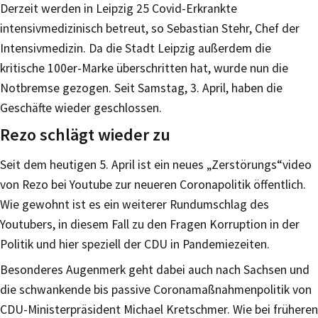
Derzeit werden in Leipzig 25 Covid-Erkrankte
intensivmedizinisch betreut, so Sebastian Stehr, Chef der
Intensivmedizin. Da die Stadt Leipzig außerdem die
kritische 100er-Marke überschritten hat, wurde nun die
Notbremse gezogen. Seit Samstag, 3. April, haben die
Geschäfte wieder geschlossen.
Rezo schlägt wieder zu
Seit dem heutigen 5. April ist ein neues „Zerstörungs“video
von Rezo bei Youtube zur neueren Coronapolitik öffentlich.
Wie gewohnt ist es ein weiterer Rundumschlag des
Youtubers, in diesem Fall zu den Fragen Korruption in der
Politik und hier speziell der CDU in Pandemiezeiten.
Besonderes Augenmerk geht dabei auch nach Sachsen und
die schwankende bis passive Coronamaßnahmenpolitik von
CDU-Ministerpräsident Michael Kretschmer. Wie bei früheren