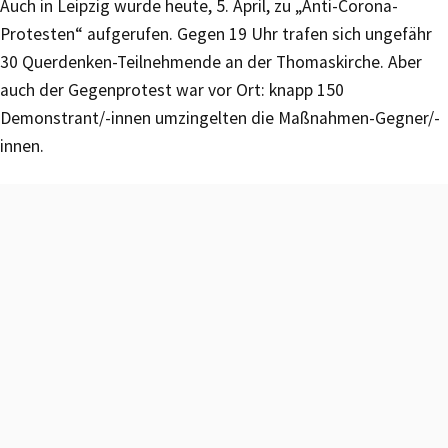
Auch in Leipzig wurde heute, 5. April, zu „Anti-Corona-
Protesten“ aufgerufen. Gegen 19 Uhr trafen sich ungefähr
30 Querdenken-Teilnehmende an der Thomaskirche. Aber
auch der Gegenprotest war vor Ort: knapp 150
Demonstrant/-innen umzingelten die Maßnahmen-Gegner/-
innen.