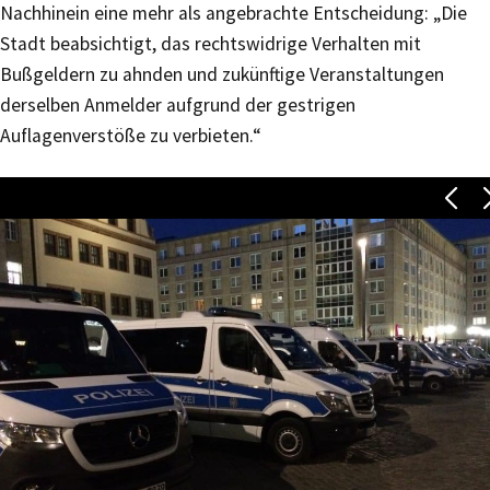
Nachhinein eine mehr als angebrachte Entscheidung: „Die
Stadt beabsichtigt, das rechtswidrige Verhalten mit
Bußgeldern zu ahnden und zukünftige Veranstaltungen
derselben Anmelder aufgrund der gestrigen
Auflagenverstöße zu verbieten.“