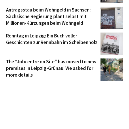
Antragsstau beim Wohngeld in Sachsen:
Sächsische Regierung plant selbst mit
Millionen-Kürzungen beim Wohngeld
Renntag in Leipzig: Ein Buch voller
Geschichten zur Rennbahn im Scheibenholz
The “Jobcentre on Site” has moved to new
premises in Leipzig-Grünau. We asked for
more details