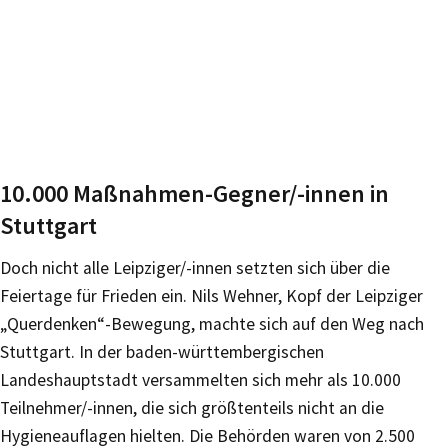
10.000 Maßnahmen-Gegner/-innen in
Stuttgart
Doch nicht alle Leipziger/-innen setzten sich über die
Feiertage für Frieden ein. Nils Wehner, Kopf der Leipziger
„Querdenken“-Bewegung, machte sich auf den Weg nach
Stuttgart. In der baden-württembergischen
Landeshauptstadt versammelten sich mehr als 10.000
Teilnehmer/-innen, die sich größtenteils nicht an die
Hygieneauflagen hielten. Die Behörden waren von 2.500