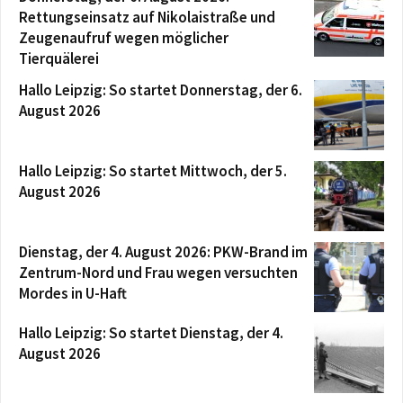
Rettungseinsatz auf Nikolaistraße und
Zeugenaufruf wegen möglicher
Tierquälerei
Hallo Leipzig: So startet Donnerstag, der 6.
August 2026
Hallo Leipzig: So startet Mittwoch, der 5.
August 2026
Dienstag, der 4. August 2026: PKW-Brand im
Zentrum-Nord und Frau wegen versuchten
Mordes in U-Haft
Hallo Leipzig: So startet Dienstag, der 4.
August 2026