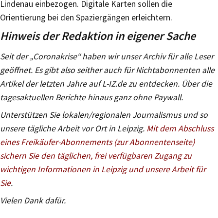
Lindenau einbezogen. Digitale Karten sollen die
Orientierung bei den Spaziergängen erleichtern.
Hinweis der Redaktion in eigener Sache
Seit der „Coronakrise“ haben wir unser Archiv für alle Leser
geöffnet. Es gibt also seither auch für Nichtabonnenten alle
Artikel der letzten Jahre auf L-IZ.de zu entdecken. Über die
tagesaktuellen Berichte hinaus ganz ohne Paywall.
Unterstützen Sie lokalen/regionalen Journalismus und so
unsere tägliche Arbeit vor Ort in Leipzig.
Mit dem Abschluss
eines Freikäufer-Abonnements (zur Abonnentenseite)
sichern Sie den täglichen, frei verfügbaren Zugang zu
wichtigen Informationen in Leipzig und unsere Arbeit für
Sie
.
Vielen Dank dafür.