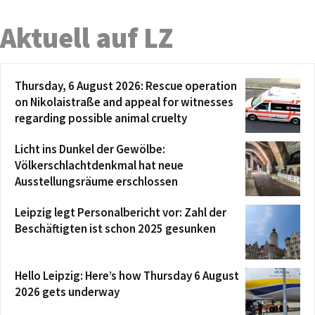
Aktuell auf LZ
Thursday, 6 August 2026: Rescue operation
on Nikolaistraße and appeal for witnesses
regarding possible animal cruelty
Licht ins Dunkel der Gewölbe:
Völkerschlachtdenkmal hat neue
Ausstellungsräume erschlossen
Leipzig legt Personalbericht vor: Zahl der
Beschäftigten ist schon 2025 gesunken
Hello Leipzig: Here’s how Thursday 6 August
2026 gets underway