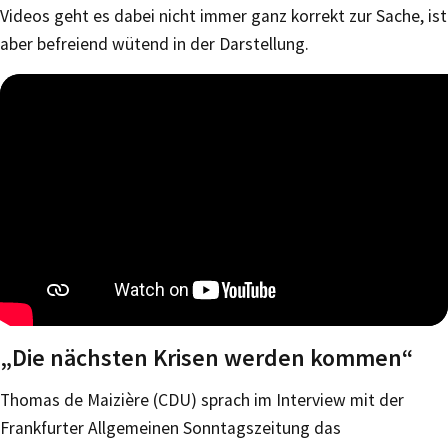
Videos geht es dabei nicht immer ganz korrekt zur Sache, ist
aber befreiend wütend in der Darstellung.
„Die nächsten Krisen werden kommen“
Thomas de Maizière (CDU) sprach im Interview mit der
Frankfurter Allgemeinen Sonntagszeitung das