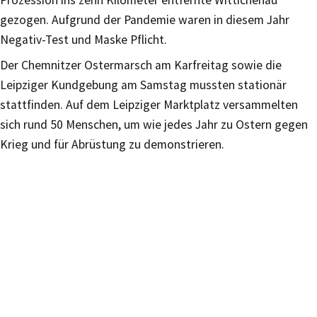
gezogen. Aufgrund der Pandemie waren in diesem Jahr
Negativ-Test und Maske Pflicht.
Der Chemnitzer Ostermarsch am Karfreitag sowie die
Leipziger Kundgebung am Samstag mussten stationär
stattfinden. Auf dem Leipziger Marktplatz versammelten
sich rund 50 Menschen, um wie jedes Jahr zu Ostern gegen
Krieg und für Abrüstung zu demonstrieren.