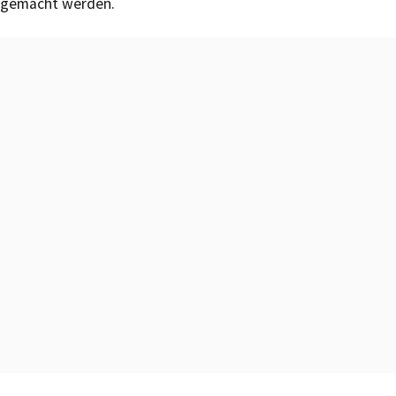
gemacht werden.