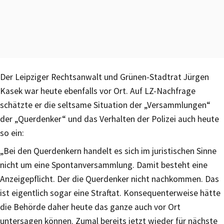
Der Leipziger Rechtsanwalt und Grünen-Stadtrat Jürgen
Kasek war heute ebenfalls vor Ort. Auf LZ-Nachfrage
schätzte er die seltsame Situation der „Versammlungen“
der „Querdenker“ und das Verhalten der Polizei auch heute
so ein:
„Bei den Querdenkern handelt es sich im juristischen Sinne
nicht um eine Spontanversammlung. Damit besteht eine
Anzeigepflicht. Der die Querdenker nicht nachkommen. Das
ist eigentlich sogar eine Straftat. Konsequenterweise hätte
die Behörde daher heute das ganze auch vor Ort
untersagen können. Zumal bereits jetzt wieder für nächste