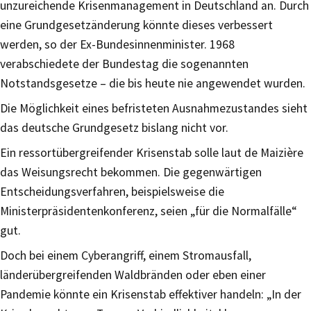
unzureichende Krisenmanagement in Deutschland an. Durch
eine Grundgesetzänderung könnte dieses verbessert
werden, so der Ex-Bundesinnenminister. 1968
verabschiedete der Bundestag die sogenannten
Notstandsgesetze – die bis heute nie angewendet wurden.
Die Möglichkeit eines befristeten Ausnahmezustandes sieht
das deutsche Grundgesetz bislang nicht vor.
Ein ressortübergreifender Krisenstab solle laut de Maizière
das Weisungsrecht bekommen. Die gegenwärtigen
Entscheidungsverfahren, beispielsweise die
Ministerpräsidentenkonferenz, seien „für die Normalfälle“
gut.
Doch bei einem Cyberangriff, einem Stromausfall,
länderübergreifenden Waldbränden oder eben einer
Pandemie könnte ein Krisenstab effektiver handeln: „In der