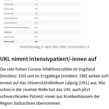
Stand Montag, 5. April 2021 (RKI). Screenshot: LZ
UKL nimmt Intensivpatient/-innen auf
Die sehr hohen Corona-Infektionszahlen im Vogtland
(Inzidenz: 320) und im Erzgebirge (Inzidenz: 280) wirken sich
erneut auf das Universitätsklinikum Leipzig (UKL) aus. Wie
schon in der zweiten Welle hat das UKL auch jetzt
schwerstkranke Patient/-innen aus Krankenhäusern der
Region Südsachsen übernommen.