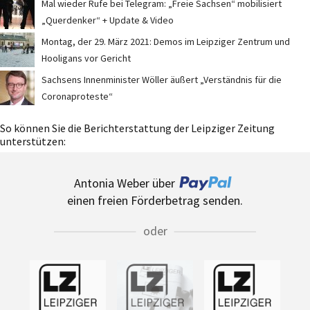
Mal wieder Rufe bei Telegram: „Freie Sachsen“ mobilisiert
„Querdenker“ + Update & Video
Montag, der 29. März 2021: Demos im Leipziger Zentrum und
Hooligans vor Gericht
Sachsens Innenminister Wöller äußert „Verständnis für die
Coronaproteste“
So können Sie die Berichterstattung der Leipziger Zeitung
unterstützen:
Antonia Weber über
einen freien Förderbetrag senden.
oder