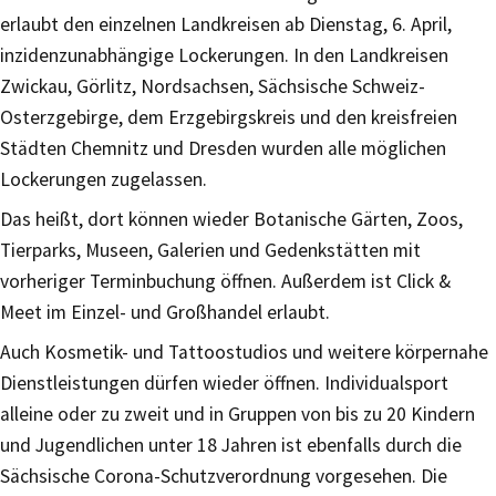
erlaubt den einzelnen Landkreisen ab Dienstag, 6. April,
inzidenzunabhängige Lockerungen. In den Landkreisen
Zwickau, Görlitz, Nordsachsen, Sächsische Schweiz-
Osterzgebirge, dem Erzgebirgskreis und den kreisfreien
Städten Chemnitz und Dresden wurden alle möglichen
Lockerungen zugelassen.
Das heißt, dort können wieder Botanische Gärten, Zoos,
Tierparks, Museen, Galerien und Gedenkstätten mit
vorheriger Terminbuchung öffnen. Außerdem ist Click &
Meet im Einzel- und Großhandel erlaubt.
Auch Kosmetik- und Tattoostudios und weitere körpernahe
Dienstleistungen dürfen wieder öffnen. Individualsport
alleine oder zu zweit und in Gruppen von bis zu 20 Kindern
und Jugendlichen unter 18 Jahren ist ebenfalls durch die
Sächsische Corona-Schutzverordnung vorgesehen. Die