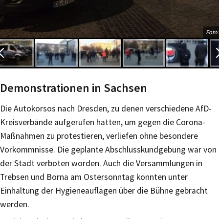
Foto:
Demonstrationen in Sachsen
Die Autokorsos nach Dresden, zu denen verschiedene AfD-
Kreisverbände aufgerufen hatten, um gegen die Corona-
Maßnahmen zu protestieren, verliefen ohne besondere
Vorkommnisse. Die geplante Abschlusskundgebung war von
der Stadt verboten worden. Auch die Versammlungen in
Trebsen und Borna am Ostersonntag konnten unter
Einhaltung der Hygieneauflagen über die Bühne gebracht
werden.