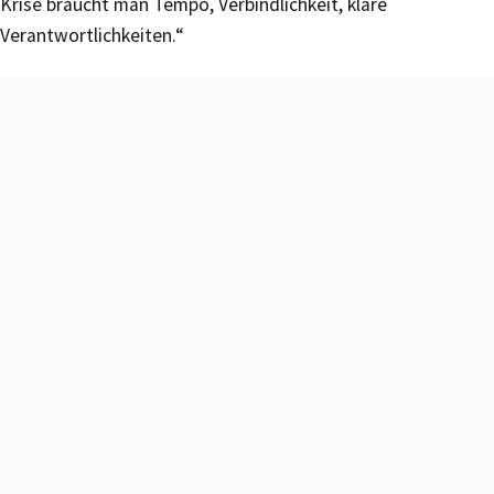
Krise braucht man Tempo, Verbindlichkeit, klare
Verantwortlichkeiten.“