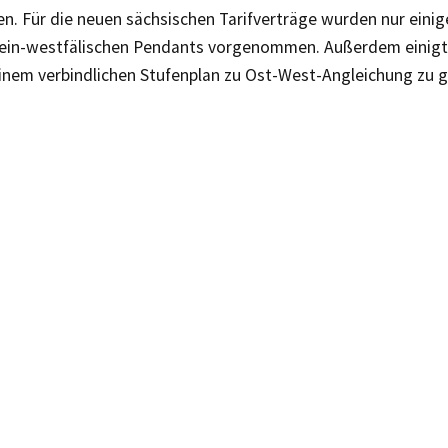
. Für die neuen sächsischen Tarifverträge wurden nur eini
ein-westfälischen Pendants vorgenommen. Außerdem einigt
einem verbindlichen Stufenplan zu Ost-West-Angleichung zu 