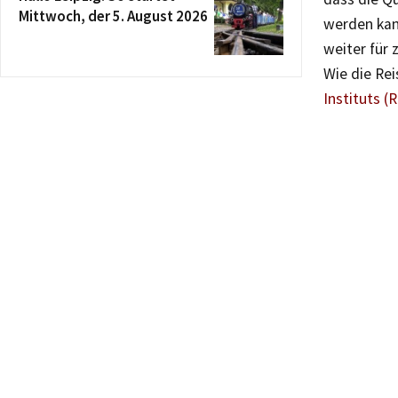
Mittwoch, der 5. August 2026
werden kan
weiter für 
Wie die Rei
Instituts (R