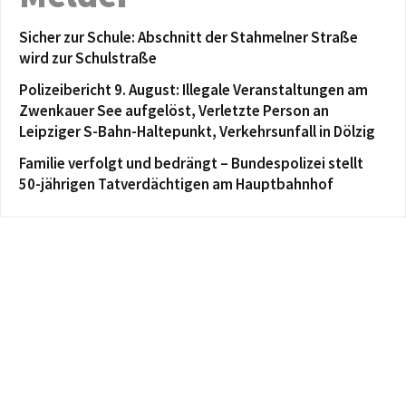
Sicher zur Schule: Abschnitt der Stahmelner Straße
wird zur Schulstraße
Polizeibericht 9. August: Illegale Veranstaltungen am
Zwenkauer See aufgelöst, Verletzte Person an
Leipziger S-Bahn-Haltepunkt, Verkehrsunfall in Dölzig
Familie verfolgt und bedrängt – Bundespolizei stellt
50-jährigen Tatverdächtigen am Hauptbahnhof