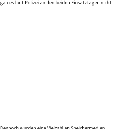
gab es laut Polizei an den beiden Einsatztagen nicht.
Dennoch wurden eine Vielzahl an Speichermedien,