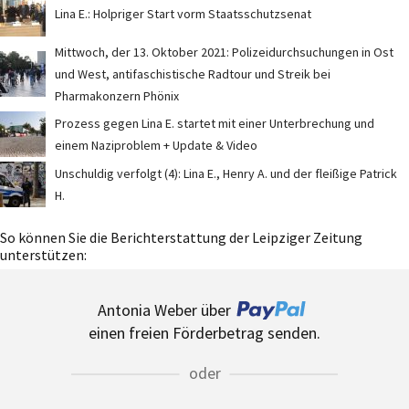
Lina E.: Holpriger Start vorm Staatsschutzsenat
Mittwoch, der 13. Oktober 2021: Polizeidurchsuchungen in Ost
und West, antifaschistische Radtour und Streik bei
Pharmakonzern Phönix
Prozess gegen Lina E. startet mit einer Unterbrechung und
einem Naziproblem + Update & Video
Unschuldig verfolgt (4): Lina E., Henry A. und der fleißige Patrick
H.
So können Sie die Berichterstattung der Leipziger Zeitung
unterstützen:
Antonia Weber über
einen freien Förderbetrag senden.
oder