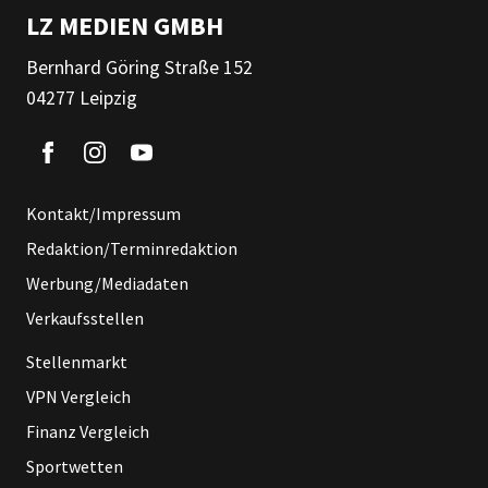
LZ MEDIEN GMBH
Bernhard Göring Straße 152
04277 Leipzig
Kontakt/Impressum
Redaktion/Terminredaktion
Werbung/Mediadaten
Verkaufsstellen
Stellenmarkt
VPN Vergleich
Finanz Vergleich
Sportwetten