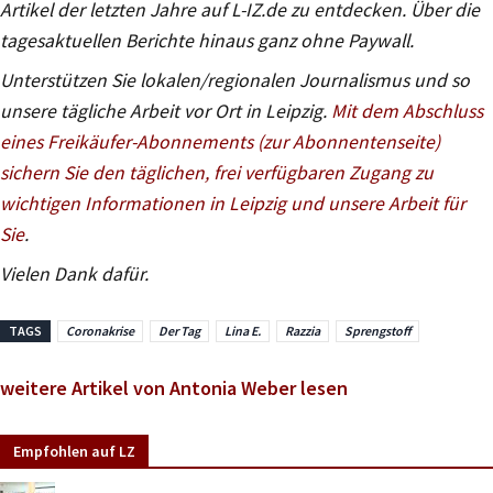
Artikel der letzten Jahre auf L-IZ.de zu entdecken. Über die
tagesaktuellen Berichte hinaus ganz ohne Paywall.
Unterstützen Sie lokalen/regionalen Journalismus und so
unsere tägliche Arbeit vor Ort in Leipzig.
Mit dem Abschluss
eines Freikäufer-Abonnements (zur Abonnentenseite)
sichern Sie den täglichen, frei verfügbaren Zugang zu
wichtigen Informationen in Leipzig und unsere Arbeit für
Sie
.
Vielen Dank dafür.
TAGS
Coronakrise
Der Tag
Lina E.
Razzia
Sprengstoff
weitere Artikel von Antonia Weber lesen
Empfohlen auf LZ