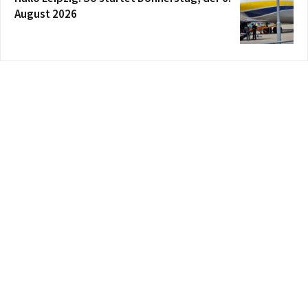
August 2026