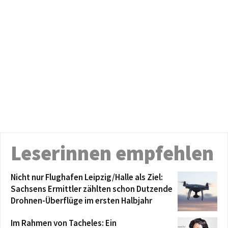
Leserinnen empfehlen
Nicht nur Flughafen Leipzig/Halle als Ziel:
Sachsens Ermittler zählten schon Dutzende
Drohnen-Überflüge im ersten Halbjahr
Im Rahmen von Tacheles: Ein