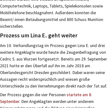
Computertechnik, Laptops, Tablets, Spielekonsolen sowie
Mobiltelefone beschlagnahmt. Außerdem konnten die
Beamt/-innen Betäubungsmittel und 800 Schuss Munition
sicherstellen.
Prozess um Lina E. geht weiter
Am 10. Verhandlungstag im Prozess gegen Lina E. und drei
weitere Angeklagte wurde heute die Zeugenbefragung von
Cedric S. aus Wurzen fortgesetzt. Bereits am 29. September
2021 hatte er den Überfall auf ihn im Jahr 2018 am
Oberlandesgericht Dresden geschildert. Dabei waren seine
Aussagen recht widersprüchlich und wiesen große
Unterschiede zu den Vernehmungen direkt nach der Tat auf.
Der Prozess gegen die vier Personen
startete am 8.
September.
Den Angeklagten werden unter anderem