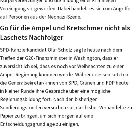
Körperverletzungen und die Bildung einer kriminellen
Vereinigung vorgeworfen. Dabei handelt es sich um Angriffe
auf Personen aus der Neonazi-Szene.
Go für die Ampel und Kretschmer nicht als
Laschets Nachfolger
SPD-Kanzlerkandidat Olaf Scholz sagte heute nach dem
Treffen der G20-Finanzminister in Washington, dass er
zuversichtlich sei, dass es noch vor Weihnachten zu einer
Ampel-Regierung kommen werde. Währenddessen setzten
die Generalsekretär/-innen von SPD, Grünen und FDP heute
in kleiner Runde ihre Gespräche über eine mögliche
Regierungsbildung fort. Nach den bisherigen
Sondierungsrunden versuchen sie, das bisher Verhandelte zu
Papier zu bringen, um sich morgen auf eine
Entscheidungsgrundlage zu einigen.