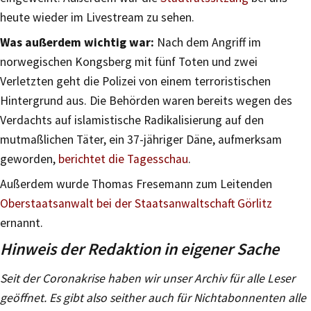
heute wieder im Livestream zu sehen.
Was außerdem wichtig war:
Nach dem Angriff im
norwegischen Kongsberg mit fünf Toten und zwei
Verletzten geht die Polizei von einem terroristischen
Hintergrund aus. Die Behörden waren bereits wegen des
Verdachts auf islamistische Radikalisierung auf den
mutmaßlichen Täter, ein 37-jähriger Däne, aufmerksam
geworden,
berichtet die Tagesschau
.
Außerdem wurde Thomas Fresemann zum Leitenden
Oberstaatsanwalt bei der Staatsanwaltschaft Görlitz
ernannt.
Hinweis der Redaktion in eigener Sache
Seit der Coronakrise haben wir unser Archiv für alle Leser
geöffnet. Es gibt also seither auch für Nichtabonnenten alle