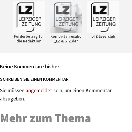
Förderbetrag für
Kombi-Jahresabo
L-IZ Leserclub
die Redaktion
„LZ & L-IZ.de“
Keine Kommentare bisher
SCHREIBEN SIE EINEN KOMMENTAR
Sie müssen
angemeldet
sein, um einen Kommentar
abzugeben.
Mehr zum Thema