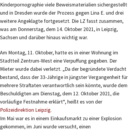
Kinderpornographie viele Beweismaterialien sichergestellt
und in Dresden wurde der Prozess gegen Lina E. und drei
weitere Angeklagte fortgesetzt. Die LZ fasst zusammen,
was am Donnerstag, dem 14. Oktober 2021, in Leipzig,
Sachsen und darüber hinaus wichtig war.
Am Montag, 11. Oktober, hatte es in einer Wohnung im
Stadtteil Zentrum-West eine Verpuffung gegeben. Der
Mieter wurde dabei verletzt. „Da der begründete Verdacht
bestand, dass der 33-Jährige in jüngster Vergangenheit für
mehrere Straftaten verantwortlich sein könnte, wurde dem
Beschuldigten am Dienstag, dem 12. Oktober 2021, die
vorläufige Festnahme erklärt“, heißt es von der
Polizeidirektion Leipzig
.
Im Mai war es in einem Einkaufsmarkt zu einer Explosion
gekommen, im Juni wurde versucht, einen