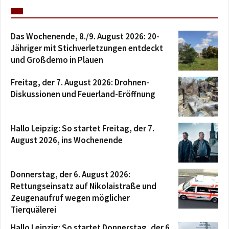
Das Wochenende, 8./9. August 2026: 20-
Jähriger mit Stichverletzungen entdeckt
und Großdemo in Plauen
Freitag, der 7. August 2026: Drohnen-
Diskussionen und Feuerland-Eröffnung
Hallo Leipzig: So startet Freitag, der 7.
August 2026, ins Wochenende
Donnerstag, der 6. August 2026:
Rettungseinsatz auf Nikolaistraße und
Zeugenaufruf wegen möglicher
Tierquälerei
Hallo Leipzig: So startet Donnerstag, der 6.