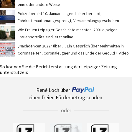
eine oder andere Weise
Polizeibericht 10. Januar: Jugendlicher beraubt,
Fahrkartenautomat gesprengt, Versammlungsgeschehen
Wie Frauen Leipziger Geschichte machten: 200 Leipziger
Frauenporträts sind jetzt online
„Nachdenken 2022“ über … Ein Gespräch über Mehrheiten in
Coronazeiten, Coronaleugner und das Ende der Geduld + Video
So können Sie die Berichterstattung der Leipziger Zeitung
unterstützen:
René Loch über
einen freien Förderbetrag senden.
oder