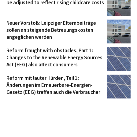
be adjusted to reflect rising childcare costs
Neuer Vorstoß: Leipziger Elternbeiträge
sollen an steigende Betreuungskosten
angeglichen werden
Reform fraught with obstacles, Part 1:
Changes to the Renewable Energy Sources
Act (EEG) also affect consumers
Reform mit lauter Hürden, Teil 1:
Änderungen im Erneuerbare-Energien-
Gesetz (EEG) treffen auch die Verbraucher