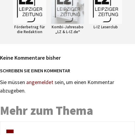
Förderbetrag für
Kombi-Jahresabo
L-IZ Leserclub
die Redaktion
„LZ & L-IZ.de“
Keine Kommentare bisher
SCHREIBEN SIE EINEN KOMMENTAR
Sie müssen
angemeldet
sein, um einen Kommentar
abzugeben.
Mehr zum Thema