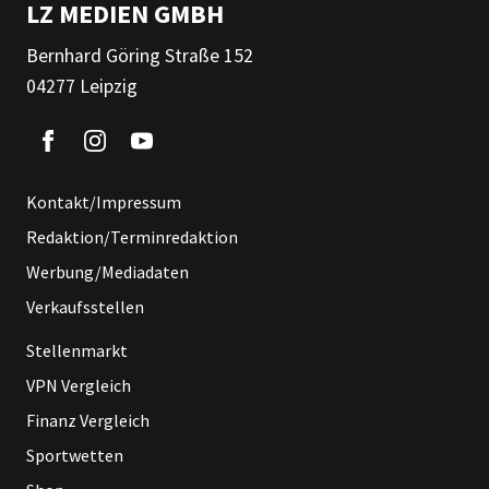
LZ MEDIEN GMBH
Bernhard Göring Straße 152
04277 Leipzig
Kontakt/Impressum
Redaktion/Terminredaktion
Werbung/Mediadaten
Verkaufsstellen
Stellenmarkt
VPN Vergleich
Finanz Vergleich
Sportwetten