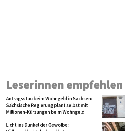
Leserinnen empfehlen
Antragsstau beim Wohngeld in Sachsen:
Sächsische Regierung plant selbst mit
Millionen-Kürzungen beim Wohngeld
Licht ins Dunkel der Gewölbe: