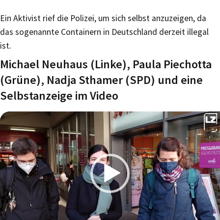
Ein Aktivist rief die Polizei, um sich selbst anzuzeigen, da
das sogenannte Containern in Deutschland derzeit illegal
ist.
Michael Neuhaus (Linke), Paula Piechotta
(Grüne), Nadja Sthamer (SPD) und eine
Selbstanzeige im Video