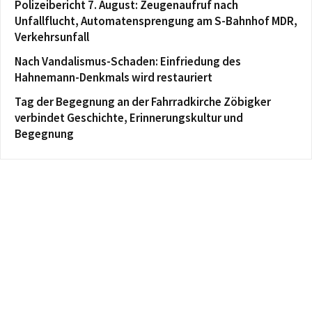
Polizeibericht 7. August: Zeugenaufruf nach
Unfallflucht, Automatensprengung am S-Bahnhof MDR,
Verkehrsunfall
Nach Vandalismus-Schaden: Einfriedung des
Hahnemann-Denkmals wird restauriert
Tag der Begegnung an der Fahrradkirche Zöbigker
verbindet Geschichte, Erinnerungskultur und
Begegnung