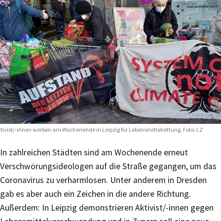
tivist/-innen werben am Wochenende in Leipzig für Lebensmittelrettung. Foto: LZ
In zahlreichen Städten sind am Wochenende erneut
Verschwörungsideologen auf die Straße gegangen, um das
Coronavirus zu verharmlosen. Unter anderem in Dresden
gab es aber auch ein Zeichen in die andere Richtung.
Außerdem: In Leipzig demonstrieren Aktivist/-innen gegen