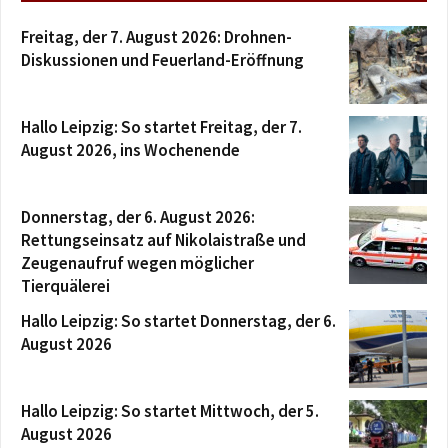
Freitag, der 7. August 2026: Drohnen-
Diskussionen und Feuerland-Eröffnung
Hallo Leipzig: So startet Freitag, der 7.
August 2026, ins Wochenende
Donnerstag, der 6. August 2026:
Rettungseinsatz auf Nikolaistraße und
Zeugenaufruf wegen möglicher
Tierquälerei
Hallo Leipzig: So startet Donnerstag, der 6.
August 2026
Hallo Leipzig: So startet Mittwoch, der 5.
August 2026