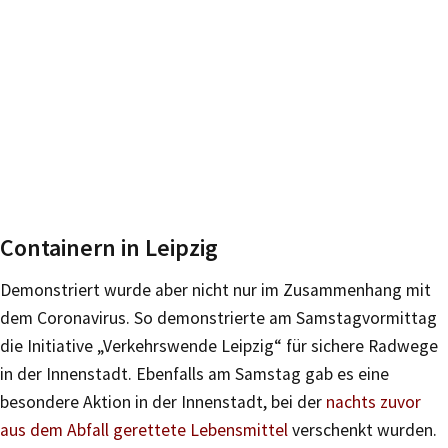
Containern in Leipzig
Demonstriert wurde aber nicht nur im Zusammenhang mit
dem Coronavirus. So demonstrierte am Samstagvormittag
die Initiative „Verkehrswende Leipzig“ für sichere Radwege
in der Innenstadt. Ebenfalls am Samstag gab es eine
besondere Aktion in der Innenstadt, bei der
nachts zuvor
aus dem Abfall gerettete Lebensmittel
verschenkt wurden.