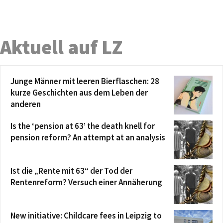
Aktuell auf LZ
Junge Männer mit leeren Bierflaschen: 28
kurze Geschichten aus dem Leben der
anderen
Is the ‘pension at 63’ the death knell for
pension reform? An attempt at an analysis
Ist die „Rente mit 63“ der Tod der
Rentenreform? Versuch einer Annäherung
New initiative: Childcare fees in Leipzig to