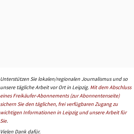
Unterstützen Sie lokalen/regionalen Journalismus und so
unsere tägliche Arbeit vor Ort in Leipzig.
Mit dem Abschluss
eines Freikäufer-Abonnements (zur Abonnentenseite)
sichern Sie den täglichen, frei verfügbaren Zugang zu
wichtigen Informationen in Leipzig und unsere Arbeit für
Sie
.
Vielen Dank dafür.