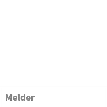
Melder