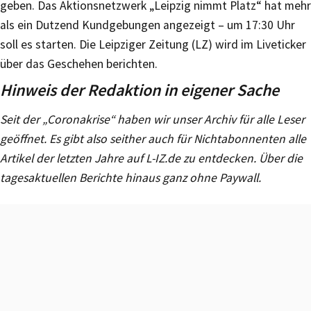
geben. Das Aktionsnetzwerk „Leipzig nimmt Platz“ hat mehr
als ein Dutzend Kundgebungen angezeigt – um 17:30 Uhr
soll es starten. Die Leipziger Zeitung (LZ) wird im Liveticker
über das Geschehen berichten.
Hinweis der Redaktion in eigener Sache
Seit der „Coronakrise“ haben wir unser Archiv für alle Leser
geöffnet. Es gibt also seither auch für Nichtabonnenten alle
Artikel der letzten Jahre auf L-IZ.de zu entdecken. Über die
tagesaktuellen Berichte hinaus ganz ohne Paywall.