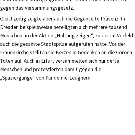
gegen das Versammlungsgesetz.
Gleichzeitig zeigte aber auch die Gegenseite Präsenz. In
Dresden beispielsweise beteiligten sich mehrere tausend
Menschen an der Aktion „Haltung zeigen“, zu der im Vorfeld
auch die gesamte Stadtspitze aufgerufen hatte. Vor der
Frauenkirche stellten sie Kerzen in Gedenken an die Corona-
Toten auf. Auch in Erfurt versammelten sich hunderte
Menschen und protestierten damit gegen die
„Spaziergänge“ von Pandemie-Leugnern.