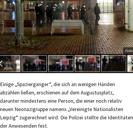
Foto:
Einige „Spaziergänger“, die sich an wenigen Händen
abzählen ließen, erschienen auf dem Augustusplatz,
darunter mindestens eine Person, die einer noch relativ
neuen Neonazigruppe namens „Vereinigte Nationalisten
Leipzig“ zugerechnet wird. Die Polizei stellte die Identitäten
der Anwesenden fest.