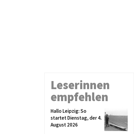
Leserinnen
empfehlen
Hallo Leipzig: So
startet Dienstag, der 4.
August 2026