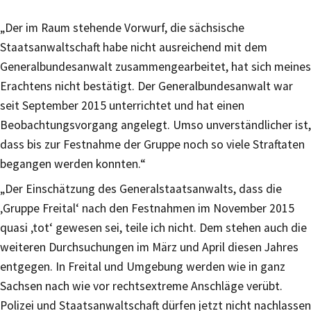
„Der im Raum stehende Vorwurf, die sächsische
Staatsanwaltschaft habe nicht ausreichend mit dem
Generalbundesanwalt zusammengearbeitet, hat sich meines
Erachtens nicht bestätigt. Der Generalbundesanwalt war
seit September 2015 unterrichtet und hat einen
Beobachtungsvorgang angelegt. Umso unverständlicher ist,
dass bis zur Festnahme der Gruppe noch so viele Straftaten
begangen werden konnten.“
„Der Einschätzung des Generalstaatsanwalts, dass die
‚Gruppe Freital‘ nach den Festnahmen im November 2015
quasi ‚tot‘ gewesen sei, teile ich nicht. Dem stehen auch die
weiteren Durchsuchungen im März und April diesen Jahres
entgegen. In Freital und Umgebung werden wie in ganz
Sachsen nach wie vor rechtsextreme Anschläge verübt.
Polizei und Staatsanwaltschaft dürfen jetzt nicht nachlassen