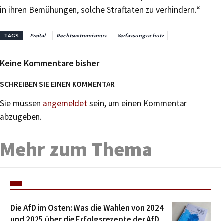
in ihren Bemühungen, solche Straftaten zu verhindern.“
TAGS
Freital
Rechtsextremismus
Verfassungsschutz
Keine Kommentare bisher
SCHREIBEN SIE EINEN KOMMENTAR
Sie müssen
angemeldet
sein, um einen Kommentar
abzugeben.
Mehr zum Thema
Die AfD im Osten: Was die Wahlen von 2024
und 2025 über die Erfolgsrezepte der AfD