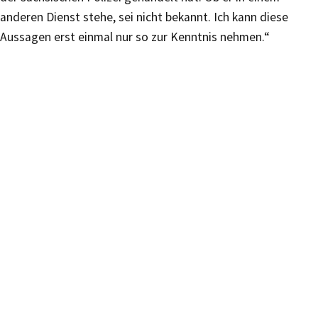
anderen Dienst stehe, sei nicht bekannt. Ich kann diese
Aussagen erst einmal nur so zur Kenntnis nehmen.“