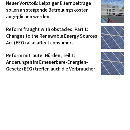
Neuer Vorstoß: Leipziger Elternbeiträge
sollen an steigende Betreuungskosten
angeglichen werden
Reform fraught with obstacles, Part 1:
Changes to the Renewable Energy Sources
Act (EEG) also affect consumers
Reform mit lauter Hürden, Teil 1:
Änderungen im Erneuerbare-Energien-
Gesetz (EEG) treffen auch die Verbraucher