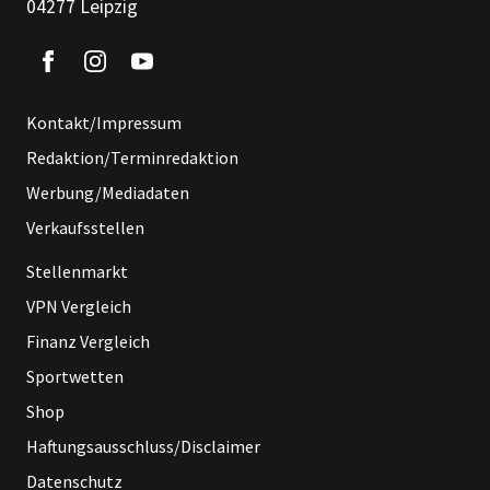
04277 Leipzig
Kontakt/Impressum
Redaktion/Terminredaktion
Werbung/Mediadaten
Verkaufsstellen
Stellenmarkt
VPN Vergleich
Finanz Vergleich
Sportwetten
Shop
Haftungsausschluss/Disclaimer
Datenschutz