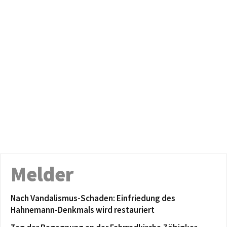
Melder
Nach Vandalismus-Schaden: Einfriedung des
Hahnemann-Denkmals wird restauriert