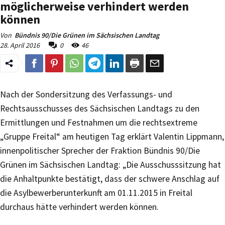
möglicherweise verhindert werden
können
Von
Bündnis 90/Die Grünen im Sächsischen Landtag
28. April 2016
0
46
Nach der Sondersitzung des Verfassungs- und
Rechtsausschusses des Sächsischen Landtags zu den
Ermittlungen und Festnahmen um die rechtsextreme
„Gruppe Freital“ am heutigen Tag erklärt Valentin Lippmann,
innenpolitischer Sprecher der Fraktion Bündnis 90/Die
Grünen im Sächsischen Landtag: „Die Ausschusssitzung hat
die Anhaltpunkte bestätigt, dass der schwere Anschlag auf
die Asylbewerberunterkunft am 01.11.2015 in Freital
durchaus hätte verhindert werden können.