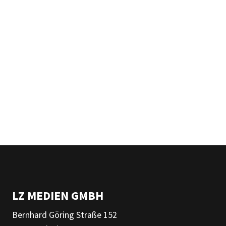
LZ MEDIEN GMBH
Bernhard Göring Straße 152