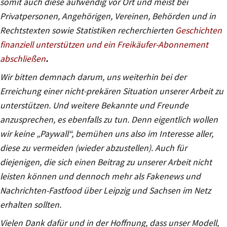
somit auch diese aufwendig vor Ort und meist bei
Privatpersonen, Angehörigen, Vereinen, Behörden und in
Rechtstexten sowie Statistiken recherchierten
Geschichten
finanziell unterstützen und ein Freikäufer-Abonnement
abschließen
.
Wir bitten demnach darum, uns weiterhin bei der
Erreichung einer nicht-prekären Situation unserer Arbeit zu
unterstützen. Und weitere Bekannte und Freunde
anzusprechen, es ebenfalls zu tun. Denn eigentlich wollen
wir keine „Paywall“, bemühen uns also im Interesse aller,
diese zu vermeiden (wieder abzustellen). Auch für
diejenigen, die sich einen Beitrag zu unserer Arbeit nicht
leisten können und dennoch mehr als Fakenews und
Nachrichten-Fastfood über Leipzig und Sachsen im Netz
erhalten sollten.
Vielen Dank dafür und in der Hoffnung, dass unser Modell,