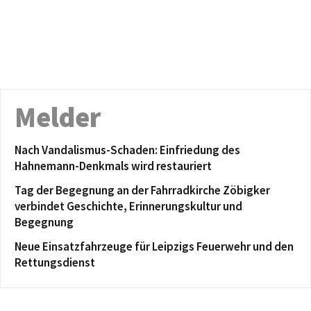
Melder
Nach Vandalismus-Schaden: Einfriedung des
Hahnemann-Denkmals wird restauriert
Tag der Begegnung an der Fahrradkirche Zöbigker
verbindet Geschichte, Erinnerungskultur und
Begegnung
Neue Einsatzfahrzeuge für Leipzigs Feuerwehr und den
Rettungsdienst