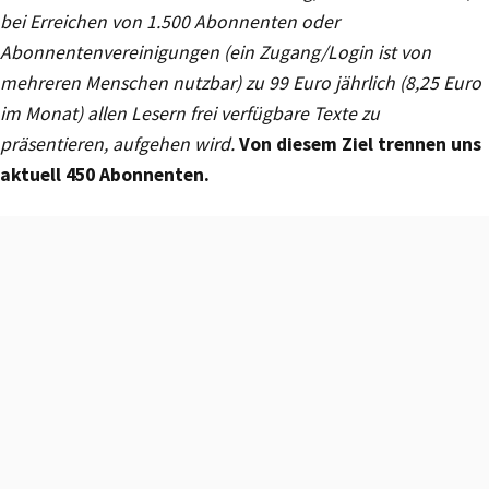
bei Erreichen von 1.500 Abonnenten oder
Abonnentenvereinigungen (ein Zugang/Login ist von
mehreren Menschen nutzbar) zu 99 Euro jährlich (8,25 Euro
im Monat) allen Lesern frei verfügbare Texte zu
präsentieren, aufgehen wird.
Von diesem Ziel trennen uns
aktuell 450 Abonnenten.