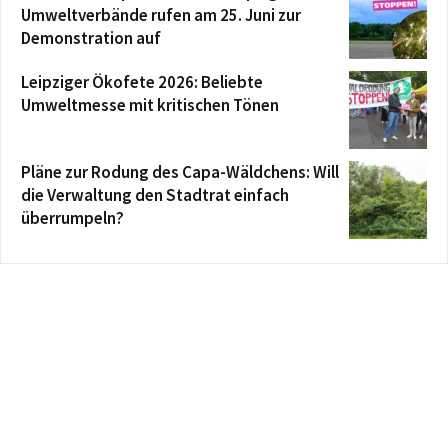
Umweltverbände rufen am 25. Juni zur
Demonstration auf
Leipziger Ökofete 2026: Beliebte
Umweltmesse mit kritischen Tönen
Pläne zur Rodung des Capa-Wäldchens: Will
die Verwaltung den Stadtrat einfach
überrumpeln?