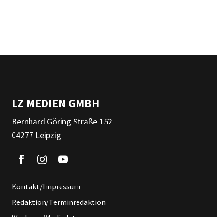
LZ MEDIEN GMBH
Bernhard Göring Straße 152
04277 Leipzig
Kontakt/Impressum
Redaktion/Terminredaktion