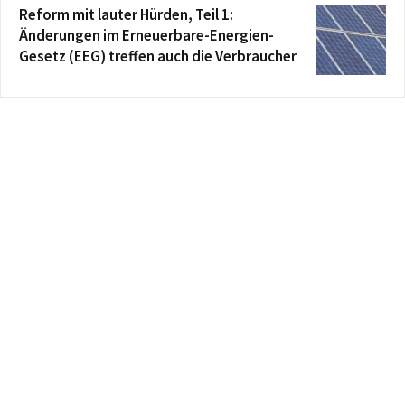
Reform mit lauter Hürden, Teil 1:
Änderungen im Erneuerbare-Energien-
Gesetz (EEG) treffen auch die Verbraucher