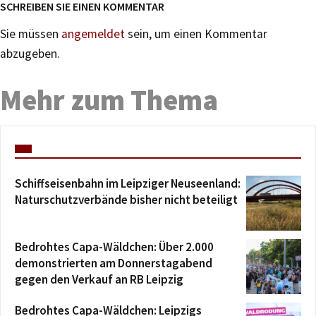
SCHREIBEN SIE EINEN KOMMENTAR
Sie müssen
angemeldet
sein, um einen Kommentar
abzugeben.
Mehr zum Thema
Schiffseisenbahn im Leipziger Neuseenland:
Naturschutzverbände bisher nicht beteiligt
Bedrohtes Capa-Wäldchen: Über 2.000
demonstrierten am Donnerstagabend
gegen den Verkauf an RB Leipzig
Bedrohtes Capa-Wäldchen: Leipzigs