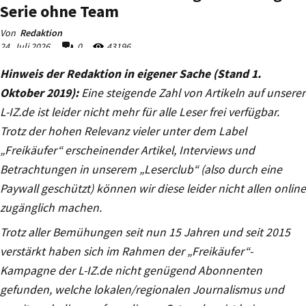
Hinweis der Redaktion in eigener Sache (Stand 1.
Oktober 2019):
Eine steigende Zahl von Artikeln auf unserer
L-IZ.de ist leider nicht mehr für alle Leser frei verfügbar.
Trotz der hohen Relevanz vieler unter dem Label
„Freikäufer“ erscheinender Artikel, Interviews und
Betrachtungen in unserem „Leserclub“ (also durch eine
Paywall geschützt) können wir diese leider nicht allen online
zugänglich machen.
Trotz aller Bemühungen seit nun 15 Jahren und seit 2015
verstärkt haben sich im Rahmen der „Freikäufer“-
Kampagne der L-IZ.de nicht genügend Abonnenten
gefunden, welche lokalen/regionalen Journalismus und