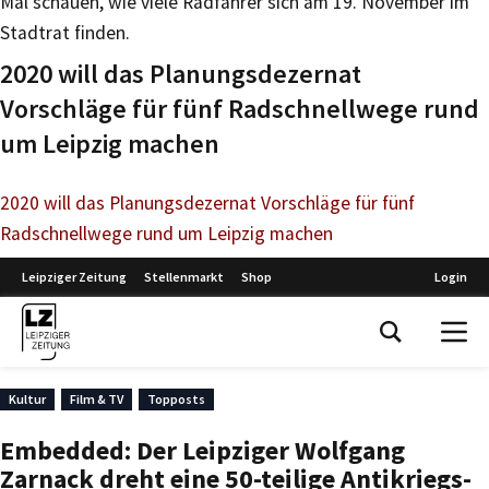
Mal schauen, wie viele Radfahrer sich am 19. November im
Stadtrat finden.
2020 will das Planungsdezernat
Vorschläge für fünf Radschnellwege rund
um Leipzig machen
2020 will das Planungsdezernat Vorschläge für fünf
Radschnellwege rund um Leipzig machen