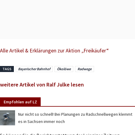
Alle Artikel & Erklärungen zur Aktion
„
Freikäufer“
TAGS
Bayerischer Bahnhof
Ökolöwe
Radwege
weitere Artikel von Ralf Julke lesen
Empfohlen auf LZ
Nur nicht so schnell! Bei Planungen zu Radschnellwegen klemmt
es in Sachsen immer noch