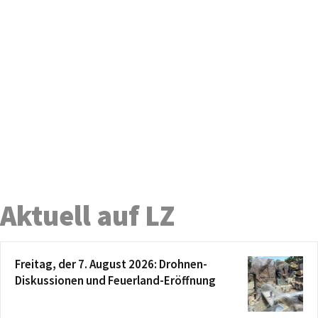
Aktuell auf LZ
Freitag, der 7. August 2026: Drohnen-
Diskussionen und Feuerland-Eröffnung