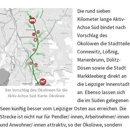
Die rund sieben
Kilometer lange Aktiv-
Achse Süd bindet nach
Vorschlag des
Ökolöwen die Stadtteile
Connewitz, Lößnig,
Marienbrunn, Dölitz-
Dösen sowie die Stadt
Markkleeberg direkt an
die Leipziger Innenstadt
Der Vorschlag des Ökolöwen für die
an. Ebenso lassen sich
Aktiv-Achse Süd. Karte: Ökolöwe
die im Süden gelegenen
Seen künftig besser vom Leipziger Osten aus erreichen. Die
Strecke ist nicht nur für Pendler/-innen, Arbeitnehmer/-innen
und Anwohner/-innen attraktiv, so der Ökolöwe, sondern