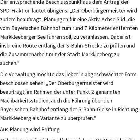
Der entsprechende Beschlusspunkt aus dem Antrag der
SPD-Fraktion lautet übrigens: „Der Oberbürgermeister wird
zudem beauftragt, Planungen für eine Aktiv-Achse Süd, die
vom Bayerischen Bahnhof zum rund 7 Kilometer entfernten
Markkleeberger See führen soll, zu veranlassen. Dabei ist
insb. eine Route entlang der S-Bahn-Strecke zu prüfen und
die Zusammenarbeit mit der Stadt Markkleeberg zu
suchen.“
Die Verwaltung möchte das lieber in abgeschwächter Form
beschlossen sehen: „Der Oberbürgermeister wird
beauftragt, im Rahmen der unter Punkt 2 genannten
Machbarkeitsstudien, auch die Führung über den
Bayerischen Bahnhof entlang der S-Bahn-Gleise in Richtung
Markkleeberg als Variante zu überprüfen.“
Aus Planung wird Prüfung.