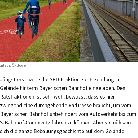
ntage: Ökolöwe
Jüngst erst hatte die SPD-Fraktion zur Erkundung im
Gelände hinterm Bayerischen Bahnhof eingeladen. Den
Ratsfraktionen ist sehr wohl bewusst, dass es hier
zwingend eine durchgehende Radtrasse braucht, um vom
Bayerischen Bahnhof unbehindert vom Autoverkehr bis zum
S-Bahnhof-Connewitz fahren zu können. Aber so mühsam
sich die ganze Bebauungsgeschichte auf dem Gelände