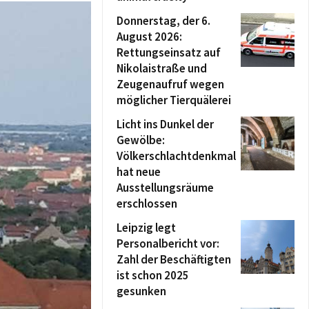
Donnerstag, der 6.
August 2026:
Rettungseinsatz auf
Nikolaistraße und
Zeugenaufruf wegen
möglicher Tierquälerei
Licht ins Dunkel der
Gewölbe:
Völkerschlachtdenkmal
hat neue
Ausstellungsräume
erschlossen
Leipzig legt
Personalbericht vor:
Zahl der Beschäftigten
ist schon 2025
gesunken