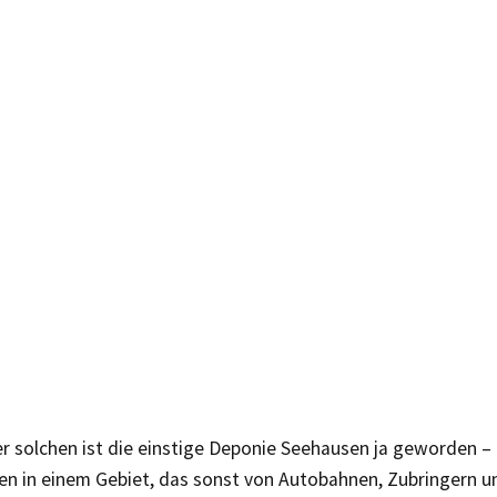
r solchen ist die einstige Deponie Seehausen ja geworden – 
en in einem Gebiet, das sonst von Autobahnen, Zubringern u