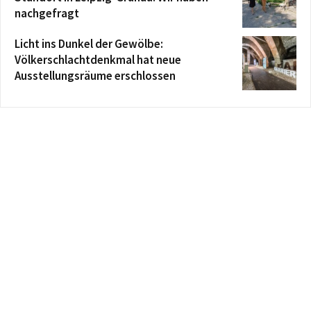
nachgefragt
Licht ins Dunkel der Gewölbe:
Völkerschlachtdenkmal hat neue
Ausstellungsräume erschlossen