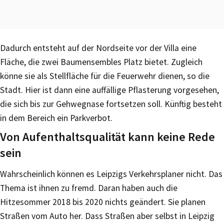
Dadurch entsteht auf der Nordseite vor der Villa eine
Fläche, die zwei Baumensembles Platz bietet. Zugleich
könne sie als Stellfläche für die Feuerwehr dienen, so die
Stadt. Hier ist dann eine auffällige Pflasterung vorgesehen,
die sich bis zur Gehwegnase fortsetzen soll. Künftig besteht
in dem Bereich ein Parkverbot.
Von Aufenthaltsqualität kann keine Rede
sein
Wahrscheinlich können es Leipzigs Verkehrsplaner nicht. Das
Thema ist ihnen zu fremd. Daran haben auch die
Hitzesommer 2018 bis 2020 nichts geändert. Sie planen
Straßen vom Auto her. Dass Straßen aber selbst in Leipzig