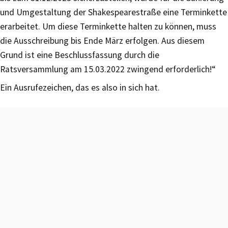
und Umgestaltung der Shakespearestraße eine Terminkette
erarbeitet. Um diese Terminkette halten zu können, muss
die Ausschreibung bis Ende März erfolgen. Aus diesem
Grund ist eine Beschlussfassung durch die
Ratsversammlung am 15.03.2022 zwingend erforderlich!“
Ein Ausrufezeichen, das es also in sich hat.