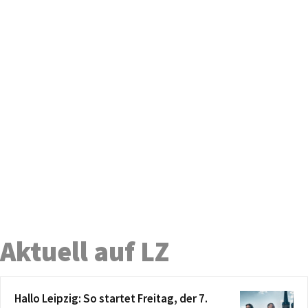
Aktuell auf LZ
Hallo Leipzig: So startet Freitag, der 7.