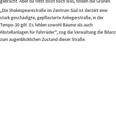
gebracht. Aber da fehlt doch noch was, finden die Grünen.
„Die Shakespearestraße im Zentrum Süd ist derzeit eine
stark geschädigte, gepflasterte Anliegerstraße, in der
Tempo-30 gilt. Es fehlen sowohl Bäume als auch
Abstellanlagen für Fahrräder“, zog die Verwaltung die Bilanz
zum augenblicklichen Zustand dieser Straße.