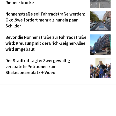
Riebeckbrücke
Nonnenstraße soll Fahrradstraße werden:
Ökolöwe fordert mehr als nur ein paar
Schilder
Bevor die Nonnenstraße zur Fahrradstraße
wird: Kreuzung mit der Erich-Zeigner-Allee
wird umgebaut
Der Stadtrat tagte: Zwei gewaltig
verspätete Petitionen zum
Shakespeareplatz + Video