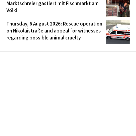
Marktschreier gastiert mit Fischmarkt am
Völki
Thursday, 6 August 2026: Rescue operation
on Nikolaistraße and appeal for witnesses
regarding possible animal cruelty