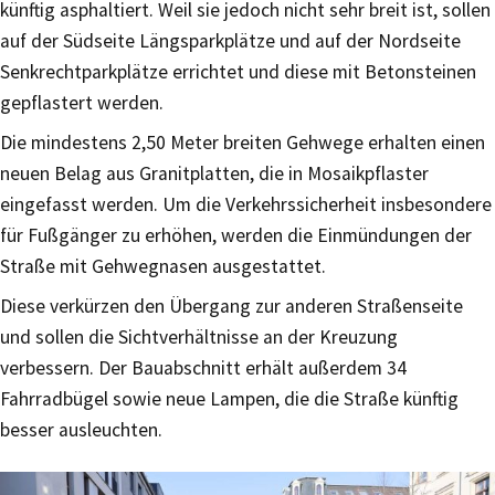
künftig asphaltiert. Weil sie jedoch nicht sehr breit ist, sollen
auf der Südseite Längsparkplätze und auf der Nordseite
Senkrechtparkplätze errichtet und diese mit Betonsteinen
gepflastert werden.
Die mindestens 2,50 Meter breiten Gehwege erhalten einen
neuen Belag aus Granitplatten, die in Mosaikpflaster
eingefasst werden. Um die Verkehrssicherheit insbesondere
für Fußgänger zu erhöhen, werden die Einmündungen der
Straße mit Gehwegnasen ausgestattet.
Diese verkürzen den Übergang zur anderen Straßenseite
und sollen die Sichtverhältnisse an der Kreuzung
verbessern. Der Bauabschnitt erhält außerdem 34
Fahrradbügel sowie neue Lampen, die die Straße künftig
besser ausleuchten.