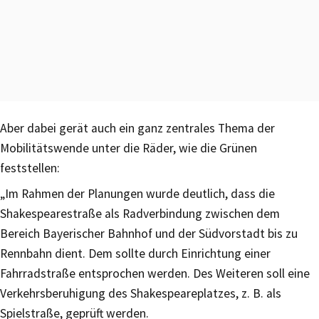
Aber dabei gerät auch ein ganz zentrales Thema der
Mobilitätswende unter die Räder, wie die Grünen
feststellen:
„Im Rahmen der Planungen wurde deutlich, dass die
Shakespearestraße als Radverbindung zwischen dem
Bereich Bayerischer Bahnhof und der Südvorstadt bis zu
Rennbahn dient. Dem sollte durch Einrichtung einer
Fahrradstraße entsprochen werden. Des Weiteren soll eine
Verkehrsberuhigung des Shakespeareplatzes, z. B. als
Spielstraße, geprüft werden.