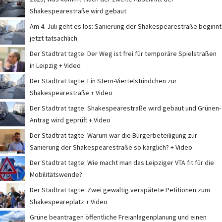
Shakespearestraße wird gebaut
Am 4. Juli geht es los: Sanierung der Shakespearestraße beginnt
jetzt tatsächlich
Der Stadtrat tagte: Der Weg ist frei für temporäre Spielstraßen
in Leipzig + Video
Der Stadtrat tagte: Ein Stern-Viertelstündchen zur
Shakespearestraße + Video
Der Stadtrat tagte: Shakespearestraße wird gebaut und Grünen-
Antrag wird geprüft + Video
Der Stadtrat tagte: Warum war die Bürgerbeteiligung zur
Sanierung der Shakespearestraße so kärglich? + Video
Der Stadtrat tagte: Wie macht man das Leipziger VTA fit für die
Mobilitätswende?
Der Stadtrat tagte: Zwei gewaltig verspätete Petitionen zum
Shakespeareplatz + Video
Grüne beantragen öffentliche Freianlagenplanung und einen