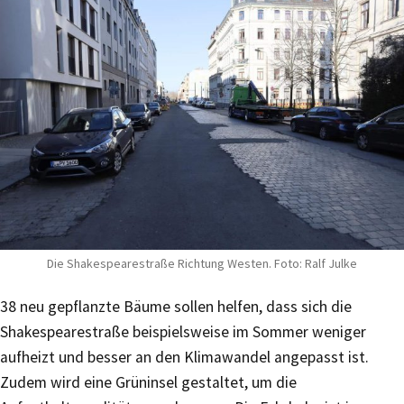
Die Shakespearestraße Richtung Westen. Foto: Ralf Julke
38 neu gepflanzte Bäume sollen helfen, dass sich die
Shakespearestraße beispielsweise im Sommer weniger
aufheizt und besser an den Klimawandel angepasst ist.
Zudem wird eine Grüninsel gestaltet, um die