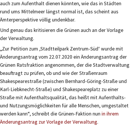
auch zum Aufenthalt dienen könnten, wie das in Städten
rund ums Mittelmeer längst normal ist, das scheint aus
Ämterperspektive völlig undenkbar.
Und genau das kritisieren die Grünen auch an der Vorlage
der Verwaltung.
„Zur Petition zum ‚Stadtteilpark Zentrum-Süd‘ wurde mit
Änderungsantrag vom 22.07.2020 ein Änderungsantrag der
Grünen Ratsfraktion angenommen, der die Stadtverwaltung
beauftragt zu prüfen, ob und wie der Straßenraum
Shakespearestraße (zwischen Bernhard-Göring-Straße und
Karl-Liebknecht-Straße) und Shakespeareplatz zu einer
Straße mit Aufenthaltsqualität, das heißt mit Aufenthalts-
und Nutzungsmöglichkeiten für alle Menschen, umgestaltet
werden kann“, schreibt die Grünen-Faktion nun
in ihrem
Änderungsantrag zur Vorlage der Verwaltung
.