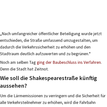
„Nach umfangreicher öffentlicher Beteiligung wurde jetzt
entschieden, die Straße umfassend umzugestalten, um
dadurch die Verkehrssicherheit zu erhöhen und den
Stadtraum deutlich aufzuwerten und zu begrünen.“
Noch am selben Tag
ging der Baubeschluss ins Verfahren
.
Denn die Stadt hat Zeitnot.
Wie soll die Shakespearestraße künftig
aussehen?
Um die Lärmemissionen zu verringern und die Sicherheit für
alle Verkehrsteilnehmer zu erhöhen, wird die Fahrbahn