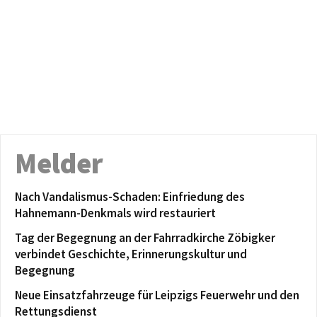
Melder
Nach Vandalismus-Schaden: Einfriedung des
Hahnemann-Denkmals wird restauriert
Tag der Begegnung an der Fahrradkirche Zöbigker
verbindet Geschichte, Erinnerungskultur und
Begegnung
Neue Einsatzfahrzeuge für Leipzigs Feuerwehr und den
Rettungsdienst