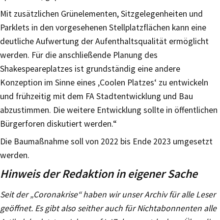
Mit zusätzlichen Grünelementen, Sitzgelegenheiten und
Parklets in den vorgesehenen Stellplatzflächen kann eine
deutliche Aufwertung der Aufenthaltsqualität ermöglicht
werden. Für die anschließende Planung des
Shakespeareplatzes ist grundständig eine andere
Konzeption im Sinne eines ‚Coolen Platzes‘ zu entwickeln
und frühzeitig mit dem FA Stadtentwicklung und Bau
abzustimmen. Die weitere Entwicklung sollte in öffentlichen
Bürgerforen diskutiert werden.“
Die Baumaßnahme soll von 2022 bis Ende 2023 umgesetzt
werden.
Hinweis der Redaktion in eigener Sache
Seit der „Coronakrise“ haben wir unser Archiv für alle Leser
geöffnet. Es gibt also seither auch für Nichtabonnenten alle