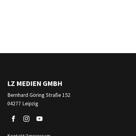
LZ MEDIEN GMBH
Bernhard Göring Straße 152
04277 Leipzig
Kontakt/Impressum