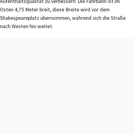
Aufenthaltsqualität zu verbessern: Die Fahrbahn ist im
Osten 4,75 Meter breit, diese Breite wird vor dem
Shakespeareplatz übernommen, während sich die Straße
nach Westen hin weitet.