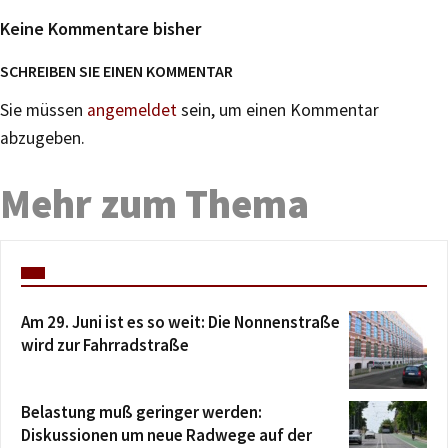
Keine Kommentare bisher
SCHREIBEN SIE EINEN KOMMENTAR
Sie müssen
angemeldet
sein, um einen Kommentar
abzugeben.
Mehr zum Thema
Am 29. Juni ist es so weit: Die Nonnenstraße
wird zur Fahrradstraße
Belastung muß geringer werden:
Diskussionen um neue Radwege auf der