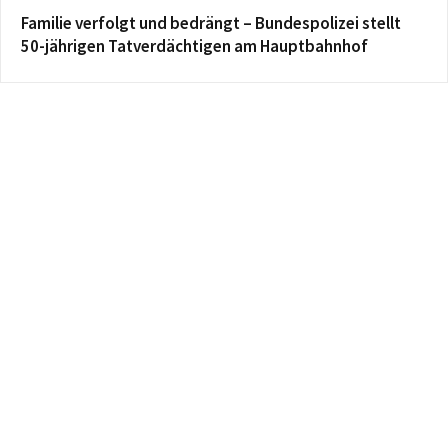
Familie verfolgt und bedrängt – Bundespolizei stellt
50-jährigen Tatverdächtigen am Hauptbahnhof