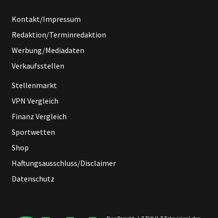
Kontakt/Impressum
Redaktion/Terminredaktion
Werbung/Mediadaten
Verkaufsstellen
Stellenmarkt
VPN Vergleich
Finanz Vergleich
Sportwetten
Shop
Haftungsausschluss/Disclaimer
Datenschutz