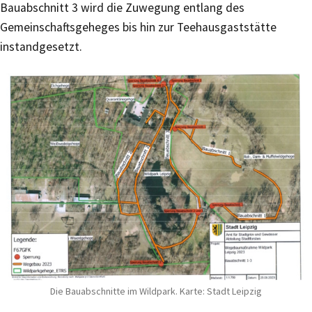
Bauabschnitt 3 wird die Zuwegung entlang des
Gemeinschaftsgeheges bis hin zur Teehausgaststätte
instandgesetzt.
Die Bauabschnitte im Wildpark. Karte: Stadt Leipzig