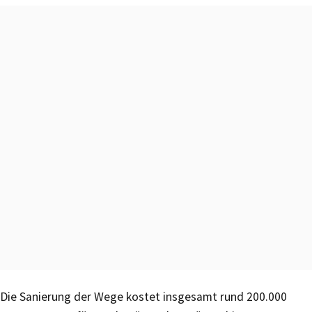
Die Sanierung der Wege kostet insgesamt rund 200.000