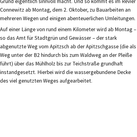
Grund eigentlich sinnvoll macht. Und so kommt es im Revier
Connewitz ab Montag, dem 2. Oktober, zu Bauarbeiten an
mehreren Wegen und einigen abenteuerlichen Umleitungen.
Auf einer Länge von rund einem Kilometer wird ab Montag –
so das Amt für Stadtgrün und Gewässer – der stark
abgenutzte Weg vom Apitzsch ab der Apitzschgasse (die als
Weg unter der B2 hindurch bis zum Waldweg an der Pleiße
führt) über das Mühlholz bis zur Teichstraße grundhaft
instandgesetzt. Hierbei wird die wassergebundene Decke
des viel genutzten Weges aufgearbeitet.