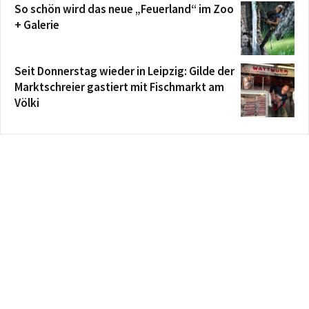
So schön wird das neue „Feuerland“ im Zoo
+ Galerie
Seit Donnerstag wieder in Leipzig: Gilde der
Marktschreier gastiert mit Fischmarkt am
Völki