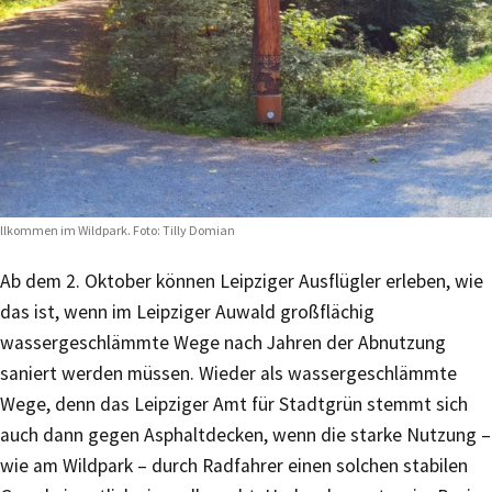
llkommen im Wildpark. Foto: Tilly Domian
Ab dem 2. Oktober können Leipziger Ausflügler erleben, wie
das ist, wenn im Leipziger Auwald großflächig
wassergeschlämmte Wege nach Jahren der Abnutzung
saniert werden müssen. Wieder als wassergeschlämmte
Wege, denn das Leipziger Amt für Stadtgrün stemmt sich
auch dann gegen Asphaltdecken, wenn die starke Nutzung –
wie am Wildpark – durch Radfahrer einen solchen stabilen