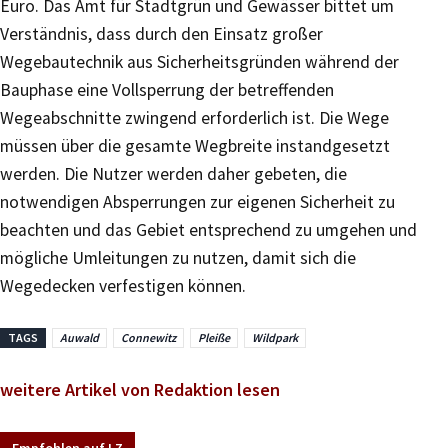
Euro. Das Amt für Stadtgrün und Gewässer bittet um
Verständnis, dass durch den Einsatz großer
Wegebautechnik aus Sicherheitsgründen während der
Bauphase eine Vollsperrung der betreffenden
Wegeabschnitte zwingend erforderlich ist. Die Wege
müssen über die gesamte Wegbreite instandgesetzt
werden. Die Nutzer werden daher gebeten, die
notwendigen Absperrungen zur eigenen Sicherheit zu
beachten und das Gebiet entsprechend zu umgehen und
mögliche Umleitungen zu nutzen, damit sich die
Wegedecken verfestigen können.
TAGS
Auwald
Connewitz
Pleiße
Wildpark
weitere Artikel von Redaktion lesen
Empfohlen auf LZ