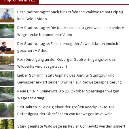
Der Stadtrat tagte: Auch für zerfahrene Waldwege hat Leipzig
kein Geld + Video
Der Stadtrat tagte: Die Neue Linie soll irgendwann eine andere
Wegedecke bekommen + Video
Der Stadtrat tagte: Finanzierung der Auwaldstation endlich
gesichert + Video
Kein Durchgang an der Koburger Straße: Eingangstor des
Wildparks wird ausgetauscht
Lieber Schlamm statt Asphalt: Das Amt für Stadtgrün und
Gewässer erklärt seinen Unwillen zur Radwegeasphaltierung
Neue Linie in Connewitz: Ab 25. Oktober Sperrungen wegen
Wegesanierung
Seit Jahren in Leipzig einer der großen Knackpunkte: Die
Befestigung der Oberflächen von Radwegen im Auwald
Stark genutzte Waldwege im Revier Connewitz werden saniert