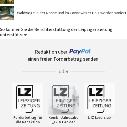
Waldwege in der Nonne und im Connewitzer Holz werden saniert
So können Sie die Berichterstattung der Leipziger Zeitung
unterstützen:
Redaktion über
einen freien Förderbetrag senden.
oder
Förderbetrag für
Kombi-Jahresabo
L-IZ Leserclub
die Redaktion
„LZ & L-IZ.de“