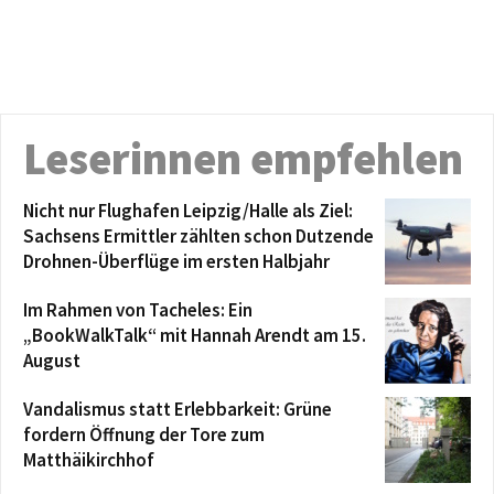
Leserinnen empfehlen
Nicht nur Flughafen Leipzig/Halle als Ziel:
Sachsens Ermittler zählten schon Dutzende
Drohnen-Überflüge im ersten Halbjahr
Im Rahmen von Tacheles: Ein
„BookWalkTalk“ mit Hannah Arendt am 15.
August
Vandalismus statt Erlebbarkeit: Grüne
fordern Öffnung der Tore zum
Matthäikirchhof