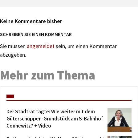
Keine Kommentare bisher
SCHREIBEN SIE EINEN KOMMENTAR
Sie müssen
angemeldet
sein, um einen Kommentar
abzugeben.
Mehr zum Thema
Der Stadtrat tagte: Wie weiter mit dem
Güterschuppen-Grundstück am S-Bahnhof
Connewitz? + Video