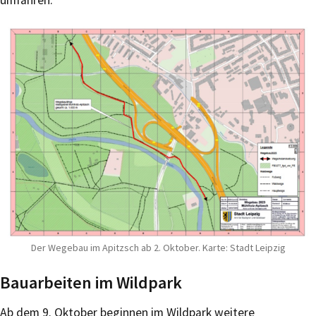
umfahren.
Der Wegebau im Apitzsch ab 2. Oktober. Karte: Stadt Leipzig
Bauarbeiten im Wildpark
Ab dem 9. Oktober beginnen im Wildpark weitere