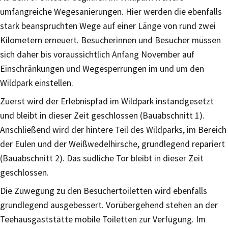
umfangreiche Wegesanierungen. Hier werden die ebenfalls
stark beanspruchten Wege auf einer Länge von rund zwei
Kilometern erneuert. Besucherinnen und Besucher müssen
sich daher bis voraussichtlich Anfang November auf
Einschränkungen und Wegesperrungen im und um den
Wildpark einstellen.
Zuerst wird der Erlebnispfad im Wildpark instandgesetzt
und bleibt in dieser Zeit geschlossen (Bauabschnitt 1).
Anschließend wird der hintere Teil des Wildparks, im Bereich
der Eulen und der Weißwedelhirsche, grundlegend repariert
(Bauabschnitt 2). Das südliche Tor bleibt in dieser Zeit
geschlossen.
Die Zuwegung zu den Besuchertoiletten wird ebenfalls
grundlegend ausgebessert. Vorübergehend stehen an der
Teehausgaststätte mobile Toiletten zur Verfügung. Im