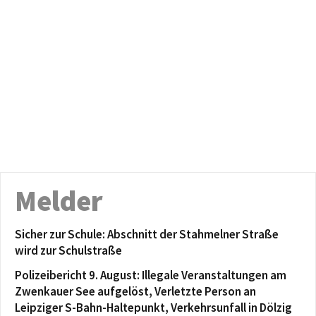
Melder
Sicher zur Schule: Abschnitt der Stahmelner Straße
wird zur Schulstraße
Polizeibericht 9. August: Illegale Veranstaltungen am
Zwenkauer See aufgelöst, Verletzte Person an
Leipziger S-Bahn-Haltepunkt, Verkehrsunfall in Dölzig