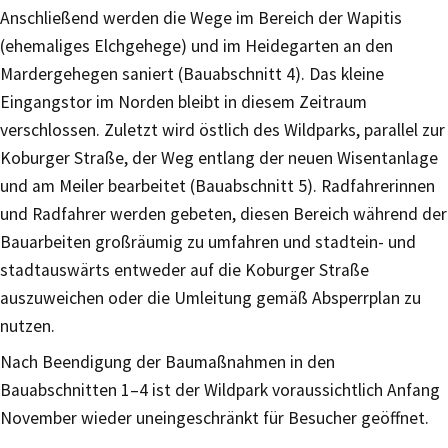
Anschließend werden die Wege im Bereich der Wapitis
(ehemaliges Elchgehege) und im Heidegarten an den
Mardergehegen saniert (Bauabschnitt 4). Das kleine
Eingangstor im Norden bleibt in diesem Zeitraum
verschlossen. Zuletzt wird östlich des Wildparks, parallel zur
Koburger Straße, der Weg entlang der neuen Wisentanlage
und am Meiler bearbeitet (Bauabschnitt 5). Radfahrerinnen
und Radfahrer werden gebeten, diesen Bereich während der
Bauarbeiten großräumig zu umfahren und stadtein- und
stadtauswärts entweder auf die Koburger Straße
auszuweichen oder die Umleitung gemäß Absperrplan zu
nutzen.
Nach Beendigung der Baumaßnahmen in den
Bauabschnitten 1–4 ist der Wildpark voraussichtlich Anfang
November wieder uneingeschränkt für Besucher geöffnet.