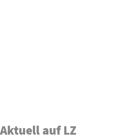
Aktuell auf LZ