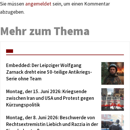
Sie müssen
angemeldet
sein, um einen Kommentar
abzugeben.
Mehr zum Thema
Embedded: Der Leipziger Wolfgang
Zarnack dreht eine 50-teilige Antikriegs-
Serie ohne Team
Montag, der 15. Juni 2026: Kriegsende
zwischen Iran und USA und Protest gegen
Kürzungspolitik
Montag, der 8. Juni 2026: Beschwerde von
Rechtsextremistin Liebich und Razzia in der