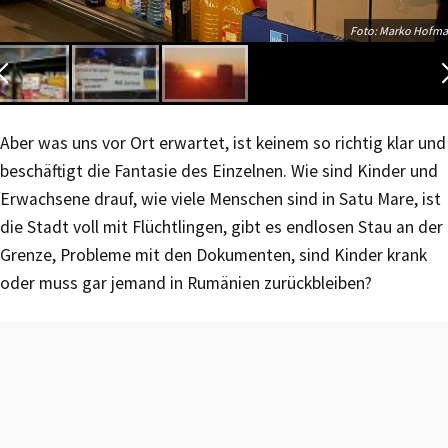
Foto: Marko Hofm
Aber was uns vor Ort erwartet, ist keinem so richtig klar und
beschäftigt die Fantasie des Einzelnen. Wie sind Kinder und
Erwachsene drauf, wie viele Menschen sind in Satu Mare, ist
die Stadt voll mit Flüchtlingen, gibt es endlosen Stau an der
Grenze, Probleme mit den Dokumenten, sind Kinder krank
oder muss gar jemand in Rumänien zurückbleiben?