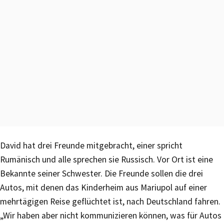
David hat drei Freunde mitgebracht, einer spricht
Rumänisch und alle sprechen sie Russisch. Vor Ort ist eine
Bekannte seiner Schwester. Die Freunde sollen die drei
Autos, mit denen das Kinderheim aus Mariupol auf einer
mehrtägigen Reise geflüchtet ist, nach Deutschland fahren.
„Wir haben aber nicht kommunizieren können, was für Autos