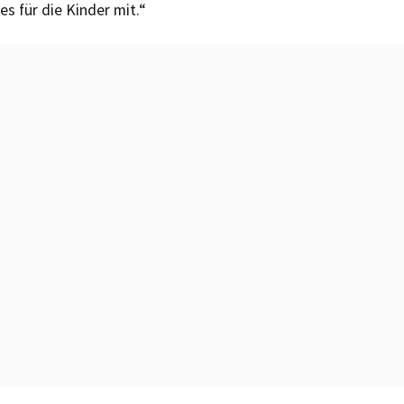
es für die Kinder mit.“