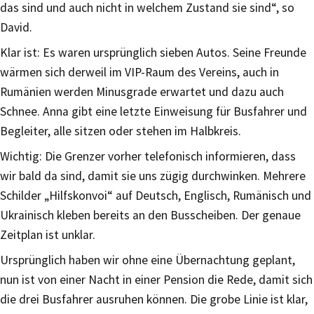
das sind und auch nicht in welchem Zustand sie sind“, so
David.
Klar ist: Es waren ursprünglich sieben Autos. Seine Freunde
wärmen sich derweil im VIP-Raum des Vereins, auch in
Rumänien werden Minusgrade erwartet und dazu auch
Schnee. Anna gibt eine letzte Einweisung für Busfahrer und
Begleiter, alle sitzen oder stehen im Halbkreis.
Wichtig: Die Grenzer vorher telefonisch informieren, dass
wir bald da sind, damit sie uns zügig durchwinken. Mehrere
Schilder „Hilfskonvoi“ auf Deutsch, Englisch, Rumänisch und
Ukrainisch kleben bereits an den Busscheiben. Der genaue
Zeitplan ist unklar.
Ursprünglich haben wir ohne eine Übernachtung geplant,
nun ist von einer Nacht in einer Pension die Rede, damit sich
die drei Busfahrer ausruhen können. Die grobe Linie ist klar,