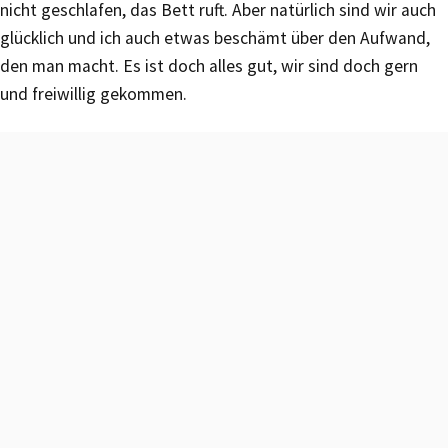
nicht geschlafen, das Bett ruft. Aber natürlich sind wir auch
glücklich und ich auch etwas beschämt über den Aufwand,
den man macht. Es ist doch alles gut, wir sind doch gern
und freiwillig gekommen.