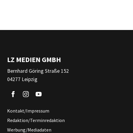
LZ MEDIEN GMBH
Bernhard Göring Straße 152
04277 Leipzig
Kontakt/Impressum
Redaktion/Terminredaktion
Werbung/Mediadaten