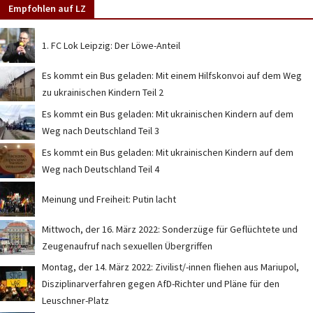
Empfohlen auf LZ
1. FC Lok Leipzig: Der Löwe-Anteil
Es kommt ein Bus geladen: Mit einem Hilfskonvoi auf dem Weg
zu ukrainischen Kindern Teil 2
Es kommt ein Bus geladen: Mit ukrainischen Kindern auf dem
Weg nach Deutschland Teil 3
Es kommt ein Bus geladen: Mit ukrainischen Kindern auf dem
Weg nach Deutschland Teil 4
Meinung und Freiheit: Putin lacht
Mittwoch, der 16. März 2022: Sonderzüge für Geflüchtete und
Zeugenaufruf nach sexuellen Übergriffen
Montag, der 14. März 2022: Zivilist/-innen fliehen aus Mariupol,
Disziplinarverfahren gegen AfD-Richter und Pläne für den
Leuschner-Platz