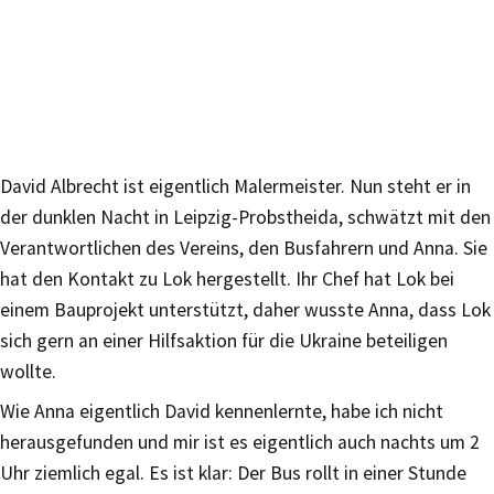
David Albrecht ist eigentlich Malermeister. Nun steht er in
der dunklen Nacht in Leipzig-Probstheida, schwätzt mit den
Verantwortlichen des Vereins, den Busfahrern und Anna. Sie
hat den Kontakt zu Lok hergestellt. Ihr Chef hat Lok bei
einem Bauprojekt unterstützt, daher wusste Anna, dass Lok
sich gern an einer Hilfsaktion für die Ukraine beteiligen
wollte.
Wie Anna eigentlich David kennenlernte, habe ich nicht
herausgefunden und mir ist es eigentlich auch nachts um 2
Uhr ziemlich egal. Es ist klar: Der Bus rollt in einer Stunde