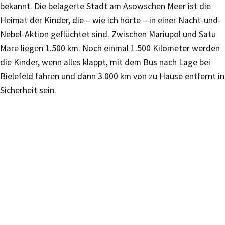
bekannt. Die belagerte Stadt am Asowschen Meer ist die
Heimat der Kinder, die – wie ich hörte – in einer Nacht-und-
Nebel-Aktion geflüchtet sind. Zwischen Mariupol und Satu
Mare liegen 1.500 km. Noch einmal 1.500 Kilometer werden
die Kinder, wenn alles klappt, mit dem Bus nach Lage bei
Bielefeld fahren und dann 3.000 km von zu Hause entfernt in
Sicherheit sein.