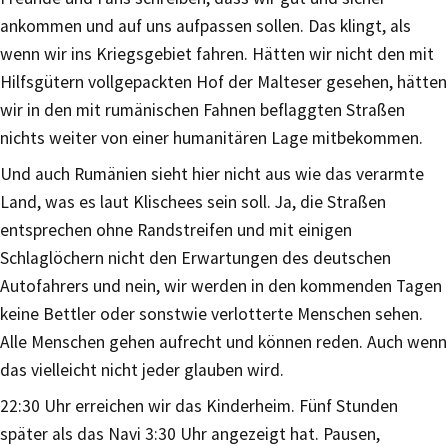
ankommen und auf uns aufpassen sollen. Das klingt, als
wenn wir ins Kriegsgebiet fahren. Hätten wir nicht den mit
Hilfsgütern vollgepackten Hof der Malteser gesehen, hätten
wir in den mit rumänischen Fahnen beflaggten Straßen
nichts weiter von einer humanitären Lage mitbekommen.
Und auch Rumänien sieht hier nicht aus wie das verarmte
Land, was es laut Klischees sein soll. Ja, die Straßen
entsprechen ohne Randstreifen und mit einigen
Schlaglöchern nicht den Erwartungen des deutschen
Autofahrers und nein, wir werden in den kommenden Tagen
keine Bettler oder sonstwie verlotterte Menschen sehen.
Alle Menschen gehen aufrecht und können reden. Auch wenn
das vielleicht nicht jeder glauben wird.
22:30 Uhr erreichen wir das Kinderheim. Fünf Stunden
später als das Navi 3:30 Uhr angezeigt hat. Pausen,