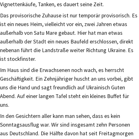
Vignettenkäufe, Tanken, es dauert seine Zeit.
Das provisorische Zuhause ist nur temporär provisorisch. Es
ist ein neues Heim, vielleicht vor ein, zwei Jahren etwas
außerhalb von Satu Mare gebaut. Hier hat man etwas
außerhalb der Stadt ein neues Baufeld erschlossen, direkt
nebenan führt die Landstraße weiter Richtung Ukraine. Es
ist stockfinster.
Im Haus sind die Erwachsenen noch wach, es herrscht
Geschäftigkeit. Ein Zehnjähriger huscht an uns vorbei, gibt
uns die Hand und sagt freundlich auf Ukrainisch Guten
Abend. Auf einer langen Tafel steht ein kleines Buffet für
uns.
In den Gesichtern aller kann man sehen, dass es kein
Sonntagsausflug war. Wir sind insgesamt zehn Personen
aus Deutschland. Die Hälfte davon hat seit Freitagmorgen