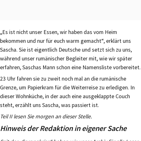
„Es ist nicht unser Essen, wir haben das vom Heim
bekommen und nur für euch warm gemacht“, erklärt uns
Sascha. Sie ist eigentlich Deutsche und setzt sich zu uns,
während unser rumänischer Begleiter mit, wie wir später
erfahren, Saschas Mann schon eine Namensliste vorbereitet.
23 Uhr fahren sie zu zweit noch mal an die rumänische
Grenze, um Papierkram für die Weiterreise zu erledigen. In
dieser Wohnküche, in der auch eine ausgeklappte Couch
steht, erzählt uns Sascha, was passiert ist.
Teil II lesen Sie morgen an dieser Stelle.
Hinweis der Redaktion in eigener Sache