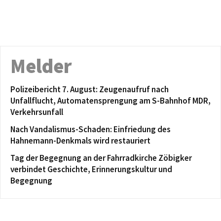
Melder
Polizeibericht 7. August: Zeugenaufruf nach
Unfallflucht, Automatensprengung am S-Bahnhof MDR,
Verkehrsunfall
Nach Vandalismus-Schaden: Einfriedung des
Hahnemann-Denkmals wird restauriert
Tag der Begegnung an der Fahrradkirche Zöbigker
verbindet Geschichte, Erinnerungskultur und
Begegnung