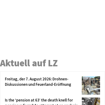
Aktuell auf LZ
Freitag, der 7. August 2026: Drohnen-
Diskussionen und Feuerland-Eröffnung
Is the ‘pension at 63’ the death knell for