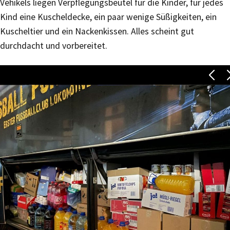
Vehikels liegen Verpflegungsbeutel für die Kinder, für jedes
Kind eine Kuscheldecke, ein paar wenige Süßigkeiten, ein
Kuscheltier und ein Nackenkissen. Alles scheint gut
durchdacht und vorbereitet.