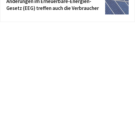
Änderungen im Erneuerbare-Energien-
Gesetz (EEG) treffen auch die Verbraucher