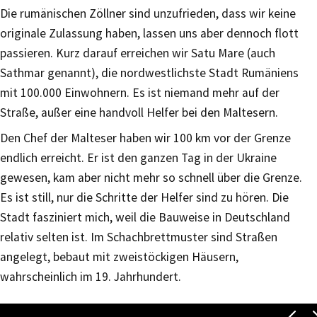
Die rumänischen Zöllner sind unzufrieden, dass wir keine
originale Zulassung haben, lassen uns aber dennoch flott
passieren. Kurz darauf erreichen wir Satu Mare (auch
Sathmar genannt), die nordwestlichste Stadt Rumäniens
mit 100.000 Einwohnern. Es ist niemand mehr auf der
Straße, außer eine handvoll Helfer bei den Maltesern.
Den Chef der Malteser haben wir 100 km vor der Grenze
endlich erreicht. Er ist den ganzen Tag in der Ukraine
gewesen, kam aber nicht mehr so schnell über die Grenze.
Es ist still, nur die Schritte der Helfer sind zu hören. Die
Stadt fasziniert mich, weil die Bauweise in Deutschland
relativ selten ist. Im Schachbrettmuster sind Straßen
angelegt, bebaut mit zweistöckigen Häusern,
wahrscheinlich im 19. Jahrhundert.