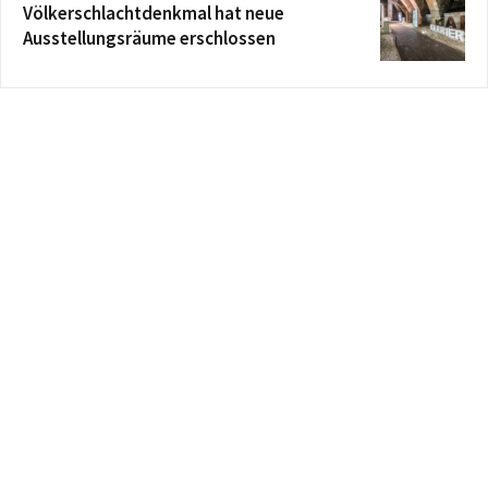
Völkerschlachtdenkmal hat neue
Ausstellungsräume erschlossen