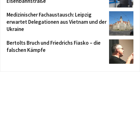
Eisenbahnstraße
Medizinischer Fachaustausch: Leipzig
erwartet Delegationen aus Vietnam und der
Ukraine
Bertolts Bruch und Friedrichs Fiasko – die
falschen Kämpfe