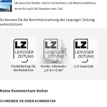
Ukrainische Kinder sind in Sicherheit: Lok-Mannschaftsbus
erreicht nach 66 Stunden sein Ziel
So können Sie die Berichterstattung der Leipziger Zeitung
unterstützen:
Förderbetrag für
Kombi-Jahresabo
L-IZ Leserclub
die Redaktion
„LZ & L-IZ.de“
Keine Kommentare bisher
SCHREIBEN SIE EINEN KOMMENTAR