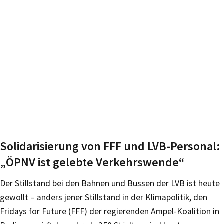
Solidarisierung von FFF und LVB-Personal:
„ÖPNV ist gelebte Verkehrswende“
Der Stillstand bei den Bahnen und Bussen der LVB ist heute
gewollt – anders jener Stillstand in der Klimapolitik, den
Fridays for Future (FFF) der regierenden Ampel-Koalition in