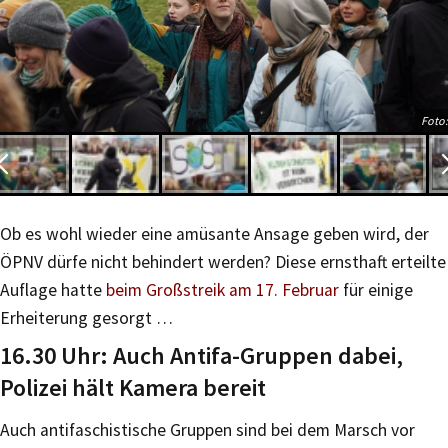
Foto:
Ob es wohl wieder eine amüsante Ansage geben wird, der
ÖPNV dürfe nicht behindert werden? Diese ernsthaft erteilte
Auflage hatte
beim Großstreik am 17. Februar
für einige
Erheiterung gesorgt …
16.30 Uhr: Auch Antifa-Gruppen dabei,
Polizei hält Kamera bereit
Auch antifaschistische Gruppen sind bei dem Marsch vor