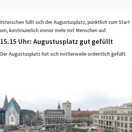
Inzwischen füllt sich der Augustusplatz, pünktlich zum Start
um, kontinuierlich immer mehr mit Menschen auf.
15.15 Uhr: Augustusplatz gut gefüllt
Der Augustusplatz hat sich mittlerweile ordentlich gefüllt.