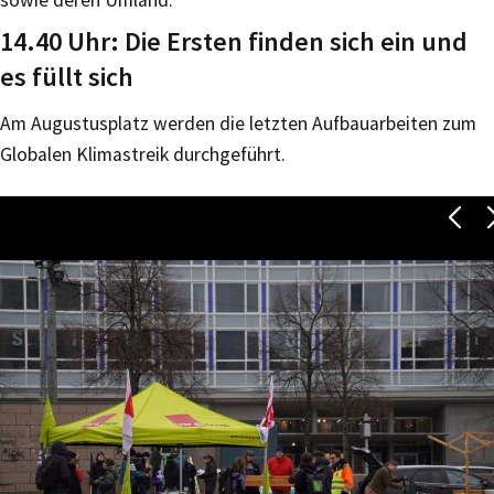
14.40 Uhr: Die Ersten finden sich ein und
es füllt sich
Am Augustusplatz werden die letzten Aufbauarbeiten zum
Globalen Klimastreik durchgeführt.