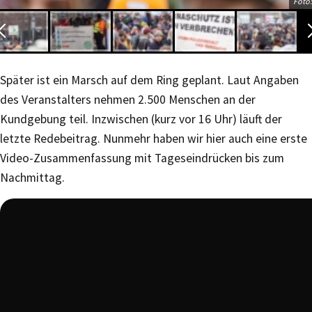
Foto:
Später ist ein Marsch auf dem Ring geplant. Laut Angaben
des Veranstalters nehmen 2.500 Menschen an der
Kundgebung teil. Inzwischen (kurz vor 16 Uhr) läuft der
letzte Redebeitrag. Nunmehr haben wir hier auch eine erste
Video-Zusammenfassung mit Tageseindrücken bis zum
Nachmittag.