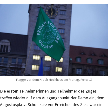
Flagge vor dem Kroch-Hochhaus am Freitag. Foto: LZ
Die ersten Teilnehmerinnen und Teilnehmer des Zuges
treffen wieder auf dem Ausgangspunkt der Demo ein, dem
Augustusplatz. Schon kurz vor Erreichen des Ziels war ein