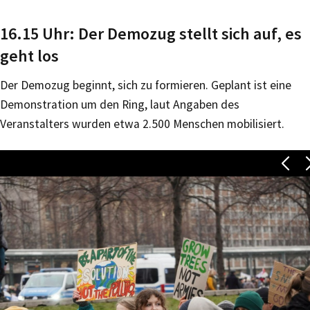
16.15 Uhr: Der Demozug stellt sich auf, es
geht los
Der Demozug beginnt, sich zu formieren. Geplant ist eine
Demonstration um den Ring, laut Angaben des
Veranstalters wurden etwa 2.500 Menschen mobilisiert.