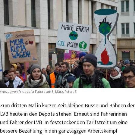
mozug von Fridays for Future am 3. März. Foto: LZ
Zum dritten Mal in kurzer Zeit bleiben Busse und Bahnen der
LVB heute in den Depots stehen: Erneut sind Fahrerinnen
und Fahrer der LVB im feststeckenden Tarifstreit um eine
bessere Bezahlung in den ganztägigen Arbeitskampf