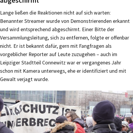
abgeschirmt
Lange ließen die Reaktionen nicht auf sich warten:
Benannter Streamer wurde von Demonstrierenden erkannt
und wird entsprechend abgeschirmt. Einer Bitte der
Versammlungsleitung, sich zu entfernen, folgte er offenbar
nicht. Er ist bekannt dafür, gern mit Fangfragen als
vorgeblicher Reporter auf Leute zuzugehen – auch im
Leipziger Stadtteil Connewitz war er vergangenes Jahr
schon mit Kamera unterwegs, ehe er identifiziert und mit
Gewalt verjagt wurde.