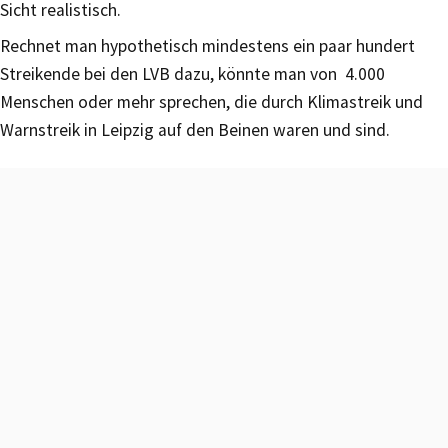
Sicht realistisch.
Rechnet man hypothetisch mindestens ein paar hundert
Streikende bei den LVB dazu, könnte man von 4.000
Menschen oder mehr sprechen, die durch Klimastreik und
Warnstreik in Leipzig auf den Beinen waren und sind.