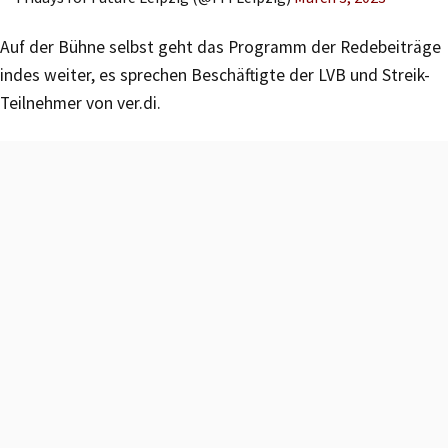
Auf der Bühne selbst geht das Programm der Redebeiträge
indes weiter, es sprechen Beschäftigte der LVB und Streik-
Teilnehmer von ver.di.