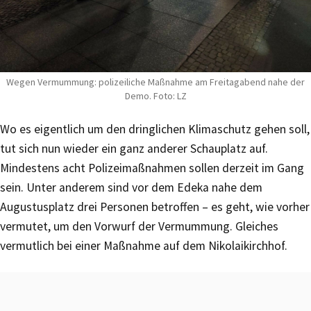
Wegen Vermummung: polizeiliche Maßnahme am Freitagabend nahe der
Demo. Foto: LZ
Wo es eigentlich um den dringlichen Klimaschutz gehen soll,
tut sich nun wieder ein ganz anderer Schauplatz auf.
Mindestens acht Polizeimaßnahmen sollen derzeit im Gang
sein. Unter anderem sind vor dem Edeka nahe dem
Augustusplatz drei Personen betroffen – es geht, wie vorher
vermutet, um den Vorwurf der Vermummung. Gleiches
vermutlich bei einer Maßnahme auf dem Nikolaikirchhof.