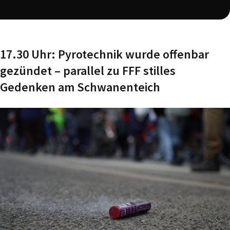
17.30 Uhr: Pyrotechnik wurde offenbar
gezündet – parallel zu FFF stilles
Gedenken am Schwanenteich