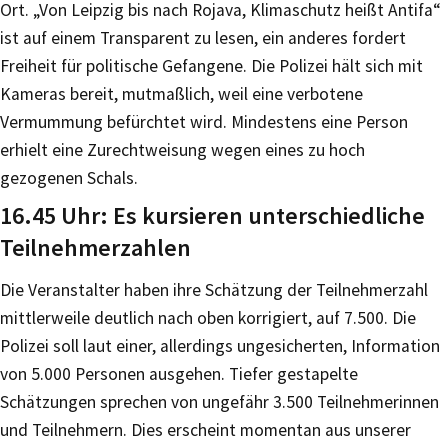
Ort. „Von Leipzig bis nach Rojava, Klimaschutz heißt Antifa“
ist auf einem Transparent zu lesen, ein anderes fordert
Freiheit für politische Gefangene. Die Polizei hält sich mit
Kameras bereit, mutmaßlich, weil eine verbotene
Vermummung befürchtet wird. Mindestens eine Person
erhielt eine Zurechtweisung wegen eines zu hoch
gezogenen Schals.
16.45 Uhr: Es kursieren unterschiedliche
Teilnehmerzahlen
Die Veranstalter haben ihre Schätzung der Teilnehmerzahl
mittlerweile deutlich nach oben korrigiert, auf 7.500. Die
Polizei soll laut einer, allerdings ungesicherten, Information
von 5.000 Personen ausgehen. Tiefer gestapelte
Schätzungen sprechen von ungefähr 3.500 Teilnehmerinnen
und Teilnehmern. Dies erscheint momentan aus unserer