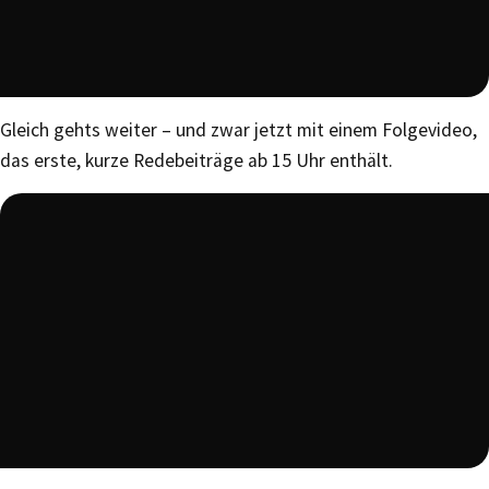
Gleich gehts weiter – und zwar jetzt mit einem Folgevideo,
das erste, kurze Redebeiträge ab 15 Uhr enthält.