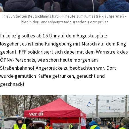
In 250 Städten Deutschlands hat FFF heute zum Klimastreik aufgerufen –
hier in der Landeshauptstadt Dresden. Foto: privat
In Leipzig soll es ab 15 Uhr auf dem Augustusplatz
losgehen, es ist eine Kundgebung mit Marsch auf dem Ring
geplant. FFF solidarisiert sich dabei mit dem Warnstreik des
ÖPNV-Personals, wie schon heute morgen am
Straßenbahnhof Angerbrücke zu beobachten war. Dort
wurde gemütlich Kaffee getrunken, geraucht und
geschnackt.