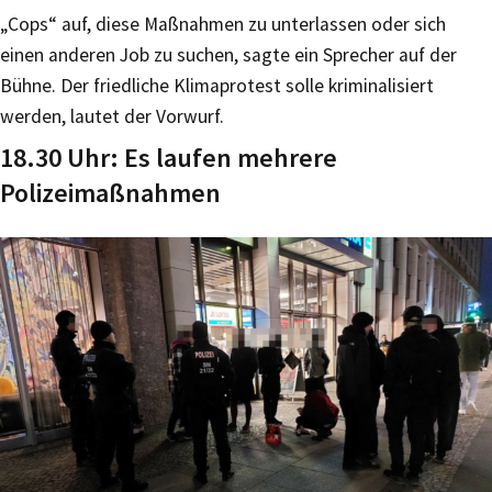
„Cops“ auf, diese Maßnahmen zu unterlassen oder sich
einen anderen Job zu suchen, sagte ein Sprecher auf der
Bühne. Der friedliche Klimaprotest solle kriminalisiert
werden, lautet der Vorwurf.
18.30 Uhr: Es laufen mehrere
Polizeimaßnahmen