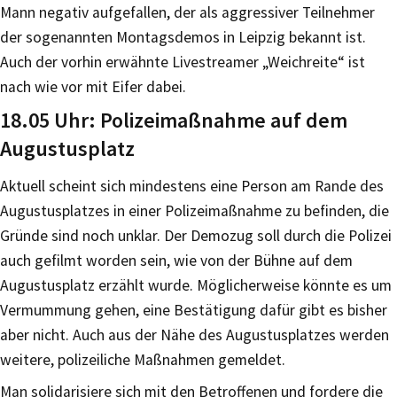
Mann negativ aufgefallen, der als aggressiver Teilnehmer
der sogenannten Montagsdemos in Leipzig bekannt ist.
Auch der vorhin erwähnte Livestreamer „Weichreite“ ist
nach wie vor mit Eifer dabei.
18.05 Uhr: Polizeimaßnahme auf dem
Augustusplatz
Aktuell scheint sich mindestens eine Person am Rande des
Augustusplatzes in einer Polizeimaßnahme zu befinden, die
Gründe sind noch unklar. Der Demozug soll durch die Polizei
auch gefilmt worden sein, wie von der Bühne auf dem
Augustusplatz erzählt wurde. Möglicherweise könnte es um
Vermummung gehen, eine Bestätigung dafür gibt es bisher
aber nicht. Auch aus der Nähe des Augustusplatzes werden
weitere, polizeiliche Maßnahmen gemeldet.
Man solidarisiere sich mit den Betroffenen und fordere die