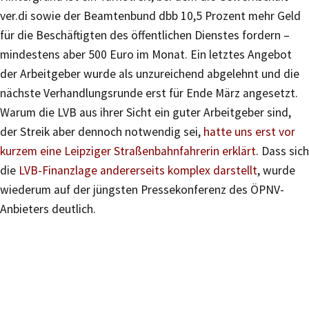
ver.di sowie der Beamtenbund dbb 10,5 Prozent mehr Geld
für die Beschäftigten des öffentlichen Dienstes fordern –
mindestens aber 500 Euro im Monat. Ein letztes Angebot
der Arbeitgeber wurde als unzureichend abgelehnt und die
nächste Verhandlungsrunde erst für Ende März angesetzt.
Warum die LVB aus ihrer Sicht ein guter Arbeitgeber sind,
der Streik aber dennoch notwendig sei,
hatte uns erst vor
kurzem eine Leipziger Straßenbahnfahrerin erklärt
. Dass sich
die
LVB-Finanzlage andererseits komplex darstellt
, wurde
wiederum auf der jüngsten Pressekonferenz des ÖPNV-
Anbieters deutlich.