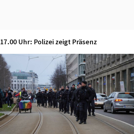
17.00 Uhr: Polizei zeigt Präsenz