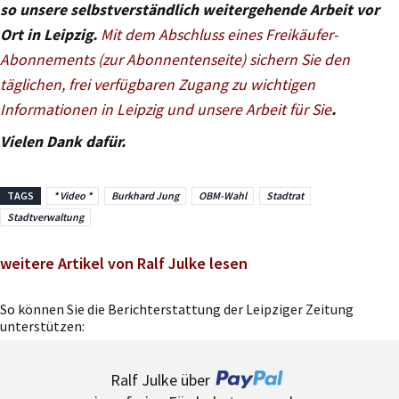
so unsere selbstverständlich weitergehende Arbeit vor
Ort in Leipzig.
Mit dem Abschluss eines Freikäufer-
Abonnements (zur Abonnentenseite) sichern Sie den
täglichen, frei verfügbaren Zugang zu wichtigen
Informationen in Leipzig und unsere Arbeit für Sie
.
Vielen Dank dafür.
TAGS
* Video *
Burkhard Jung
OBM-Wahl
Stadtrat
Stadtverwaltung
weitere Artikel von Ralf Julke lesen
So können Sie die Berichterstattung der Leipziger Zeitung
unterstützen:
Ralf Julke über