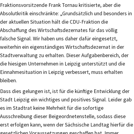
Fraktionsvorsitzende Frank Tornau kritisierte, aber die
Absolutkritik einschränkte: „Grundsätzlich und besonders in
der aktuellen Situation hält die CDU-Fraktion die
Abschaffung des Wirtschaftsdezernates für das völlig
falsche Signal. Wir haben uns daher dafür eingesetzt,
weiterhin ein eigenständiges Wirtschaftsdezernat in der
Stadtverwaltung zu erhalten. Dieser Aufgabenbereich, der
die hiesigen Unternehmen in Leipzig unterstützt und die
Einnahmesituation in Leipzig verbessert, muss erhalten
bleiben.
Dass dies gelungen ist, ist für die künftige Entwicklung der
Stadt Leipzig ein wichtiges und positives Signal. Leider gab
es im Stadtrat keine Mehrheit für die sofortige
Ausschreibung dieser Beigeordnetenstelle, sodass diese
erst erfolgen kann, wenn der Sächsische Landtag hierfür die
gesetzlichen Voraussetzungen geschaffen hat. Immer