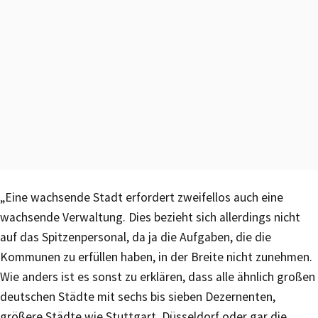
„Eine wachsende Stadt erfordert zweifellos auch eine
wachsende Verwaltung. Dies bezieht sich allerdings nicht
auf das Spitzenpersonal, da ja die Aufgaben, die die
Kommunen zu erfüllen haben, in der Breite nicht zunehmen.
Wie anders ist es sonst zu erklären, dass alle ähnlich großen
deutschen Städte mit sechs bis sieben Dezernenten,
größere Städte wie Stuttgart, Düsseldorf oder gar die