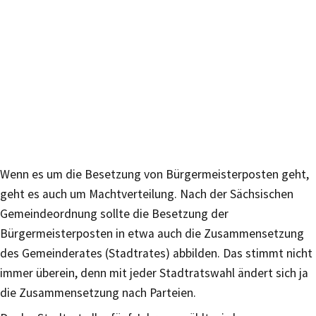
Wenn es um die Besetzung von Bürgermeisterposten geht,
geht es auch um Machtverteilung. Nach der Sächsischen
Gemeindeordnung sollte die Besetzung der
Bürgermeisterposten in etwa auch die Zusammensetzung
des Gemeinderates (Stadtrates) abbilden. Das stimmt nicht
immer überein, denn mit jeder Stadtratswahl ändert sich ja
die Zusammensetzung nach Parteien.