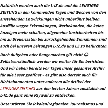
Natürlich werden auch die L-IZ.de und die LEIPZIGER
ZEITUNG in den kommenden Tagen und Wochen von den
anstehenden Entwicklungen nicht unberührt bleiben.
Ausfälle wegen Erkrankungen, Werbekunden, die keine
Anzeigen mehr schalten, allgemeine Unsicherheiten bis
hin zu Steuerlasten bei zurückgehenden Einnahmen sind
auch bei unseren Zeitungen L-IZ.de und LZ zu befürchten.
Doch Aufgeben oder Bangemachen gilt nicht 😉
Selbstverständlich werden wir weiter für Sie berichten.
Und wir haben bereits vor Tagen unser gesamtes Archiv
für alle Leser geöffnet – es gibt also derzeit auch für
Nichtabonnenten unter anderem alle Artikel der
LEIPZIGER ZEITUNG
aus den letzten Jahren zusätzlich auf
L-IZ.de ganz ohne Paywall zu entdecken.
Unterstützen Sie lokalen/regionalen Journalismus und