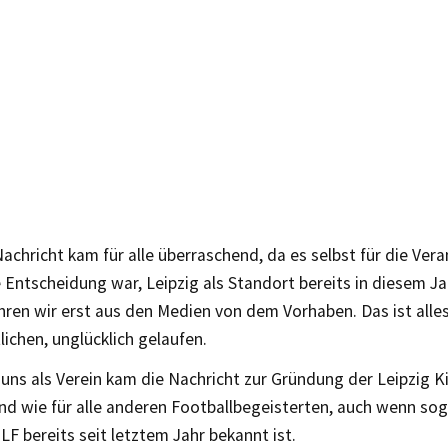
achricht kam für alle überraschend, da es selbst für die Ver
e Entscheidung war, Leipzig als Standort bereits in diesem Ja
hren wir erst aus den Medien von dem Vorhaben. Das ist alles
ichen, unglücklich gelaufen.
uns als Verein kam die Nachricht zur Gründung der Leipzig 
nd wie für alle anderen Footballbegeisterten, auch wenn sog
LF bereits seit letztem Jahr bekannt ist.