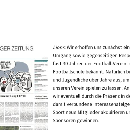
Lions:
Wir erhoffen uns zunächst ein
Umgang sowie gegenseitigen Respek
fast 30 Jahren der Football-Verein i
Footballschule bekannt. Natürlich b
und Jugendliche über Jahre aus, um 
unseren Verein spielen zu lassen. A
wir eventuell durch die Präsenz in 
damit verbundene Interessensteig
Sport neue Mitglieder akquirieren 
Sponsoren gewinnen.