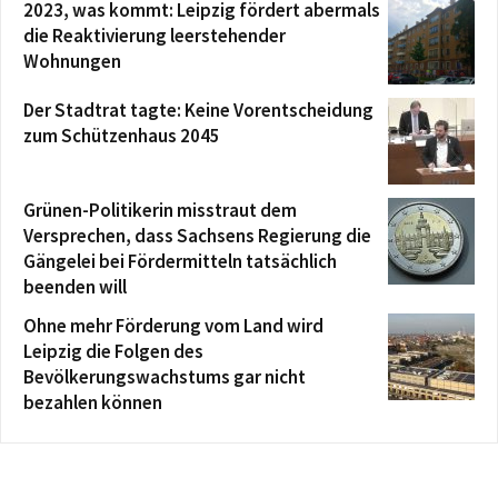
2023, was kommt: Leipzig fördert abermals
die Reaktivierung leerstehender
Wohnungen
Der Stadtrat tagte: Keine Vorentscheidung
zum Schützenhaus 2045
Grünen-Politikerin misstraut dem
Versprechen, dass Sachsens Regierung die
Gängelei bei Fördermitteln tatsächlich
beenden will
Ohne mehr Förderung vom Land wird
Leipzig die Folgen des
Bevölkerungswachstums gar nicht
bezahlen können