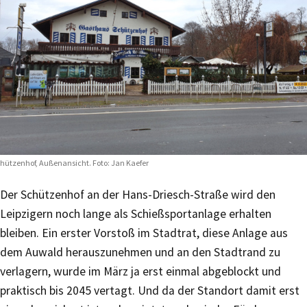
hützenhof, Außenansicht. Foto: Jan Kaefer
Der Schützenhof an der Hans-Driesch-Straße wird den
Leipzigern noch lange als Schießsportanlage erhalten
bleiben. Ein erster Vorstoß im Stadtrat, diese Anlage aus
dem Auwald herauszunehmen und an den Stadtrand zu
verlagern, wurde im März ja erst einmal abgeblockt und
praktisch bis 2045 vertagt. Und da der Standort damit erst