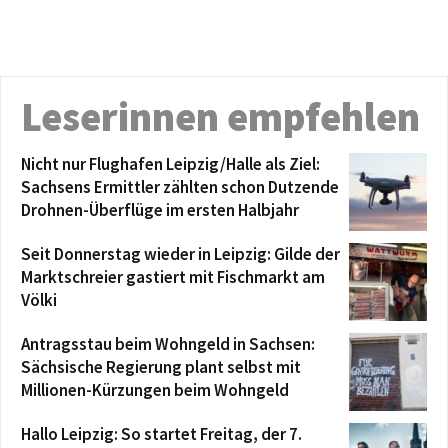
Leserinnen empfehlen
Nicht nur Flughafen Leipzig/Halle als Ziel:
Sachsens Ermittler zählten schon Dutzende
Drohnen-Überflüge im ersten Halbjahr
Seit Donnerstag wieder in Leipzig: Gilde der
Marktschreier gastiert mit Fischmarkt am
Völki
Antragsstau beim Wohngeld in Sachsen:
Sächsische Regierung plant selbst mit
Millionen-Kürzungen beim Wohngeld
Hallo Leipzig: So startet Freitag, der 7.