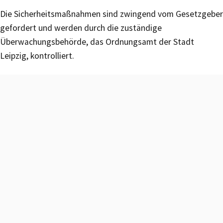
Die Sicherheitsmaßnahmen sind zwingend vom Gesetzgeber
gefordert und werden durch die zuständige
Überwachungsbehörde, das Ordnungsamt der Stadt
Leipzig, kontrolliert.