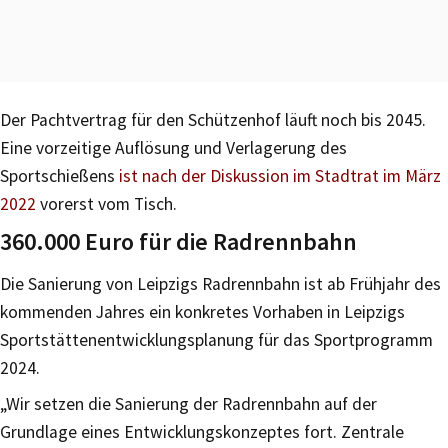
Der Pachtvertrag für den Schützenhof läuft noch bis 2045.
Eine vorzeitige Auflösung und Verlagerung des
Sportschießens
ist nach der Diskussion im Stadtrat im März
2022
vorerst vom Tisch.
360.000 Euro für die Radrennbahn
Die Sanierung von Leipzigs Radrennbahn ist ab Frühjahr des
kommenden Jahres ein konkretes Vorhaben in Leipzigs
Sportstättenentwicklungsplanung für das Sportprogramm
2024.
„Wir setzen die Sanierung der Radrennbahn auf der
Grundlage eines Entwicklungskonzeptes fort. Zentrale