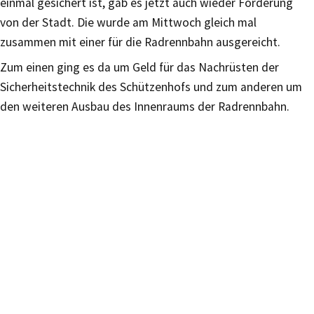
einmal gesichert ist, gab es jetzt auch wieder Förderung
von der Stadt. Die wurde am Mittwoch gleich mal
zusammen mit einer für die Radrennbahn ausgereicht.
Zum einen ging es da um Geld für das Nachrüsten der
Sicherheitstechnik des Schützenhofs und zum anderen um
den weiteren Ausbau des Innenraums der Radrennbahn.