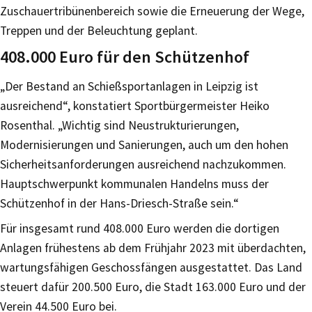
Zuschauertribünenbereich sowie die Erneuerung der Wege,
Treppen und der Beleuchtung geplant.
408.000 Euro für den Schützenhof
„Der Bestand an Schießsportanlagen in Leipzig ist
ausreichend“, konstatiert Sportbürgermeister Heiko
Rosenthal. „Wichtig sind Neustrukturierungen,
Modernisierungen und Sanierungen, auch um den hohen
Sicherheitsanforderungen ausreichend nachzukommen.
Hauptschwerpunkt kommunalen Handelns muss der
Schützenhof in der Hans-Driesch-Straße sein.“
Für insgesamt rund 408.000 Euro werden die dortigen
Anlagen frühestens ab dem Frühjahr 2023 mit überdachten,
wartungsfähigen Geschossfängen ausgestattet. Das Land
steuert dafür 200.500 Euro, die Stadt 163.000 Euro und der
Verein 44.500 Euro bei.