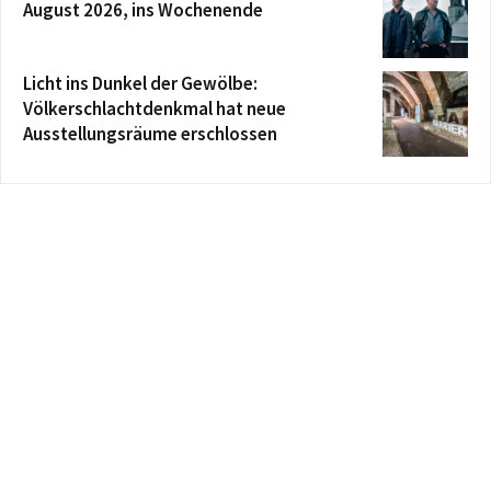
August 2026, ins Wochenende
Licht ins Dunkel der Gewölbe:
Völkerschlachtdenkmal hat neue
Ausstellungsräume erschlossen