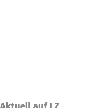
Aktuell auf LZ