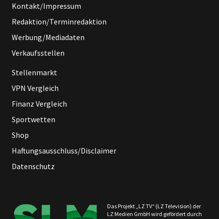
Kontakt/Impressum
Redaktion/Terminredaktion
Werbung/Mediadaten
Verkaufsstellen
Stellenmarkt
VPN Vergleich
Finanz Vergleich
Sportwetten
Shop
Haftungsausschluss/Disclaimer
Datenschutz
Das Projekt „LZ TV“ (LZ Television) der
LZ Medien GmbH wird gefördert durch