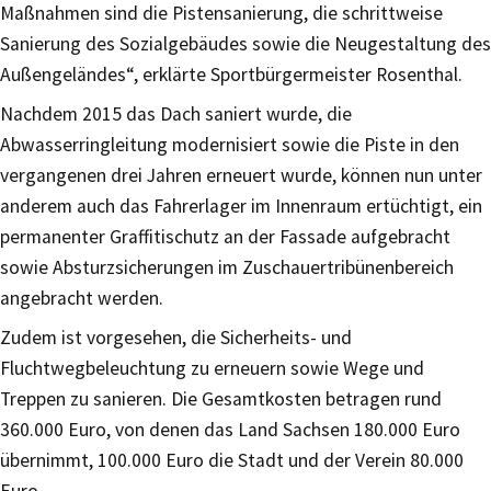
Maßnahmen sind die Pistensanierung, die schrittweise
Sanierung des Sozialgebäudes sowie die Neugestaltung des
Außengeländes“, erklärte Sportbürgermeister Rosenthal.
Nachdem 2015 das Dach saniert wurde, die
Abwasserringleitung modernisiert sowie die Piste in den
vergangenen drei Jahren erneuert wurde, können nun unter
anderem auch das Fahrerlager im Innenraum ertüchtigt, ein
permanenter Graffitischutz an der Fassade aufgebracht
sowie Absturzsicherungen im Zuschauertribünenbereich
angebracht werden.
Zudem ist vorgesehen, die Sicherheits- und
Fluchtwegbeleuchtung zu erneuern sowie Wege und
Treppen zu sanieren. Die Gesamtkosten betragen rund
360.000 Euro, von denen das Land Sachsen 180.000 Euro
übernimmt, 100.000 Euro die Stadt und der Verein 80.000
Euro.