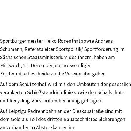
Sportbürgermeister Heiko Rosenthal sowie Andreas
Schumann, Referatsleiter Sportpolitik/ Sportförderung im
Sächsischen Staatsministerium des Innern, haben am
Mittwoch, 21. Dezember, die notwendigen
Fördermittelbescheide an die Vereine übergeben.
Auf dem Schützenhof wird mit den Umbauten der gesetzlich
verankerten Schießstandrichtlinie sowie den Schallschutz-
und Recycling-Vorschriften Rechnung getragen.
Auf Leipzigs Radrennbahn an der Dieskaustraße sind mit
dem Geld als Teil des dritten Bauabschnittes Sicherungen
an vorhandenen Absturzkanten im