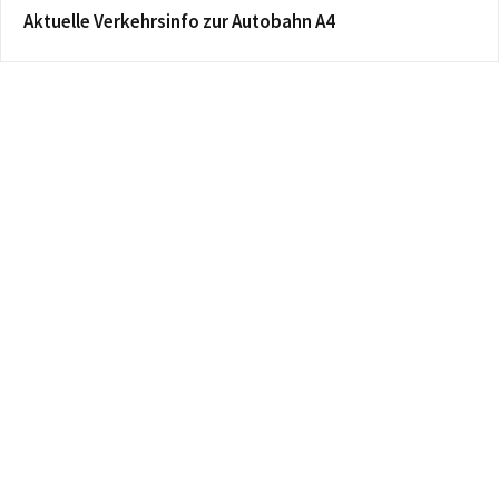
Aktuelle Verkehrsinfo zur Autobahn A4