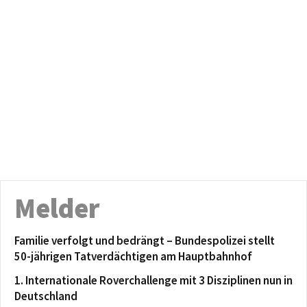
Melder
Familie verfolgt und bedrängt – Bundespolizei stellt
50-jährigen Tatverdächtigen am Hauptbahnhof
1. Internationale Roverchallenge mit 3 Disziplinen nun in
Deutschland