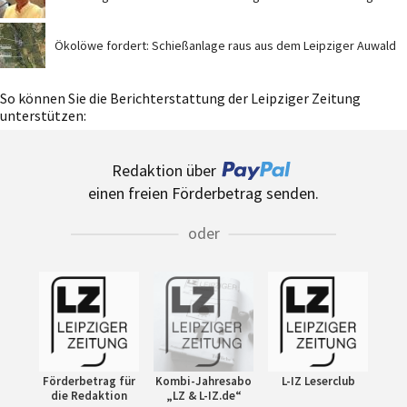
Ökolöwe fordert: Schießanlage raus aus dem Leipziger Auwald
So können Sie die Berichterstattung der Leipziger Zeitung
unterstützen:
Redaktion über
einen freien Förderbetrag senden.
oder
Förderbetrag für
Kombi-Jahresabo
L-IZ Leserclub
die Redaktion
„LZ & L-IZ.de“