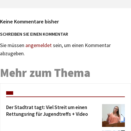
Keine Kommentare bisher
SCHREIBEN SIE EINEN KOMMENTAR
Sie müssen
angemeldet
sein, um einen Kommentar
abzugeben.
Mehr zum Thema
Der Stadtrat tagt: Viel Streit um einen
Rettungsring für Jugendtreffs + Video