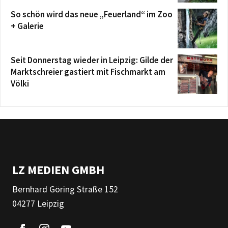
So schön wird das neue „Feuerland“ im Zoo
+ Galerie
Seit Donnerstag wieder in Leipzig: Gilde der
Marktschreier gastiert mit Fischmarkt am
Völki
LZ MEDIEN GMBH
Bernhard Göring Straße 152
04277 Leipzig