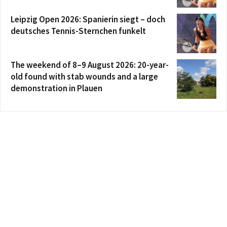
Leipzig Open 2026: Spanierin siegt – doch
deutsches Tennis-Sternchen funkelt
The weekend of 8–9 August 2026: 20-year-
old found with stab wounds and a large
demonstration in Plauen