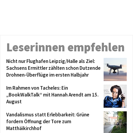
Leserinnen empfehlen
Nicht nur Flughafen Leipzig/Halle als Ziel:
Sachsens Ermittler zählten schon Dutzende
Drohnen-Überflüge im ersten Halbjahr
Im Rahmen von Tacheles: Ein
„BookWalkTalk“ mit Hannah Arendt am 15.
August
Vandalismus statt Erlebbarkeit: Grüne
fordern Öffnung der Tore zum
Matthäikirchhof