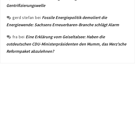
Gentrifizierungswelle
gerd stefan
bei
Fossile Energiepolitik demoliert die
Energiewende: Sachsens Erneuerbaren-Branche schlägt Alarm
fra
bei
Eine Erklärung vom Geiseltalsee: Haben die
ostdeutschen CDU-Ministerpräsidenten den Mumm, das Merz’sche
Reformpaket abzulehnen?