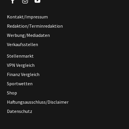
Kontakt/Impressum
Redaktion/Terminredaktion
Werbung/Mediadaten
Verkaufsstellen
Stellenmarkt
VPN Vergleich
Finanz Vergleich
Sportwetten
Shop
Haftungsausschluss/Disclaimer
Datenschutz