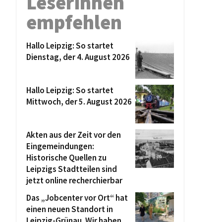
Leserinnen
empfehlen
Hallo Leipzig: So startet
Dienstag, der 4. August 2026
Hallo Leipzig: So startet
Mittwoch, der 5. August 2026
Akten aus der Zeit vor den
Eingemeindungen:
Historische Quellen zu
Leipzigs Stadtteilen sind
jetzt online recherchierbar
Das „Jobcenter vor Ort“ hat
einen neuen Standort in
Leipzig-Grünau. Wir haben