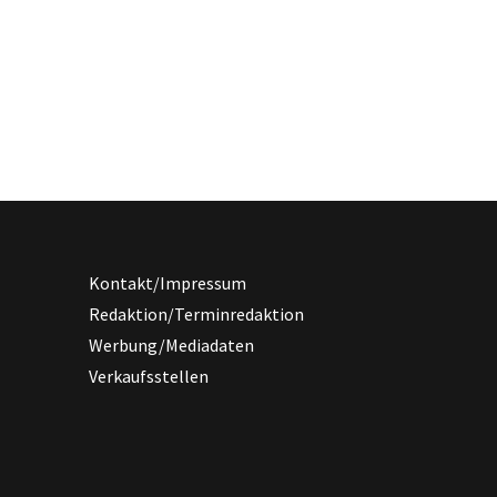
Kontakt/Impressum
Redaktion/Terminredaktion
Werbung/Mediadaten
Verkaufsstellen