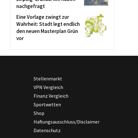
nachgefragt
Eine Vorlage zwingt zur
Wahrheit: Stadt legt endlich
den neuen Masterplan Grün
vor
Stellenmarkt
VPN Vergleich
Finanz Vergleich
Sportwetten
Shop
Haftungsausschluss/Disclaimer
Datenschutz