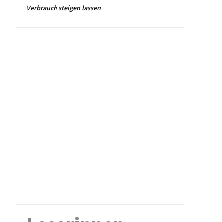
Verbrauch steigen lassen