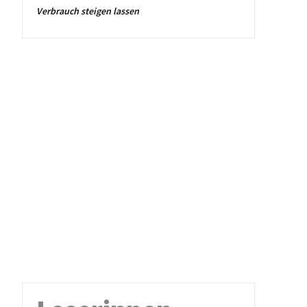
Verbrauch steigen lassen