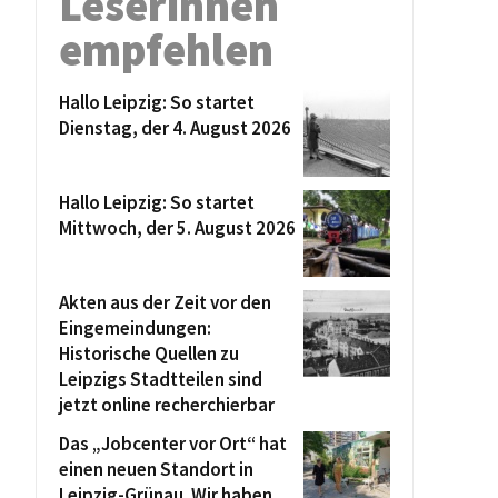
Leserinnen
empfehlen
Hallo Leipzig: So startet
Dienstag, der 4. August 2026
Hallo Leipzig: So startet
Mittwoch, der 5. August 2026
Akten aus der Zeit vor den
Eingemeindungen:
Historische Quellen zu
Leipzigs Stadtteilen sind
jetzt online recherchierbar
Das „Jobcenter vor Ort“ hat
einen neuen Standort in
Leipzig-Grünau. Wir haben