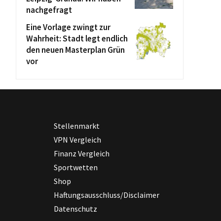
nachgefragt
Eine Vorlage zwingt zur
Wahrheit: Stadt legt endlich
den neuen Masterplan Grün
vor
Stellenmarkt
VPN Vergleich
Finanz Vergleich
Sportwetten
Shop
Haftungsausschluss/Disclaimer
Datenschutz