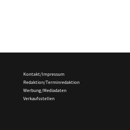
Kontakt/Impressum
Redaktion/Terminredaktion
Werbung/Mediadaten
Verkaufsstellen