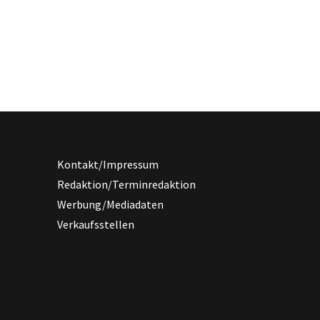
Kontakt/Impressum
Redaktion/Terminredaktion
Werbung/Mediadaten
Verkaufsstellen