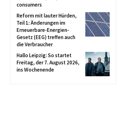
consumers
Reform mit lauter Hürden,
Teil 1: Änderungen im
Erneuerbare-Energien-
Gesetz (EEG) treffen auch
die Verbraucher
Hallo Leipzig: So startet
Freitag, der 7. August 2026,
ins Wochenende