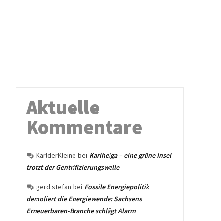
Aktuelle
Kommentare
KarlderKleine
bei
Karlhelga – eine grüne Insel
trotzt der Gentrifizierungswelle
gerd stefan
bei
Fossile Energiepolitik
demoliert die Energiewende: Sachsens
Erneuerbaren-Branche schlägt Alarm