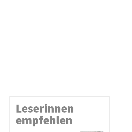
Leserinnen
empfehlen