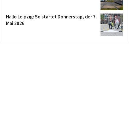
Hallo Leipzig: So startet Donnerstag, der 7.
Mai 2026