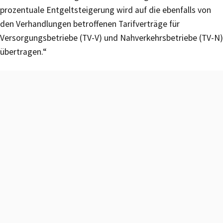
prozentuale Entgeltsteigerung wird auf die ebenfalls von
den Verhandlungen betroffenen Tarifverträge für
Versorgungsbetriebe (TV-V) und Nahverkehrsbetriebe (TV-N)
übertragen.“