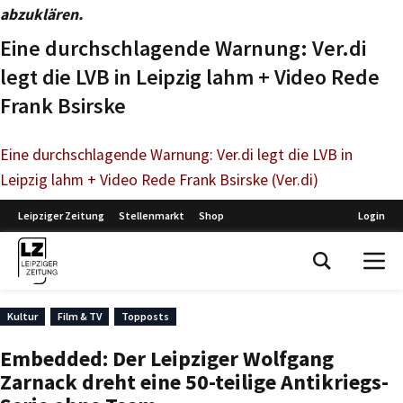
abzuklären.
Eine durchschlagende Warnung: Ver.di
legt die LVB in Leipzig lahm + Video Rede
Frank Bsirske
Eine durchschlagende Warnung: Ver.di legt die LVB in
Leipzig lahm + Video Rede Frank Bsirske (Ver.di)