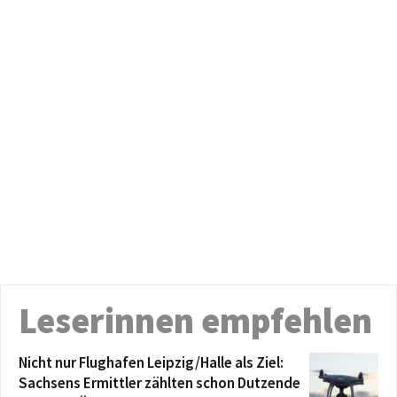
Leserinnen empfehlen
Nicht nur Flughafen Leipzig/Halle als Ziel:
Sachsens Ermittler zählten schon Dutzende