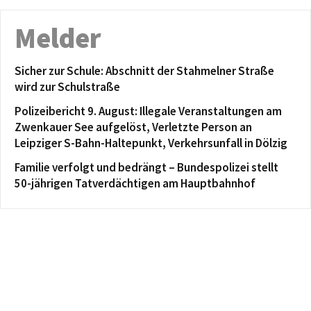
Melder
Sicher zur Schule: Abschnitt der Stahmelner Straße
wird zur Schulstraße
Polizeibericht 9. August: Illegale Veranstaltungen am
Zwenkauer See aufgelöst, Verletzte Person an
Leipziger S-Bahn-Haltepunkt, Verkehrsunfall in Dölzig
Familie verfolgt und bedrängt – Bundespolizei stellt
50-jährigen Tatverdächtigen am Hauptbahnhof