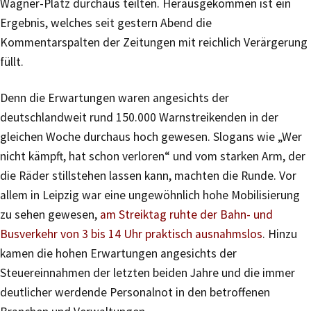
Wagner-Platz durchaus teilten. Herausgekommen ist ein
Ergebnis, welches seit gestern Abend die
Kommentarspalten der Zeitungen mit reichlich Verärgerung
füllt.
Denn die Erwartungen waren angesichts der
deutschlandweit rund 150.000 Warnstreikenden in der
gleichen Woche durchaus hoch gewesen. Slogans wie „Wer
nicht kämpft, hat schon verloren“ und vom starken Arm, der
die Räder stillstehen lassen kann, machten die Runde. Vor
allem in Leipzig war eine ungewöhnlich hohe Mobilisierung
zu sehen gewesen,
am Streiktag ruhte der Bahn- und
Busverkehr von 3 bis 14 Uhr praktisch ausnahmslos
. Hinzu
kamen die hohen Erwartungen angesichts der
Steuereinnahmen der letzten beiden Jahre und die immer
deutlicher werdende Personalnot in den betroffenen