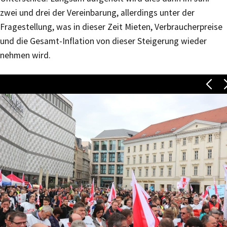
zwei und drei der Vereinbarung, allerdings unter der
Fragestellung, was in dieser Zeit Mieten, Verbraucherpreise
und die Gesamt-Inflation von dieser Steigerung wieder
nehmen wird.