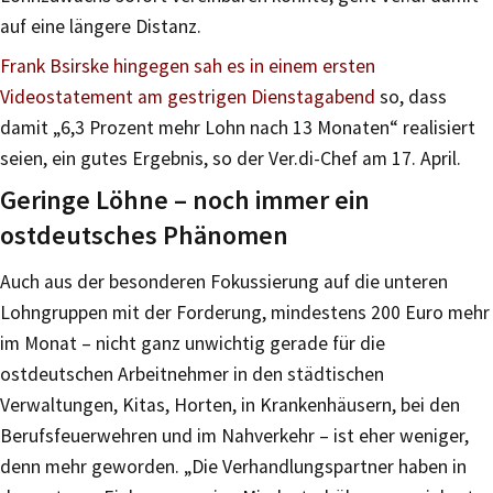
auf eine längere Distanz.
Frank Bsirske hingegen sah es in einem ersten
Videostatement am gestrigen Dienstagabend
so, dass
damit „6,3 Prozent mehr Lohn nach 13 Monaten“ realisiert
seien, ein gutes Ergebnis, so der Ver.di-Chef am 17. April.
Geringe Löhne – noch immer ein
ostdeutsches Phänomen
Auch aus der besonderen Fokussierung auf die unteren
Lohngruppen mit der Forderung, mindestens 200 Euro mehr
im Monat – nicht ganz unwichtig gerade für die
ostdeutschen Arbeitnehmer in den städtischen
Verwaltungen, Kitas, Horten, in Krankenhäusern, bei den
Berufsfeuerwehren und im Nahverkehr – ist eher weniger,
denn mehr geworden. „Die Verhandlungspartner haben in