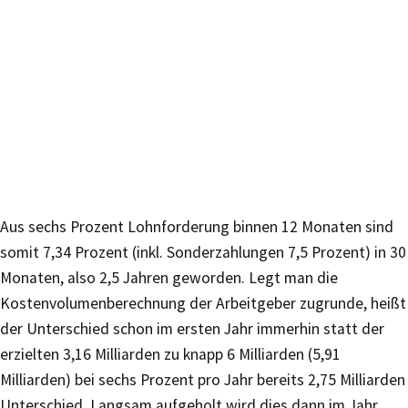
Aus sechs Prozent Lohnforderung binnen 12 Monaten sind
somit 7,34 Prozent (inkl. Sonderzahlungen 7,5 Prozent) in 30
Monaten, also 2,5 Jahren geworden. Legt man die
Kostenvolumenberechnung der Arbeitgeber zugrunde, heißt
der Unterschied schon im ersten Jahr immerhin statt der
erzielten 3,16 Milliarden zu knapp 6 Milliarden (5,91
Milliarden) bei sechs Prozent pro Jahr bereits 2,75 Milliarden
Unterschied. Langsam aufgeholt wird dies dann im Jahr