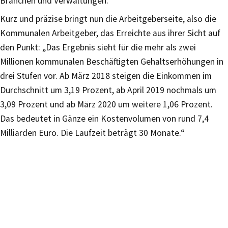
Branchen und Verwaltungen.
Kurz und präzise bringt nun die Arbeitgeberseite, also die
Kommunalen Arbeitgeber, das Erreichte aus ihrer Sicht auf
den Punkt: „Das Ergebnis sieht für die mehr als zwei
Millionen kommunalen Beschäftigten Gehaltserhöhungen in
drei Stufen vor. Ab März 2018 steigen die Einkommen im
Durchschnitt um 3,19 Prozent, ab April 2019 nochmals um
3,09 Prozent und ab März 2020 um weitere 1,06 Prozent.
Das bedeutet in Gänze ein Kostenvolumen von rund 7,4
Milliarden Euro. Die Laufzeit beträgt 30 Monate.“