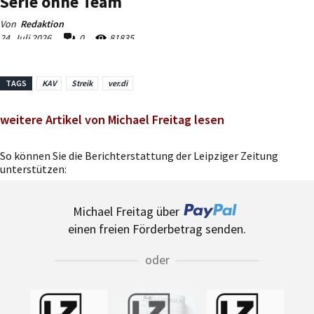
TAGS
KAV
Streik
ver.di
weitere Artikel von Michael Freitag lesen
So können Sie die Berichterstattung der Leipziger Zeitung
unterstützen:
Michael Freitag über
einen freien Förderbetrag senden.
oder