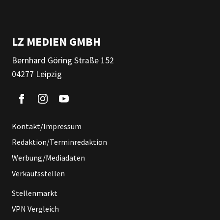
LZ MEDIEN GMBH
Bernhard Göring Straße 152
04277 Leipzig
Kontakt/Impressum
Redaktion/Terminredaktion
Werbung/Mediadaten
Verkaufsstellen
Stellenmarkt
VPN Vergleich