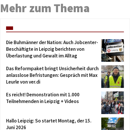
Mehr zum Thema
Die Buhmänner der Nation: Auch Jobcenter-
Beschäftigte in Leipzig berichten von
Überlastung und Gewalt im Alltag
Das Reformpaket bringt Unsicherheit durch
anlasslose Befristungen: Gespräch mit Max
Leurle von ver.di
Es reicht! Demonstration mit 1.000
Teilnehmenden in Leipzig + Videos
Hallo Leipzig: So startet Montag, der 15.
Juni 2026