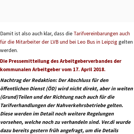
Damit ist also auch klar, dass die
Tarifvereinbarungen auch
für die Mitarbeiter der LVB und bei Leo Bus in Leipzig
gelten
werden.
Die Pressemitteilung des Arbeitgeberverbandes der
kommunalen Arbeitgeber vom 17. April 2018.
Nachtrag der Redaktion: Der Abschluss für den
öffentlichen Dienst (ÖD) wird nicht direkt, aber in weiten
(Grund)Teilen und der Richtung nach auch für die
Tarifverhandlungen der Nahverkehrsbetriebe gelten.
Diese werden im Detail noch weitere Regelungen
vorsehen, welche noch zu verhandeln sind. Ver.di wurde
dazu bereits gestern früh angefragt, um die Details