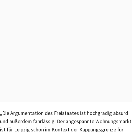
„Die Argumentation des Freistaates ist hochgradig absurd
und außerdem fahrlässig: Der angespannte Wohnungsmarkt
ist für Leipzig schon im Kontext der Kappungsgrenze für