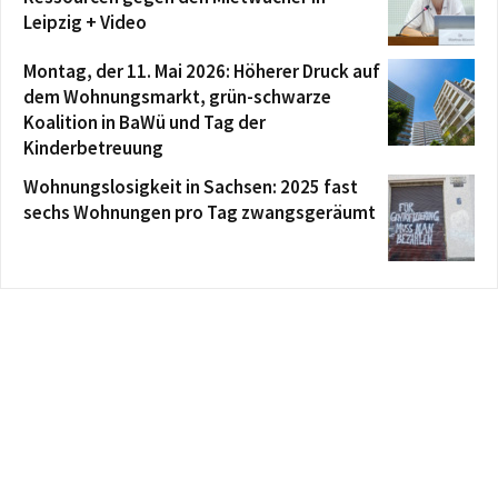
Leipzig + Video
Montag, der 11. Mai 2026: Höherer Druck auf
dem Wohnungsmarkt, grün-schwarze
Koalition in BaWü und Tag der
Kinderbetreuung
Wohnungslosigkeit in Sachsen: 2025 fast
sechs Wohnungen pro Tag zwangsgeräumt