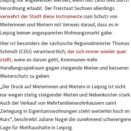
Verordnung erlaubt. Der Freistaat Sachsen allerdings
verwehrt der Stadt diese Instrumente
zum Schutz von
Mieterinnen und Mietern mit Verweis darauf, dass es in
Leipzig keinen angespannten Wohnungsmarkt gäbe.
Hier ist besonders der sächsische Regionalminister Thomas
Schmidt (CDU) verantwortlich,
der sich immer wieder quer
stellt,
wenn es darum geht, Kommunen mehr
Handlungsspielraum gegen steigende Mieten und besseren
Mieterschutz zu geben.
„Der Druck auf Mieterinnen und Mietern in Leipzig ist nicht
nur wegen stetig steigender Mieten und Nebenkosten stark.
Auch der Verkauf von Mehrfamilienwohnhäusern samt
Zerlegung in Eigentumswohnungen steht weiterhin hoch im
Kurs“, beschreibt Juliane Nagel die zunehmend schwierigere
Lage für Miethaushalte in Leipzig.