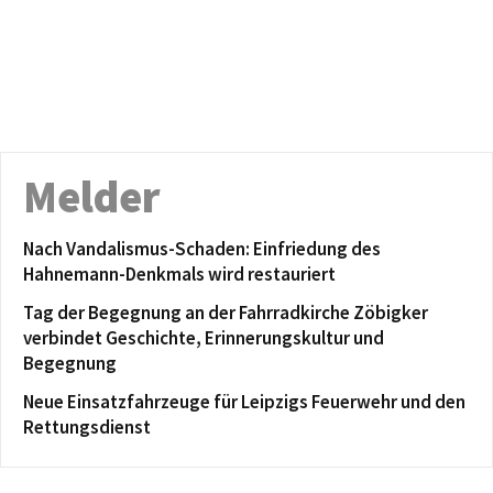
Melder
Nach Vandalismus-Schaden: Einfriedung des
Hahnemann-Denkmals wird restauriert
Tag der Begegnung an der Fahrradkirche Zöbigker
verbindet Geschichte, Erinnerungskultur und
Begegnung
Neue Einsatzfahrzeuge für Leipzigs Feuerwehr und den
Rettungsdienst