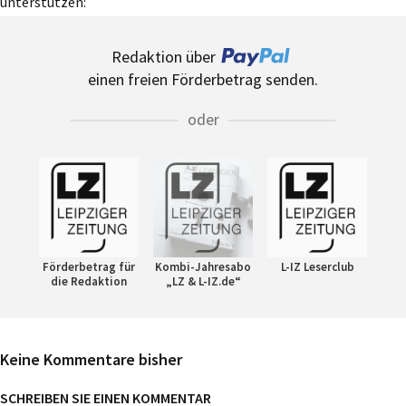
unterstützen:
Redaktion über
einen freien Förderbetrag senden.
oder
Förderbetrag für
Kombi-Jahresabo
L-IZ Leserclub
die Redaktion
„LZ & L-IZ.de“
Keine Kommentare bisher
SCHREIBEN SIE EINEN KOMMENTAR