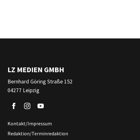
LZ MEDIEN GMBH
Bernhard Göring Straße 152
04277 Leipzig
Kontakt/Impressum
Redaktion/Terminredaktion