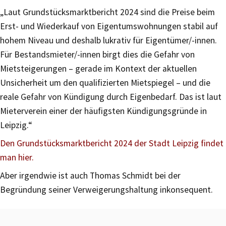
„Laut Grundstücksmarktbericht 2024 sind die Preise beim
Erst- und Wiederkauf von Eigentumswohnungen stabil auf
hohem Niveau und deshalb lukrativ für Eigentümer/-innen.
Für Bestandsmieter/-innen birgt dies die Gefahr von
Mietsteigerungen – gerade im Kontext der aktuellen
Unsicherheit um den qualifizierten Mietspiegel – und die
reale Gefahr von Kündigung durch Eigenbedarf. Das ist laut
Mieterverein einer der häufigsten Kündigungsgründe in
Leipzig.“
Den Grundstücksmarktbericht 2024 der Stadt Leipzig findet
man hier.
Aber irgendwie ist auch Thomas Schmidt bei der
Begründung seiner Verweigerungshaltung inkonsequent.