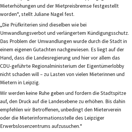
Mieterhöhungen und der Mietpreisbremse festgestellt
worden“, stellt Juliane Nagel fest.
„Die Prüfkriterien sind dieselben wie bei
Umwandlungsverbot und verlängertem Kündigungsschutz.
Das Problem der Umwandlungen wurde durch die Stadt in
einem eigenen Gutachten nachgewiesen. Es liegt auf der
Hand, dass die Landesregierung und hier vor allem das
CDU-geführte Regionalministerium der Eigentümerlobby
nicht schaden will – zu Lasten von vielen Mieterinnen und
Mietern in Leipzig.
Wir werden keine Ruhe geben und fordern die Stadtspitze
auf, den Druck auf die Landesebene zu erhöhen. Bis dahin
empfehlen wir Betroffenen, unbedingt den Mieterverein
oder die Mieterinformationsstelle des Leipziger
Erwerbslosenzentrums aufzusuchen.“