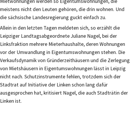
Mietwohnungen werden so Eigentumswohnungen, die
meistens nicht den Leuten gehören, die drin wohnen. Und
die sächsische Landesregierung guckt einfach zu.
Allein in den letzten Tagen meldeten sich, so erzählt die
Leipziger Landtagsabgeordnete Juliane Nagel, bei der
Linksfraktion mehrere Mieterhaushalte, deren Wohnungen
vor der Umwandlung in Eigentumswohnungen stehen. Die
Verkaufsdynamik von Gründerzeithäusern und die Zerlegung
von Mietshäusern in Eigentumswohnungen lässt in Leipzig
nicht nach. Schutzinstrumente fehlen, trotzdem sich der
Stadtrat auf Initiative der Linken schon lang dafür
ausgesprochen hat, kritisiert Nagel, die auch Stadträtin der
Linken ist.