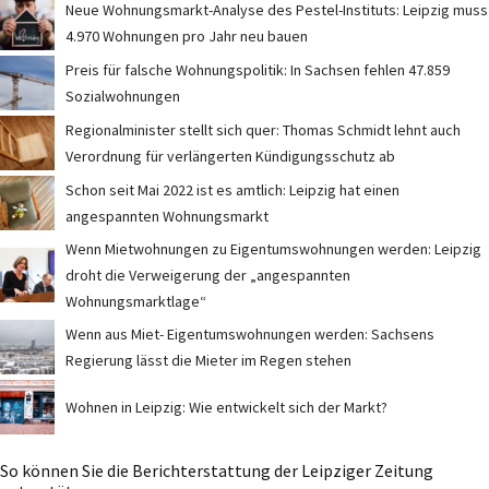
Neue Wohnungsmarkt-Analyse des Pestel-Instituts: Leipzig muss
4.970 Wohnungen pro Jahr neu bauen
Preis für falsche Wohnungspolitik: In Sachsen fehlen 47.859
Sozialwohnungen
Regionalminister stellt sich quer: Thomas Schmidt lehnt auch
Verordnung für verlängerten Kündigungsschutz ab
Schon seit Mai 2022 ist es amtlich: Leipzig hat einen
angespannten Wohnungsmarkt
Wenn Mietwohnungen zu Eigentumswohnungen werden: Leipzig
droht die Verweigerung der „angespannten
Wohnungsmarktlage“
Wenn aus Miet- Eigentumswohnungen werden: Sachsens
Regierung lässt die Mieter im Regen stehen
Wohnen in Leipzig: Wie entwickelt sich der Markt?
So können Sie die Berichterstattung der Leipziger Zeitung