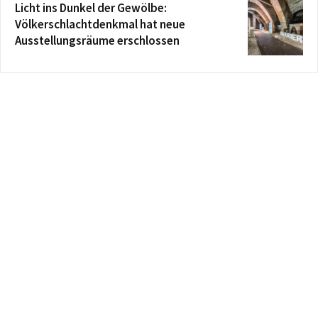
Licht ins Dunkel der Gewölbe:
Völkerschlachtdenkmal hat neue
Ausstellungsräume erschlossen