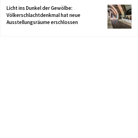
Licht ins Dunkel der Gewölbe:
Völkerschlachtdenkmal hat neue
Ausstellungsräume erschlossen