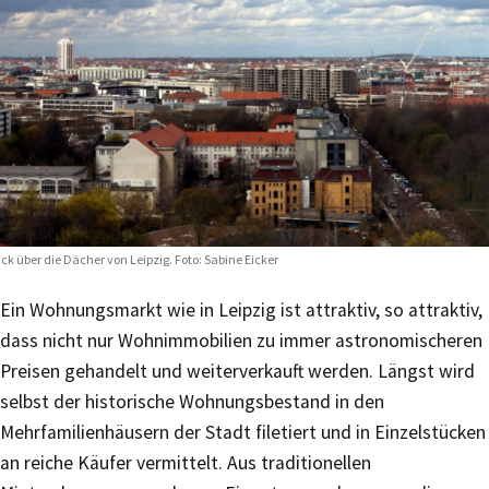
ick über die Dächer von Leipzig. Foto: Sabine Eicker
Ein Wohnungsmarkt wie in Leipzig ist attraktiv, so attraktiv,
dass nicht nur Wohnimmobilien zu immer astronomischeren
Preisen gehandelt und weiterverkauft werden. Längst wird
selbst der historische Wohnungsbestand in den
Mehrfamilienhäusern der Stadt filetiert und in Einzelstücken
an reiche Käufer vermittelt. Aus traditionellen