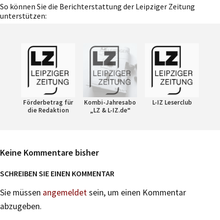
So können Sie die Berichterstattung der Leipziger Zeitung
unterstützen:
Förderbetrag für
Kombi-Jahresabo
L-IZ Leserclub
die Redaktion
„LZ & L-IZ.de“
Keine Kommentare bisher
SCHREIBEN SIE EINEN KOMMENTAR
Sie müssen
angemeldet
sein, um einen Kommentar
abzugeben.