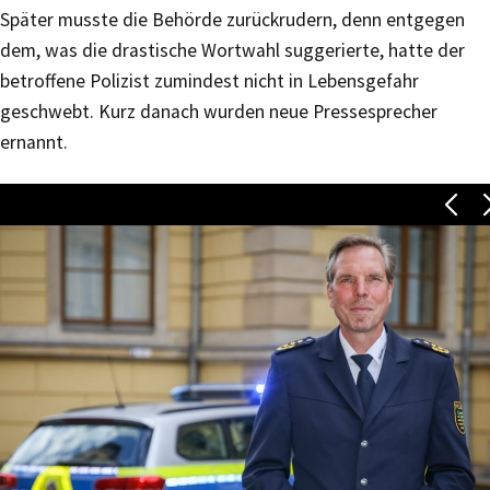
Später musste die Behörde zurückrudern, denn entgegen
dem, was die drastische Wortwahl suggerierte, hatte der
betroffene Polizist zumindest nicht in Lebensgefahr
geschwebt. Kurz danach wurden neue Pressesprecher
ernannt.