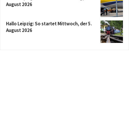
August 2026
Hallo Leipzig: So startet Mittwoch, der 5.
August 2026