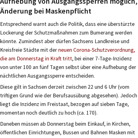
Aufhebung von Ausgangssperren möglich,
Änderung bei Maskenpflicht
Entsprechend warnt auch die Politik, dass eine überstürzte
Lockerung der Schutzmaßnahmen zum Bumerang werden
könnte. Zumindest aber dürfen Sachsens Landkreise und
Kreisfreie Städte mit der
neuen Corona-Schutzverordnung,
die am Donnerstag in Kraft tritt
, bei einer 7-Tage-Inzidenz
von unter 100 an fünf Tagen selbst über eine Aufhebung der
nächtlichen Ausgangssperre entscheiden.
Diese gilt in Sachsen derzeit zwischen 22 und 6 Uhr (vom
triftigen Grund wie der Berufsausübung abgesehen). Jedoch
liegt die Inzidenz im Freistaat, bezogen auf sieben Tage,
momentan noch deutlich zu hoch (ca. 170).
Daneben müssen ab Donnerstag beim Einkauf, in Kirchen,
öffentlichen Einrichtungen, Bussen und Bahnen Masken mit