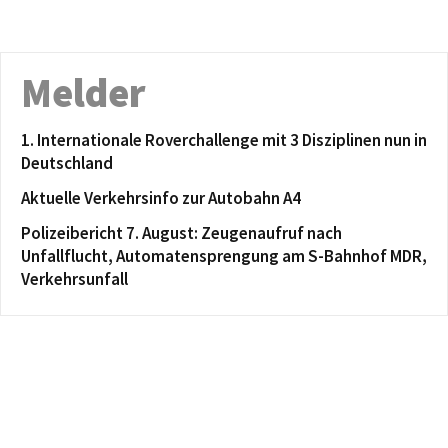
Melder
1. Internationale Roverchallenge mit 3 Disziplinen nun in
Deutschland
Aktuelle Verkehrsinfo zur Autobahn A4
Polizeibericht 7. August: Zeugenaufruf nach
Unfallflucht, Automatensprengung am S-Bahnhof MDR,
Verkehrsunfall