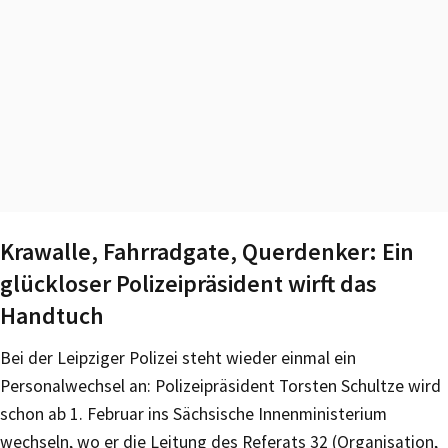
Krawalle, Fahrradgate, Querdenker: Ein
glückloser Polizeipräsident wirft das
Handtuch
Bei der Leipziger Polizei steht wieder einmal ein
Personalwechsel an: Polizeipräsident Torsten Schultze wird
schon ab 1. Februar ins Sächsische Innenministerium
wechseln, wo er die Leitung des Referats 32 (Organisation,