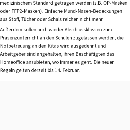
medizinischem Standard getragen werden (z.B. OP-Masken
oder FFP2-Masken). Einfache Mund-Nasen-Bedeckungen
aus Stoff, Tücher oder Schals reichen nicht mehr.
Außerdem sollen auch wieder Abschlussklassen zum
Präsenzunterricht an den Schulen zugelassen werden, die
Notbetreuung an den Kitas wird ausgedehnt und
Arbeitgeber sind angehalten, ihren Beschäftigten das
Homeoffice anzubieten, wo immer es geht. Die neuen
Regeln gelten derzeit bis 14. Februar.