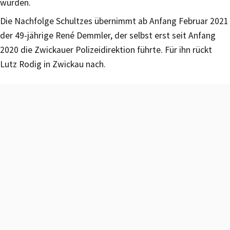
wurden.
Die Nachfolge Schultzes übernimmt ab Anfang Februar 2021
der 49-jährige René Demmler, der selbst erst seit Anfang
2020 die Zwickauer Polizeidirektion führte. Für ihn rückt
Lutz Rodig in Zwickau nach.