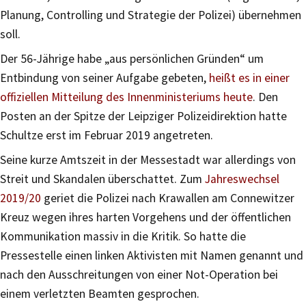
Planung, Controlling und Strategie der Polizei) übernehmen
soll.
Der 56-Jährige habe „aus persönlichen Gründen“ um
Entbindung von seiner Aufgabe gebeten,
heißt es in einer
offiziellen Mitteilung des Innenministeriums heute
. Den
Posten an der Spitze der Leipziger Polizeidirektion hatte
Schultze erst im Februar 2019 angetreten.
Seine kurze Amtszeit in der Messestadt war allerdings von
Streit und Skandalen überschattet. Zum
Jahreswechsel
2019/20
geriet die Polizei nach Krawallen am Connewitzer
Kreuz wegen ihres harten Vorgehens und der öffentlichen
Kommunikation massiv in die Kritik. So hatte die
Pressestelle einen linken Aktivisten mit Namen genannt und
nach den Ausschreitungen von einer Not-Operation bei
einem verletzten Beamten gesprochen.