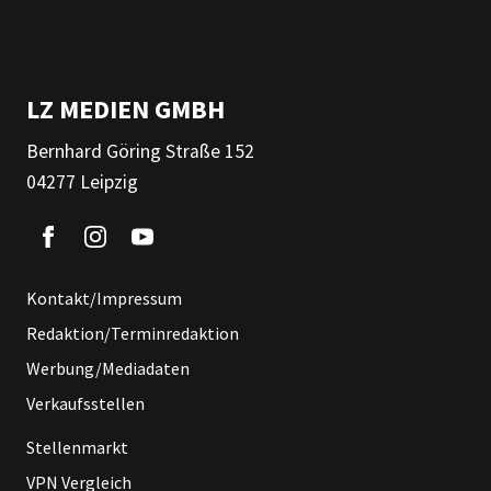
LZ MEDIEN GMBH
Bernhard Göring Straße 152
04277 Leipzig
Kontakt/Impressum
Redaktion/Terminredaktion
Werbung/Mediadaten
Verkaufsstellen
Stellenmarkt
VPN Vergleich