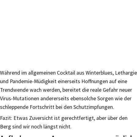
Während im allgemeinen Cocktail aus Winterblues, Lethargie
und Pandemie-Müdigkeit einerseits Hoffnungen auf eine
Trendwende wach werden, bereitet die reale Gefahr neuer
Virus-Mutationen andererseits ebensolche Sorgen wie der
schleppende Fortschritt bei den Schutzimpfungen.
Fazit: Etwas Zuversicht ist gerechtfertigt, aber über den
Berg sind wir noch längst nicht.