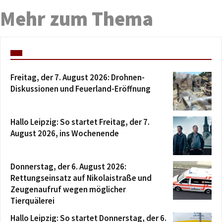
Mehr zum Thema
Freitag, der 7. August 2026: Drohnen-
Diskussionen und Feuerland-Eröffnung
Hallo Leipzig: So startet Freitag, der 7.
August 2026, ins Wochenende
Donnerstag, der 6. August 2026:
Rettungseinsatz auf Nikolaistraße und
Zeugenaufruf wegen möglicher
Tierquälerei
Hallo Leipzig: So startet Donnerstag, der 6.