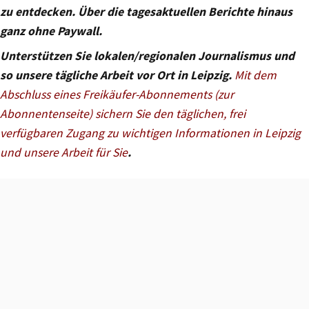
zu entdecken. Über die tagesaktuellen Berichte hinaus
ganz ohne Paywall.
Unterstützen Sie lokalen/regionalen Journalismus und
so unsere tägliche Arbeit vor Ort in Leipzig.
Mit dem
Abschluss eines Freikäufer-Abonnements (zur
Abonnentenseite) sichern Sie den täglichen, frei
verfügbaren Zugang zu wichtigen Informationen in Leipzig
und unsere Arbeit für Sie
.