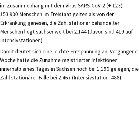
im Zusammenhang mit dem Virus SARS-CoV-2 (+ 123).
153.900 Menschen im Freistaat gelten als von der
Erkrankung genesen, die Zahl stationär behandelter
Menschen liegt sachsenweit bei 2.144 (davon sind 419 auf
Intensivstationen).
Damit deutet sich eine leichte Entspannung an: Vergangene
Woche hatte die Zunahme registrierter Infektionen
innerhalb eines Tages in Sachsen noch bei 1.196 gelegen, die
Zahl stationärer Fälle bei 2.467 (Intensivstation: 488).