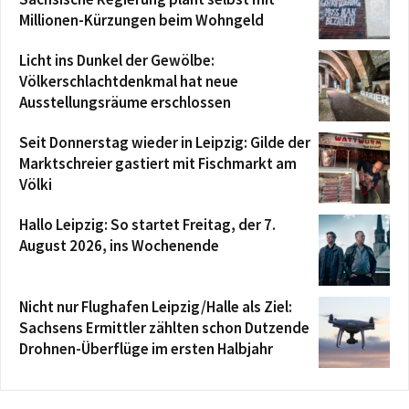
Millionen-Kürzungen beim Wohngeld
Licht ins Dunkel der Gewölbe:
Völkerschlachtdenkmal hat neue
Ausstellungsräume erschlossen
Seit Donnerstag wieder in Leipzig: Gilde der
Marktschreier gastiert mit Fischmarkt am
Völki
Hallo Leipzig: So startet Freitag, der 7.
August 2026, ins Wochenende
Nicht nur Flughafen Leipzig/Halle als Ziel:
Sachsens Ermittler zählten schon Dutzende
Drohnen-Überflüge im ersten Halbjahr