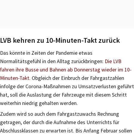
LVB kehren zu 10-Minuten-Takt zurück
Das könnte in Zeiten der Pandemie etwas
Normalitätsgefühl in den Alltag zurückbringen:
Die LVB
fahren ihre Busse und Bahnen ab Donnerstag wieder im 10-
Minuten-Takt.
Obgleich der Einbruch der Fahrgastzahlen
infolge der Corona-Maßnahmen zu Umsatzverlusten geführt
hat, soll die Auslastung der Fahrzeuge mit diesem Schritt
weiterhin niedrig gehalten werden.
Zudem wird so auch dem Fahrgastzuwachs Rechnung
getragen, der durch die Aufnahme des Unterrichts für
Abschlussklassen zu erwarten ist. Bis Anfang Februar sollen