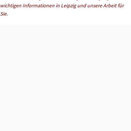
wichtigen Informationen in Leipzig und unsere Arbeit für
Sie
.