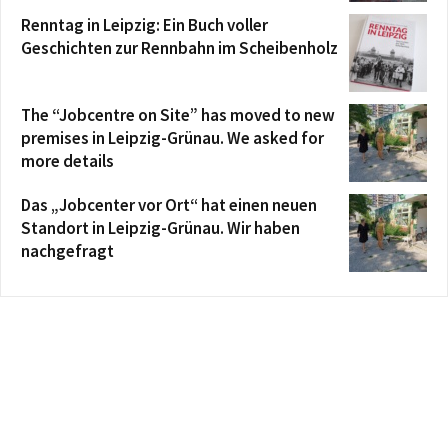
Renntag in Leipzig: Ein Buch voller
Geschichten zur Rennbahn im Scheibenholz
The “Jobcentre on Site” has moved to new
premises in Leipzig-Grünau. We asked for
more details
Das „Jobcenter vor Ort“ hat einen neuen
Standort in Leipzig-Grünau. Wir haben
nachgefragt