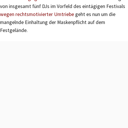
von insgesamt fünf DJs im Vorfeld des eintägigen Festivals
wegen rechtsmotivierter Umtriebe
geht es nun um die
mangelnde Einhaltung der Maskenpflicht auf dem
Festgelände.