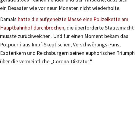
ein Desaster wie vor neun Monaten nicht wiederholte.
Damals
hatte die aufgeheizte Masse eine Polizeikette am
Hauptbahnhof durchbrochen
, die überforderte Staatsmacht
musste zurückweichen. Und für einen Moment bekam das
Potpourri aus Impf-Skeptischen, Verschwörungs-Fans,
Esoterikern und Reichsbürgern seinen euphorischen Triumph
über die vermeintliche „Corona-Diktatur.“