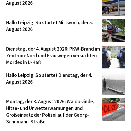
August 2026
Hallo Leipzig: So startet Mittwoch, der 5.
August 2026
Dienstag, der 4. August 2026: PKW-Brand im
Zentrum-Nord und Frau wegen versuchten
Mordes in U-Haft
Hallo Leipzig: So startet Dienstag, der 4.
August 2026
Montag, der 3. August 2026: Waldbrände,
Hitze- und Unwetterwarnungen und
Großeinsatz der Polizei auf der Georg-
Schumann-Straße