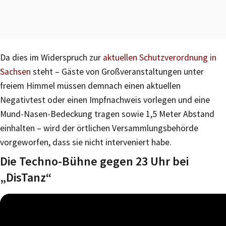
Da dies im Widerspruch zur
aktuellen Schutzverordnung in
Sachsen
steht – Gäste von Großveranstaltungen unter
freiem Himmel müssen demnach einen aktuellen
Negativtest oder einen Impfnachweis vorlegen und eine
Mund-Nasen-Bedeckung tragen sowie 1,5 Meter Abstand
einhalten – wird der örtlichen Versammlungsbehörde
vorgeworfen, dass sie nicht interveniert habe.
Die Techno-Bühne gegen 23 Uhr bei
„DisTanz“