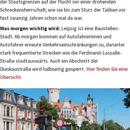
der Staatsgrenzen auf der Flucht vor einer drohenden
Schreckensherrschaft, wie sie bis zum Sturz der Taliban vor
fast zwanzig Jahren schon mal da war.
Was morgen wichtig wird:
Leipzig ist eine Baustellen-
Stadt. Ab morgen kommen auf Autofahrerinnen und
Autofahrer erneute Verkehrseinschränkungen zu, darunter
stark frequentierte Strecken wie die Ferdinand-Lassalle-
Straße stadtauswärts. Auch ein Abschnitt der
Dieskaustraße wird halbseitig gesperrt.
Hier finden Sie eine
Übersicht
.