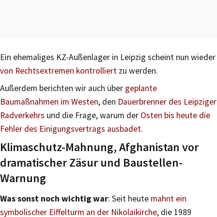
Ein ehemaliges KZ-Außenlager in Leipzig scheint nun wieder
von Rechtsextremen kontrolliert
zu werden.
Außerdem berichten wir auch über
geplante
Baumaßnahmen im Westen
, den
Dauerbrenner des Leipziger
Radverkehrs
und die Frage, warum der
Osten bis heute die
Fehler des Einigungsvertrags ausbadet
.
Klimaschutz-Mahnung, Afghanistan vor
dramatischer Zäsur und Baustellen-
Warnung
Was sonst noch wichtig war
: Seit heute
mahnt ein
symbolischer Eiffelturm an der Nikolaikirche
, die 1989