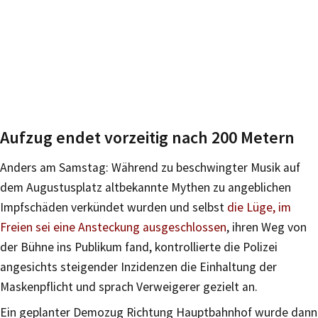
Aufzug endet vorzeitig nach 200 Metern
Anders am Samstag: Während zu beschwingter Musik auf
dem Augustusplatz altbekannte Mythen zu angeblichen
Impfschäden verkündet wurden und selbst
die Lüge, im
Freien sei eine Ansteckung ausgeschlossen
, ihren Weg von
der Bühne ins Publikum fand, kontrollierte die Polizei
angesichts steigender Inzidenzen die Einhaltung der
Maskenpflicht und sprach Verweigerer gezielt an.
Ein geplanter Demozug Richtung Hauptbahnhof wurde dann