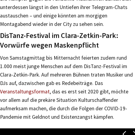
unterdessen längst in den Untiefen ihrer Telegram-Chats
austauschen – und einige könnten am morgigen
Montagabend wieder in der City zu sehen sein.
DisTanz-Festival im Clara-Zetkin-Park:
Vorwürfe wegen Maskenpflicht
Von Samstagmittag bis Mitternacht feierten zudem rund
1.000 meist junge Menschen auf dem DisTanz-Festival im
Clara-Zetkin-Park. Auf mehreren Bühnen traten Musiker und
DJs auf, dazwischen gab es Redebeiträge. Das
Veranstaltungsformat
, das es erst seit 2020 gibt, möchte
vor allem auf die prekäre Situation Kulturschaffender
aufmerksam machen, die durch die Folgen der COVID-19-
Pandemie mit Geldnot und Existenzangst kämpfen.