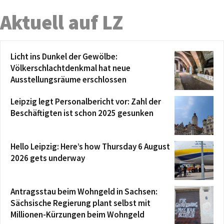
Aktuell auf LZ
Licht ins Dunkel der Gewölbe:
Völkerschlachtdenkmal hat neue
Ausstellungsräume erschlossen
Leipzig legt Personalbericht vor: Zahl der
Beschäftigten ist schon 2025 gesunken
Hello Leipzig: Here’s how Thursday 6 August
2026 gets underway
Antragsstau beim Wohngeld in Sachsen:
Sächsische Regierung plant selbst mit
Millionen-Kürzungen beim Wohngeld