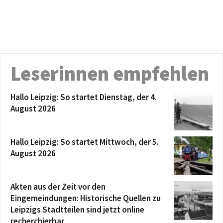
Leserinnen empfehlen
Hallo Leipzig: So startet Dienstag, der 4.
August 2026
Hallo Leipzig: So startet Mittwoch, der 5.
August 2026
Akten aus der Zeit vor den
Eingemeindungen: Historische Quellen zu
Leipzigs Stadtteilen sind jetzt online
recherchierbar