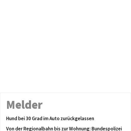
Melder
Hund bei 30 Grad im Auto zurückgelassen
Von der Regionalbahn bis zur Wohnung: Bundespolizei