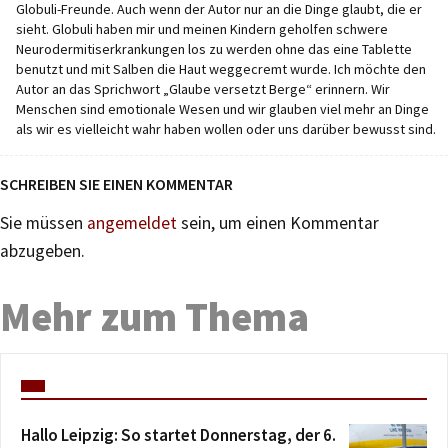
Globuli-Freunde. Auch wenn der Autor nur an die Dinge glaubt, die er
sieht. Globuli haben mir und meinen Kindern geholfen schwere
Neurodermitiserkrankungen los zu werden ohne das eine Tablette
benutzt und mit Salben die Haut weggecremt wurde. Ich möchte den
Autor an das Sprichwort „Glaube versetzt Berge“ erinnern. Wir
Menschen sind emotionale Wesen und wir glauben viel mehr an Dinge
als wir es vielleicht wahr haben wollen oder uns darüber bewusst sind.
SCHREIBEN SIE EINEN KOMMENTAR
Sie müssen
angemeldet
sein, um einen Kommentar
abzugeben.
Mehr zum Thema
Hallo Leipzig: So startet Donnerstag, der 6.