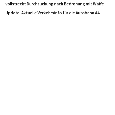
vollstreckt Durchsuchung nach Bedrohung mit Waffe
Update: Aktuelle Verkehrsinfo für die Autobahn A4