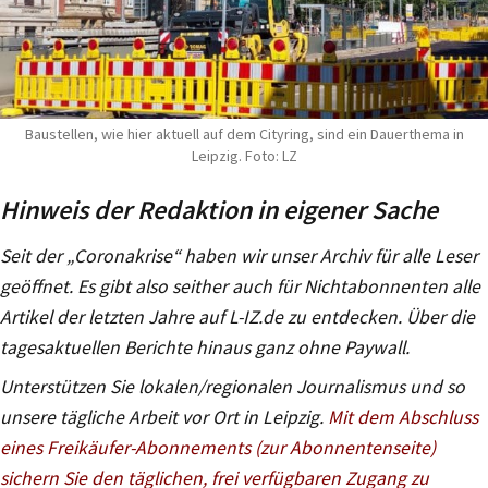
Baustellen, wie hier aktuell auf dem Cityring, sind ein Dauerthema in
Leipzig. Foto: LZ
Hinweis der Redaktion in eigener Sache
Seit der „Coronakrise“ haben wir unser Archiv für alle Leser
geöffnet. Es gibt also seither auch für Nichtabonnenten alle
Artikel der letzten Jahre auf L-IZ.de zu entdecken. Über die
tagesaktuellen Berichte hinaus ganz ohne Paywall.
Unterstützen Sie lokalen/regionalen Journalismus und so
unsere tägliche Arbeit vor Ort in Leipzig.
Mit dem Abschluss
eines Freikäufer-Abonnements (zur Abonnentenseite)
sichern Sie den täglichen, frei verfügbaren Zugang zu