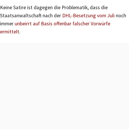
Keine Satire ist dagegen die Problematik, dass die
Staatsanwaltschaft nach der
DHL-Besetzung vom Juli
noch
immer
unbeirrt auf Basis offenbar falscher Vorwürfe
ermittelt
.