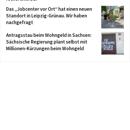
Das „Jobcenter vor Ort“ hat einen neuen
Standort in Leipzig-Grünau. Wir haben
nachgefragt
Antragsstau beim Wohngeld in Sachsen:
Sächsische Regierung plant selbst mit
Millionen-Kürzungen beim Wohngeld