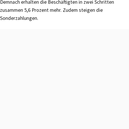
Demnach erhalten die Beschäftigten in zwei Schritten
zusammen 5,6 Prozent mehr. Zudem steigen die
Sonderzahlungen.