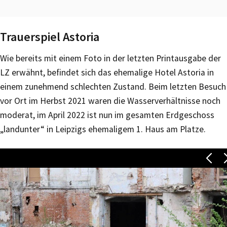
Trauerspiel Astoria
Wie bereits mit einem Foto in der letzten Printausgabe der
LZ erwähnt, befindet sich das ehemalige Hotel Astoria in
einem zunehmend schlechten Zustand. Beim letzten Besuch
vor Ort im Herbst 2021 waren die Wasserverhältnisse noch
moderat, im April 2022 ist nun im gesamten Erdgeschoss
„landunter“ in Leipzigs ehemaligem 1. Haus am Platze.