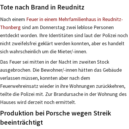
Tote nach Brand in Reudnitz
Nach einem
Feuer in einem Mehrfamilienhaus in Reudnitz-
Thonberg
sind am Donnerstag zwei leblose Personen
entdeckt worden. Ihre Identitäten sind laut der Polizei noch
nicht zweifelsfrei geklärt werden konnten, aber es handelt
sich wahrscheinlich um die Mieter/-innen.
Das Feuer sei mitten in der Nacht im zweiten Stock
ausgebrochen. Die Bewohner/-innen hätten das Gebäude
verlassen müssen, konnten aber nach dem
Feuerwehreinsatz wieder in ihre Wohnungen zurückkehren,
teilte die Polizei mit. Zur Brandursache in der Wohnung des
Hauses wird derzeit noch ermittelt.
Produktion bei Porsche wegen Streik
beeinträchtigt