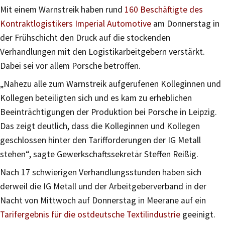
Mit einem Warnstreik haben rund
160 Beschäftigte des
Kontraktlogistikers Imperial Automotive
am Donnerstag in
der Frühschicht den Druck auf die stockenden
Verhandlungen mit den Logistikarbeitgebern verstärkt.
Dabei sei vor allem Porsche betroffen.
„Nahezu alle zum Warnstreik aufgerufenen Kolleginnen und
Kollegen beteiligten sich und es kam zu erheblichen
Beeinträchtigungen der Produktion bei Porsche in Leipzig.
Das zeigt deutlich, dass die Kolleginnen und Kollegen
geschlossen hinter den Tarifforderungen der IG Metall
stehen“, sagte Gewerkschaftssekretär Steffen Reißig.
Nach 17 schwierigen Verhandlungsstunden haben sich
derweil die IG Metall und der Arbeitgeberverband in der
Nacht von Mittwoch auf Donnerstag in Meerane auf ein
Tarifergebnis für die ostdeutsche Textilindustrie
geeinigt.