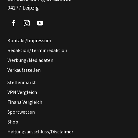
04277 Leipzig
Kontakt/Impressum
Redaktion/Terminredaktion
Werbung/Mediadaten
Verkaufsstellen
Stellenmarkt
VPN Vergleich
Finanz Vergleich
Sportwetten
Shop
Haftungsausschluss/Disclaimer