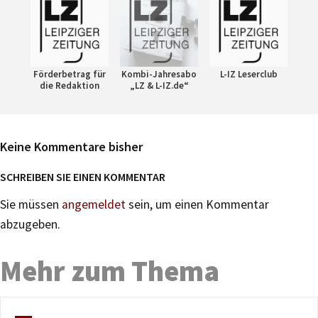
Förderbetrag für
Kombi-Jahresabo
L-IZ Leserclub
die Redaktion
„LZ & L-IZ.de“
Keine Kommentare bisher
SCHREIBEN SIE EINEN KOMMENTAR
Sie müssen
angemeldet
sein, um einen Kommentar
abzugeben.
Mehr zum Thema