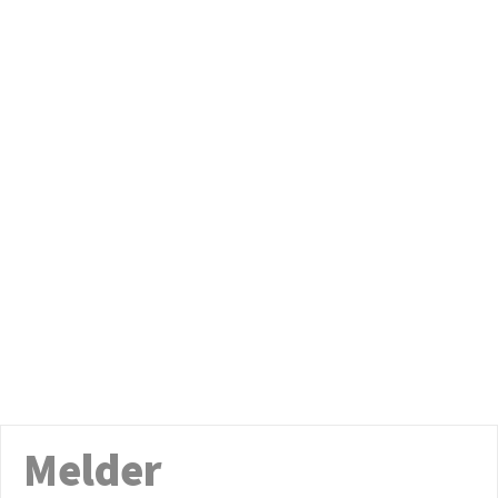
Melder