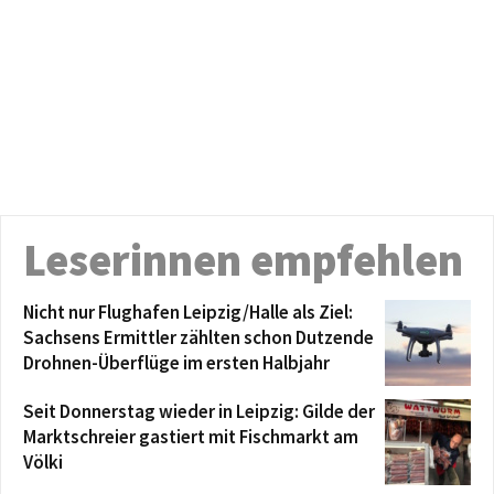
Leserinnen empfehlen
Nicht nur Flughafen Leipzig/Halle als Ziel:
Sachsens Ermittler zählten schon Dutzende
Drohnen-Überflüge im ersten Halbjahr
Seit Donnerstag wieder in Leipzig: Gilde der
Marktschreier gastiert mit Fischmarkt am
Völki