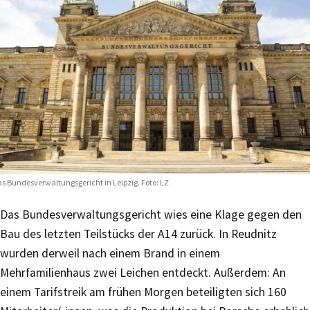
s Bundesverwaltungsgericht in Leipzig. Foto: LZ
Das Bundesverwaltungsgericht wies eine Klage gegen den
Bau des letzten Teilstücks der A14 zurück. In Reudnitz
wurden derweil nach einem Brand in einem
Mehrfamilienhaus zwei Leichen entdeckt. Außerdem: An
einem Tarifstreik am frühen Morgen beteiligten sich 160