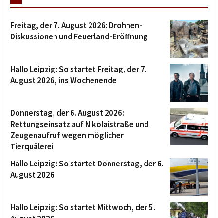
Freitag, der 7. August 2026: Drohnen-
Diskussionen und Feuerland-Eröffnung
Hallo Leipzig: So startet Freitag, der 7.
August 2026, ins Wochenende
Donnerstag, der 6. August 2026:
Rettungseinsatz auf Nikolaistraße und
Zeugenaufruf wegen möglicher
Tierquälerei
Hallo Leipzig: So startet Donnerstag, der 6.
August 2026
Hallo Leipzig: So startet Mittwoch, der 5.