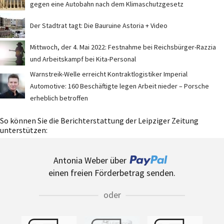
gegen eine Autobahn nach dem Klimaschutzgesetz
Der Stadtrat tagt: Die Bauruine Astoria + Video
Mittwoch, der 4. Mai 2022: Festnahme bei Reichsbürger-Razzia
und Arbeitskampf bei Kita-Personal
Warnstreik-Welle erreicht Kontraktlogistiker Imperial
Automotive: 160 Beschäftigte legen Arbeit nieder – Porsche
erheblich betroffen
So können Sie die Berichterstattung der Leipziger Zeitung
unterstützen:
Antonia Weber über
einen freien Förderbetrag senden.
oder