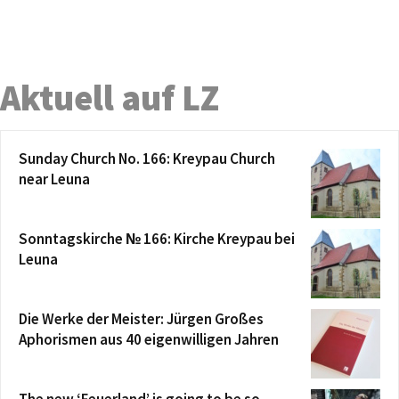
Aktuell auf LZ
Sunday Church No. 166: Kreypau Church
near Leuna
Sonntagskirche № 166: Kirche Kreypau bei
Leuna
Die Werke der Meister: Jürgen Großes
Aphorismen aus 40 eigenwilligen Jahren