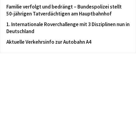
Familie verfolgt und bedrängt – Bundespolizei stellt
50-jährigen Tatverdächtigen am Hauptbahnhof
1. Internationale Roverchallenge mit 3 Disziplinen nun in
Deutschland
Aktuelle Verkehrsinfo zur Autobahn A4