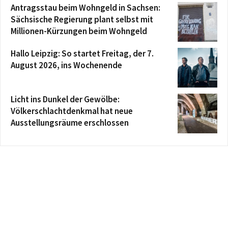
Antragsstau beim Wohngeld in Sachsen:
Sächsische Regierung plant selbst mit
Millionen-Kürzungen beim Wohngeld
Hallo Leipzig: So startet Freitag, der 7.
August 2026, ins Wochenende
Licht ins Dunkel der Gewölbe:
Völkerschlachtdenkmal hat neue
Ausstellungsräume erschlossen