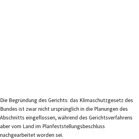
Die Begründung des Gerichts: das Klimaschutzgesetz des
Bundes ist zwar nicht ursprünglich in die Planungen des
Abschnitts eingeflossen, während des Gerichtsverfahrens
aber vom Land im Planfeststellungsbeschluss
nachgearbeitet worden sei.