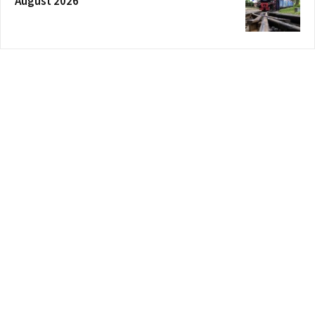
August 2026