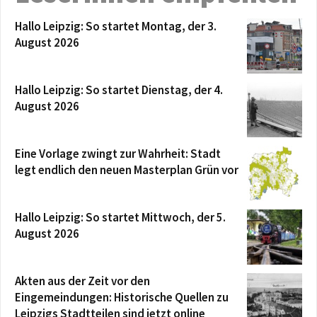
Hallo Leipzig: So startet Montag, der 3.
August 2026
Hallo Leipzig: So startet Dienstag, der 4.
August 2026
Eine Vorlage zwingt zur Wahrheit: Stadt
legt endlich den neuen Masterplan Grün vor
Hallo Leipzig: So startet Mittwoch, der 5.
August 2026
Akten aus der Zeit vor den
Eingemeindungen: Historische Quellen zu
Leipzigs Stadtteilen sind jetzt online