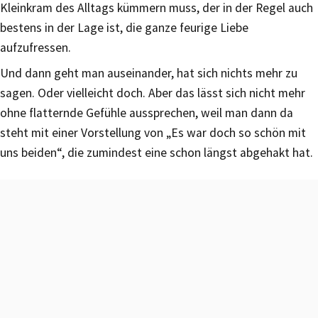
Kleinkram des Alltags kümmern muss, der in der Regel auch
bestens in der Lage ist, die ganze feurige Liebe
aufzufressen.
Und dann geht man auseinander, hat sich nichts mehr zu
sagen. Oder vielleicht doch. Aber das lässt sich nicht mehr
ohne flatternde Gefühle aussprechen, weil man dann da
steht mit einer Vorstellung von „Es war doch so schön mit
uns beiden“, die zumindest eine schon längst abgehakt hat.