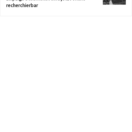
recherchierbar