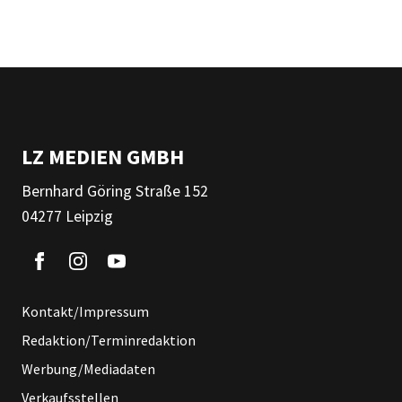
LZ MEDIEN GMBH
Bernhard Göring Straße 152
04277 Leipzig
Kontakt/Impressum
Redaktion/Terminredaktion
Werbung/Mediadaten
Verkaufsstellen