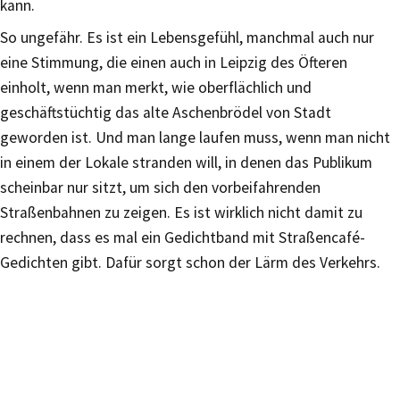
kann.
So ungefähr. Es ist ein Lebensgefühl, manchmal auch nur
eine Stimmung, die einen auch in Leipzig des Öfteren
einholt, wenn man merkt, wie oberflächlich und
geschäftstüchtig das alte Aschenbrödel von Stadt
geworden ist. Und man lange laufen muss, wenn man nicht
in einem der Lokale stranden will, in denen das Publikum
scheinbar nur sitzt, um sich den vorbeifahrenden
Straßenbahnen zu zeigen. Es ist wirklich nicht damit zu
rechnen, dass es mal ein Gedichtband mit Straßencafé-
Gedichten gibt. Dafür sorgt schon der Lärm des Verkehrs.