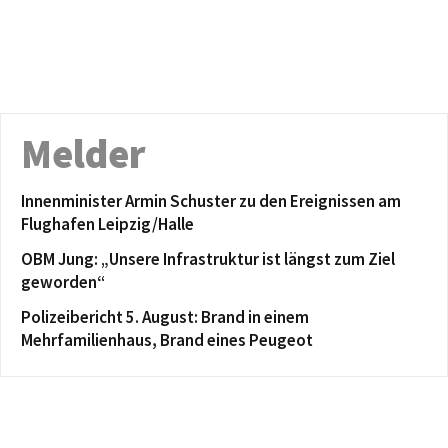
Melder
Innenminister Armin Schuster zu den Ereignissen am
Flughafen Leipzig/Halle
OBM Jung: „Unsere Infrastruktur ist längst zum Ziel
geworden“
Polizeibericht 5. August: Brand in einem
Mehrfamilienhaus, Brand eines Peugeot