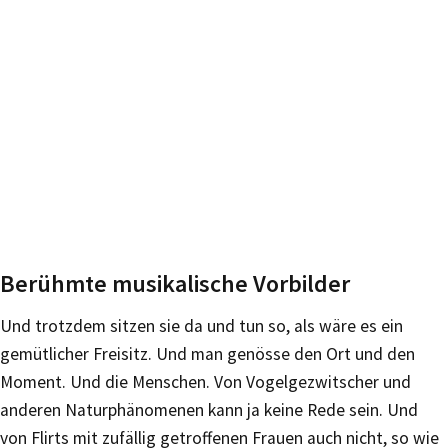
Berühmte musikalische Vorbilder
Und trotzdem sitzen sie da und tun so, als wäre es ein
gemütlicher Freisitz. Und man genösse den Ort und den
Moment. Und die Menschen. Von Vogelgezwitscher und
anderen Naturphänomenen kann ja keine Rede sein. Und
von Flirts mit zufällig getroffenen Frauen auch nicht, so wie