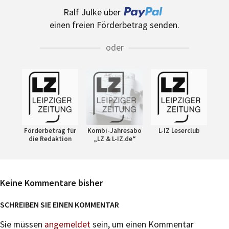
Ralf Julke über
einen freien Förderbetrag senden.
oder
Förderbetrag für
Kombi-Jahresabo
L-IZ Leserclub
die Redaktion
„LZ & L-IZ.de“
Keine Kommentare bisher
SCHREIBEN SIE EINEN KOMMENTAR
Sie müssen
angemeldet
sein, um einen Kommentar