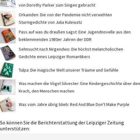
von Dorothy Parker zum Singen gebracht
Orkaniden: Die von der Pandemie nicht verwehten
Sturmgedichte von Julia Kulewatz
Pass auf was du draußen sagst: Eine Jugendnovelle aus den
beklemmenden 1980er Jahren der DDR
Sehnsucht nach Nirgendwo: Die höchst melancholischen
Gedichte eines Leipziger Romantikers
Tulpa: Die magische Welt unserer Träume und Gefühle
Was machen die Vögel Silvester: Eine Kindergeschichte über den
Krach, den Menschen machen
Was vom Jahre übrig blieb: Red And Blue Don't Make Purple
So können Sie die Berichterstattung der Leipziger Zeitung
unterstützen: