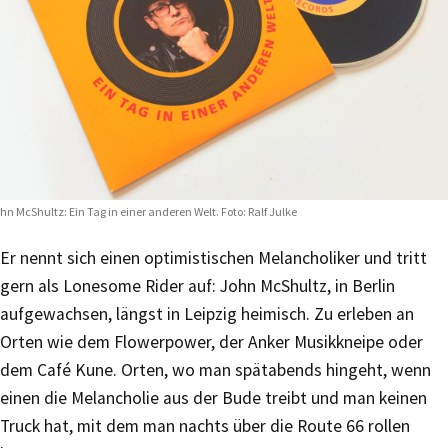
hn McShultz: Ein Tag in einer anderen Welt. Foto: Ralf Julke
Er nennt sich einen optimistischen Melancholiker und tritt
gern als Lonesome Rider auf: John McShultz, in Berlin
aufgewachsen, längst in Leipzig heimisch. Zu erleben an
Orten wie dem Flowerpower, der Anker Musikkneipe oder
dem Café Kune. Orten, wo man spätabends hingeht, wenn
einen die Melancholie aus der Bude treibt und man keinen
Truck hat, mit dem man nachts über die Route 66 rollen