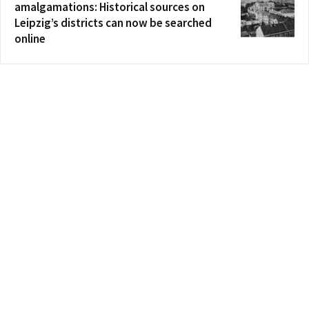
amalgamations: Historical sources on
Leipzig’s districts can now be searched
online