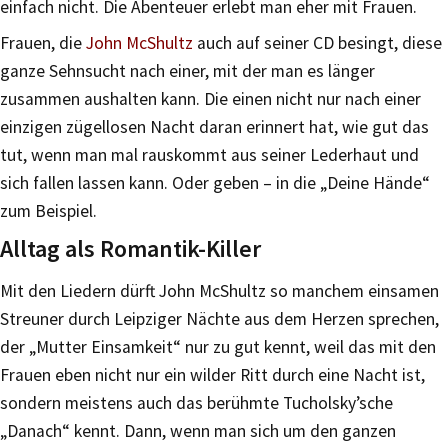
einfach nicht. Die Abenteuer erlebt man eher mit Frauen.
Frauen, die
John McShultz
auch auf seiner CD besingt, diese
ganze Sehnsucht nach einer, mit der man es länger
zusammen aushalten kann. Die einen nicht nur nach einer
einzigen zügellosen Nacht daran erinnert hat, wie gut das
tut, wenn man mal rauskommt aus seiner Lederhaut und
sich fallen lassen kann. Oder geben – in die „Deine Hände“
zum Beispiel.
Alltag als Romantik-Killer
Mit den Liedern dürft John McShultz so manchem einsamen
Streuner durch Leipziger Nächte aus dem Herzen sprechen,
der „Mutter Einsamkeit“ nur zu gut kennt, weil das mit den
Frauen eben nicht nur ein wilder Ritt durch eine Nacht ist,
sondern meistens auch das berühmte Tucholsky’sche
„Danach“ kennt. Dann, wenn man sich um den ganzen