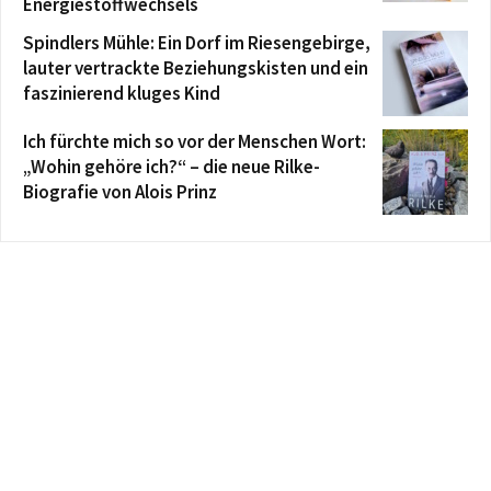
Energiestoffwechsels
Spindlers Mühle: Ein Dorf im Riesengebirge,
lauter vertrackte Beziehungskisten und ein
faszinierend kluges Kind
Ich fürchte mich so vor der Menschen Wort:
„Wohin gehöre ich?“ – die neue Rilke-
Biografie von Alois Prinz