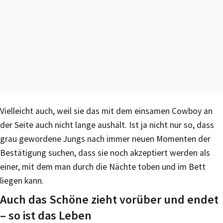
Vielleicht auch, weil sie das mit dem einsamen Cowboy an
der Seite auch nicht lange aushält. Ist ja nicht nur so, dass
grau gewordene Jungs nach immer neuen Momenten der
Bestätigung suchen, dass sie noch akzeptiert werden als
einer, mit dem man durch die Nächte toben und im Bett
liegen kann.
Auch das Schöne zieht vorüber und endet
– so ist das Leben