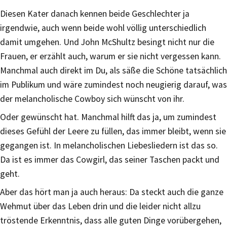
Diesen Kater danach kennen beide Geschlechter ja
irgendwie, auch wenn beide wohl völlig unterschiedlich
damit umgehen. Und John McShultz besingt nicht nur die
Frauen, er erzählt auch, warum er sie nicht vergessen kann.
Manchmal auch direkt im Du, als säße die Schöne tatsächlich
im Publikum und wäre zumindest noch neugierig darauf, was
der melancholische Cowboy sich wünscht von ihr.
Oder gewünscht hat. Manchmal hilft das ja, um zumindest
dieses Gefühl der Leere zu füllen, das immer bleibt, wenn sie
gegangen ist. In melancholischen Liebesliedern ist das so.
Da ist es immer das Cowgirl, das seiner Taschen packt und
geht.
Aber das hört man ja auch heraus: Da steckt auch die ganze
Wehmut über das Leben drin und die leider nicht allzu
tröstende Erkenntnis, dass alle guten Dinge vorübergehen,