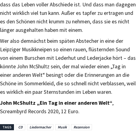
dass das Leben voller Abschiede ist. Und dass man dagegen
nicht wirklich viel tun kann. Außer es tapfer zu ertragen und
es den Schönen nicht krumm zu nehmen, dass sie es nicht
länger ausgehalten haben mit einem.
Wer also demnächst beim späten Abstecher in eine der
Leipziger Musikkneipen so einen rauen, flüsternden Sound
von einem Burschen mit Lederhut und Lederjacke hört – das
könnte John McShultz sein, der mal wieder einen „Tag in
einer anderen Welt“ besingt oder die Erinnerungen an die
Schöne im Sommerkleid, die so schnell nicht verblassen, weil
es wirklich ein paar Sternstunden im Leben waren.
John McShultz „Ein Tag in einer anderen Welt“
,
Screambyrd Records 2020, 12 Euro.
TAGS
CD
Liedermacher
Musik
Rezension