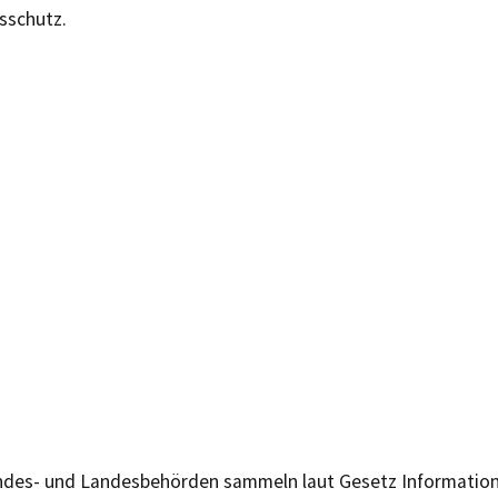
sschutz.
des- und Landesbehörden sammeln laut Gesetz Information