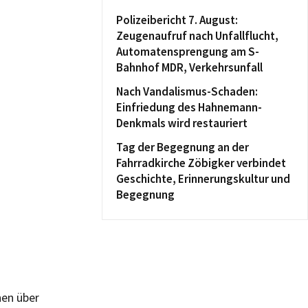
Polizeibericht 7. August:
Zeugenaufruf nach Unfallflucht,
Automatensprengung am S-
Bahnhof MDR, Verkehrsunfall
Nach Vandalismus-Schaden:
Einfriedung des Hahnemann-
Denkmals wird restauriert
Tag der Begegnung an der
Fahrradkirche Zöbigker verbindet
Geschichte, Erinnerungskultur und
Begegnung
en über