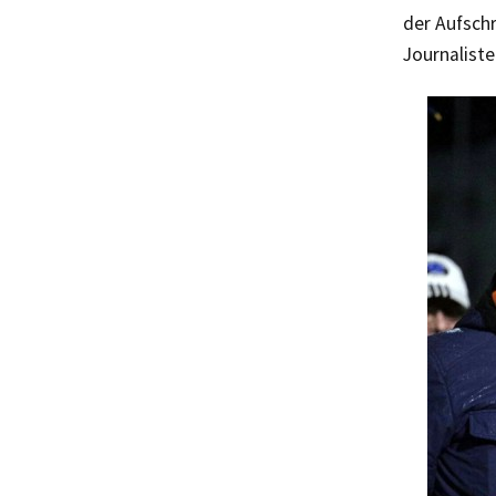
der Aufschr
Journaliste