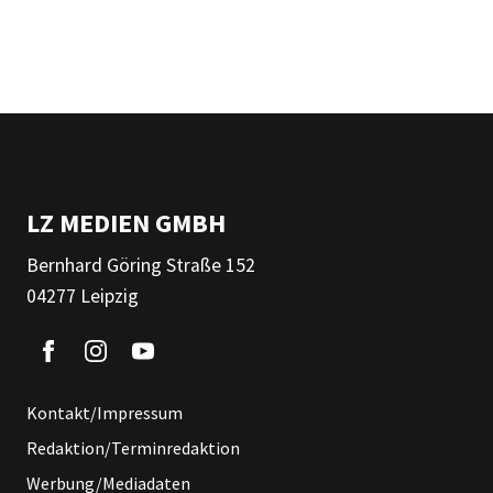
LZ MEDIEN GMBH
Bernhard Göring Straße 152
04277 Leipzig
Kontakt/Impressum
Redaktion/Terminredaktion
Werbung/Mediadaten