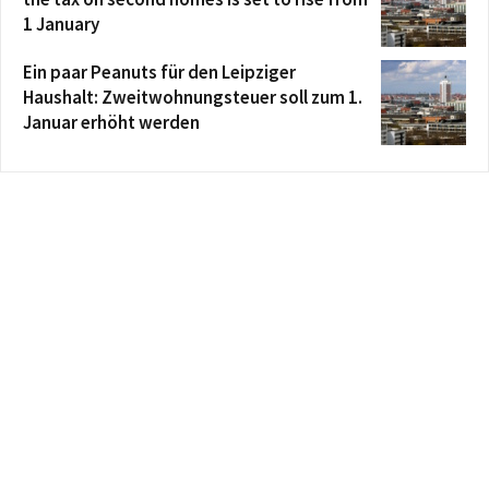
1 January
Ein paar Peanuts für den Leipziger
Haushalt: Zweitwohnungsteuer soll zum 1.
Januar erhöht werden