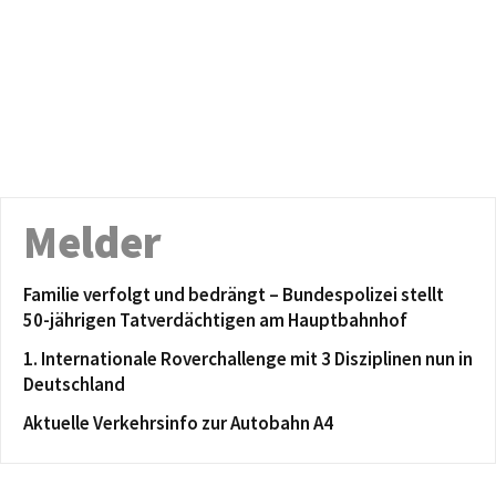
Melder
Familie verfolgt und bedrängt – Bundespolizei stellt
50-jährigen Tatverdächtigen am Hauptbahnhof
1. Internationale Roverchallenge mit 3 Disziplinen nun in
Deutschland
Aktuelle Verkehrsinfo zur Autobahn A4