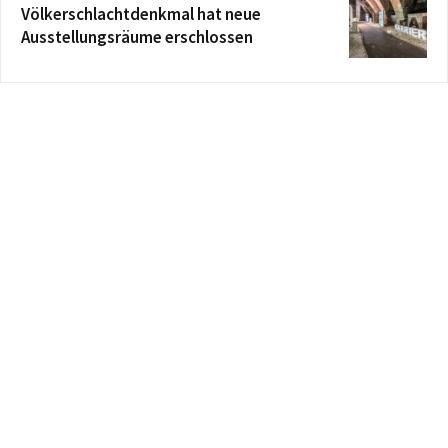
Völkerschlachtdenkmal hat neue
Ausstellungsräume erschlossen