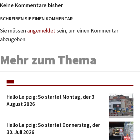
Keine Kommentare bisher
SCHREIBEN SIE EINEN KOMMENTAR
Sie müssen
angemeldet
sein, um einen Kommentar
abzugeben.
Mehr zum Thema
Hallo Leipzig: So startet Montag, der 3.
August 2026
Hallo Leipzig: So startet Donnerstag, der
30. Juli 2026