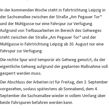
In der kommenden Woche steht in Fahrtrichtung Leipzig in
der Sachsenallee zwischen der Straße „Am Pegauer Tor“
und der Mühlgasse nur eine Fahrspur zur Verfügung.
Aufgrund von Tiefbauarbeiten im Bereich des Gehweges
steht zwischen der Straße „Am Pegauer Tor“ und der
Mühlgasse in Fahrtrichtung Leipzig ab 30. August nur eine
Fahrspur zur Verfügung.
Die rechte Spur wird temporär als Gehweg genutzt, da der
eigentliche Gehweg aufgrund der geplanten Maßnahme voll
gesperrt werden muss.
Der Abschluss der Arbeiten ist für Freitag, den 3. September
vorgesehen, sodass spätestens ab Sonnabend, dem 4.
September die Sachsenallee wieder in vollem Umfang über
beide Fahrspuren befahren werden kann.