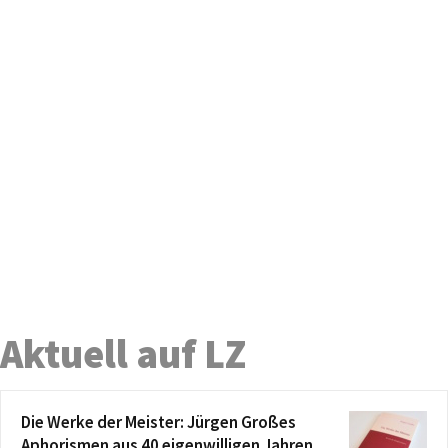
Aktuell auf LZ
Die Werke der Meister: Jürgen Großes
Aphorismen aus 40 eigenwilligen Jahren