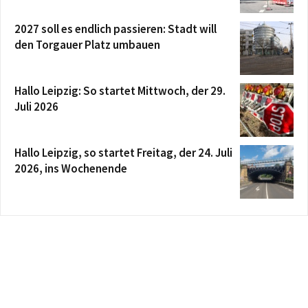
2027 soll es endlich passieren: Stadt will
den Torgauer Platz umbauen
Hallo Leipzig: So startet Mittwoch, der 29.
Juli 2026
Hallo Leipzig, so startet Freitag, der 24. Juli
2026, ins Wochenende