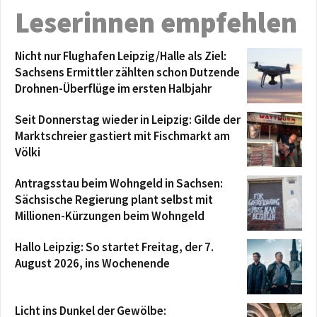
Leserinnen empfehlen
Nicht nur Flughafen Leipzig/Halle als Ziel:
Sachsens Ermittler zählten schon Dutzende
Drohnen-Überflüge im ersten Halbjahr
Seit Donnerstag wieder in Leipzig: Gilde der
Marktschreier gastiert mit Fischmarkt am
Völki
Antragsstau beim Wohngeld in Sachsen:
Sächsische Regierung plant selbst mit
Millionen-Kürzungen beim Wohngeld
Hallo Leipzig: So startet Freitag, der 7.
August 2026, ins Wochenende
Licht ins Dunkel der Gewölbe: