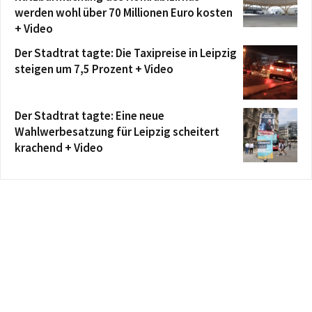
werden wohl über 70 Millionen Euro kosten
+ Video
Der Stadtrat tagte: Die Taxipreise in Leipzig
steigen um 7,5 Prozent + Video
Der Stadtrat tagte: Eine neue
Wahlwerbesatzung für Leipzig scheitert
krachend + Video