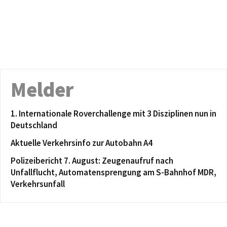
Melder
1. Internationale Roverchallenge mit 3 Disziplinen nun in
Deutschland
Aktuelle Verkehrsinfo zur Autobahn A4
Polizeibericht 7. August: Zeugenaufruf nach
Unfallflucht, Automatensprengung am S-Bahnhof MDR,
Verkehrsunfall