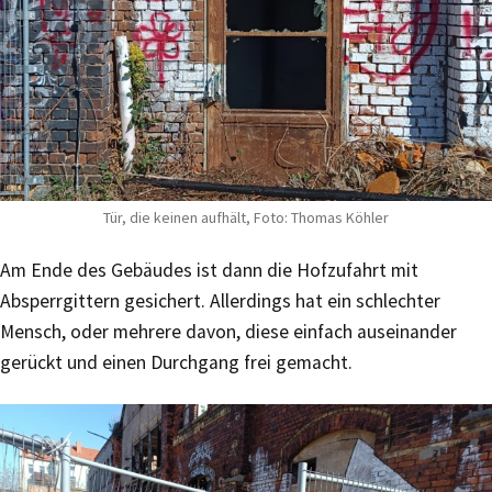
Tür, die keinen aufhält, Foto: Thomas Köhler
Am Ende des Gebäudes ist dann die Hofzufahrt mit
Absperrgittern gesichert. Allerdings hat ein schlechter
Mensch, oder mehrere davon, diese einfach auseinander
gerückt und einen Durchgang frei gemacht.