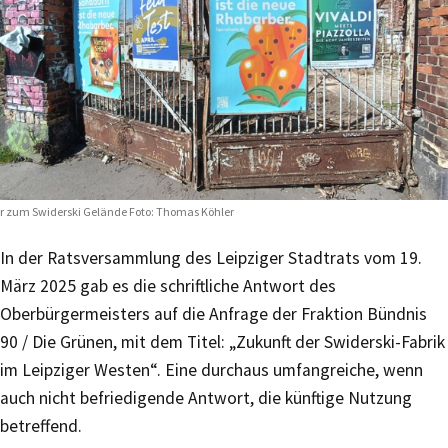
r zum Swiderski Gelände Foto: Thomas Köhler
In der Ratsversammlung des Leipziger Stadtrats vom 19.
März 2025 gab es die schriftliche Antwort des
Oberbürgermeisters auf die Anfrage der Fraktion Bündnis
90 / Die Grünen, mit dem Titel: „Zukunft der Swiderski-Fabrik
im Leipziger Westen“. Eine durchaus umfangreiche, wenn
auch nicht befriedigende Antwort, die künftige Nutzung
betreffend.