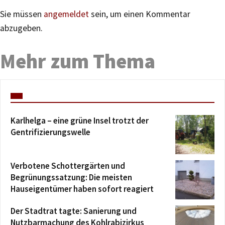
Sie müssen
angemeldet
sein, um einen Kommentar
abzugeben.
Mehr zum Thema
Karlhelga – eine grüne Insel trotzt der
Gentrifizierungswelle
Verbotene Schottergärten und
Begrünungssatzung: Die meisten
Hauseigentümer haben sofort reagiert
Der Stadtrat tagte: Sanierung und
Nutzbarmachung des Kohlrabizirkus