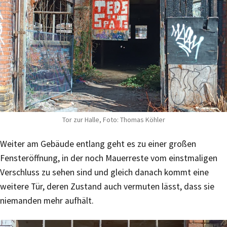
Tor zur Halle, Foto: Thomas Köhler
Weiter am Gebäude entlang geht es zu einer großen
Fensteröffnung, in der noch Mauerreste vom einstmaligen
Verschluss zu sehen sind und gleich danach kommt eine
weitere Tür, deren Zustand auch vermuten lässt, dass sie
niemanden mehr aufhält.