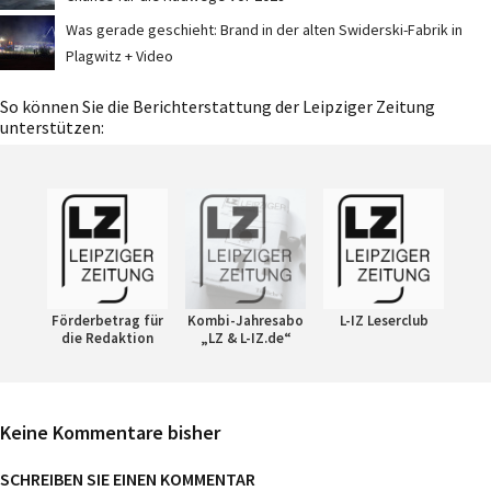
Was gerade geschieht: Brand in der alten Swiderski-Fabrik in
Plagwitz + Video
So können Sie die Berichterstattung der Leipziger Zeitung
unterstützen:
Förderbetrag für
Kombi-Jahresabo
L-IZ Leserclub
die Redaktion
„LZ & L-IZ.de“
Keine Kommentare bisher
SCHREIBEN SIE EINEN KOMMENTAR