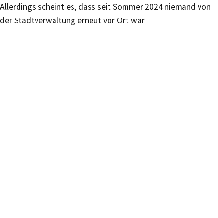
Allerdings scheint es, dass seit Sommer 2024 niemand von
der Stadtverwaltung erneut vor Ort war.