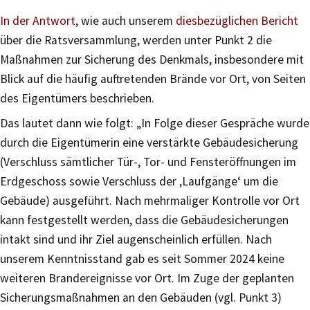
In der Antwort
, wie auch unserem
diesbezüglichen Bericht
über die Ratsversammlung, werden unter Punkt 2 die
Maßnahmen zur Sicherung des Denkmals, insbesondere mit
Blick auf die häufig auftretenden Brände vor Ort, von Seiten
des Eigentümers beschrieben.
Das lautet dann wie folgt: „In Folge dieser Gespräche wurde
durch die Eigentümerin eine verstärkte Gebäudesicherung
(Verschluss sämtlicher Tür-, Tor- und Fensteröffnungen im
Erdgeschoss sowie Verschluss der ‚Laufgänge‘ um die
Gebäude) ausgeführt. Nach mehrmaliger Kontrolle vor Ort
kann festgestellt werden, dass die Gebäudesicherungen
intakt sind und ihr Ziel augenscheinlich erfüllen. Nach
unserem Kenntnisstand gab es seit Sommer 2024 keine
weiteren Brandereignisse vor Ort. Im Zuge der geplanten
Sicherungsmaßnahmen an den Gebäuden (vgl. Punkt 3)