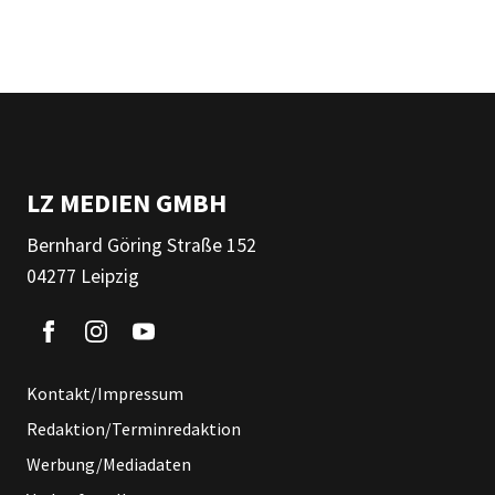
LZ MEDIEN GMBH
Bernhard Göring Straße 152
04277 Leipzig
Kontakt/Impressum
Redaktion/Terminredaktion
Werbung/Mediadaten