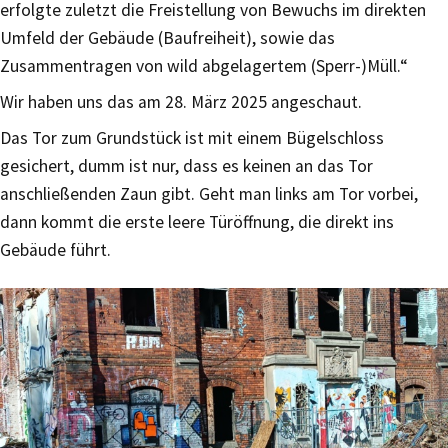
erfolgte zuletzt die Freistellung von Bewuchs im direkten
Umfeld der Gebäude (Baufreiheit), sowie das
Zusammentragen von wild abgelagertem (Sperr-)Müll.“
Wir haben uns das am 28. März 2025 angeschaut.
Das Tor zum Grundstück ist mit einem Bügelschloss
gesichert, dumm ist nur, dass es keinen an das Tor
anschließenden Zaun gibt. Geht man links am Tor vorbei,
dann kommt die erste leere Türöffnung, die direkt ins
Gebäude führt.