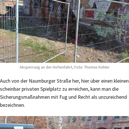
Absperrung an der Hofeinfahrt, Foto: Thomas Köhler
Auch von der Naumburger Straße her, hier über einen kleinen
scheinbar privaten Spielplatz zu erreichen, kann man die
Sicherungsmaßnahmen mit Fug und Recht als unzureichend
bezeichnen.