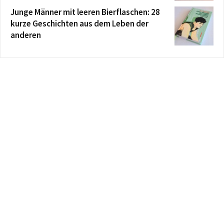
Junge Männer mit leeren Bierflaschen: 28
kurze Geschichten aus dem Leben der
anderen