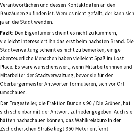
Verantwortlichen und dessen Kontaktdaten an den
Bauzäunen zu finden ist. Wem es nicht gefällt, der kann sich
ja an die Stadt wenden.
Fazit
: Den Eigentümer scheint es nicht zu kümmern,
vielleicht interessiert ihn das erst beim nächsten Brand. Die
Stadtverwaltung scheint es nicht zu bemerken, einige
abenteuerliche Menschen haben vielleicht Spaß im Lost
Place. Es wäre wünschenswert, wenn Mitarbeiterinnen und
Mitarbeiter der Stadtverwaltung, bevor sie für den
Oberbürgermeister Antworten formulieren, sich vor Ort
umschauen.
Der Fragesteller, die Fraktion Bündnis 90 / Die Grünen, hat
sich scheinbar mit der Antwort zufriedengegeben. Auch sie
hätten nachschauen können, das Wahlkreisbüro in der
Zschocherschen Straße liegt 350 Meter entfernt.