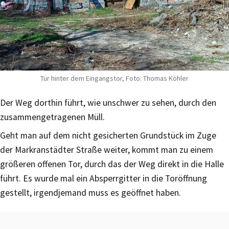
Tür hinter dem Eingangstor, Foto: Thomas Köhler
Der Weg dorthin führt, wie unschwer zu sehen, durch den
zusammengetragenen Müll.
Geht man auf dem nicht gesicherten Grundstück im Zuge
der Markranstädter Straße weiter, kommt man zu einem
größeren offenen Tor, durch das der Weg direkt in die Halle
führt. Es wurde mal ein Absperrgitter in die Toröffnung
gestellt, irgendjemand muss es geöffnet haben.