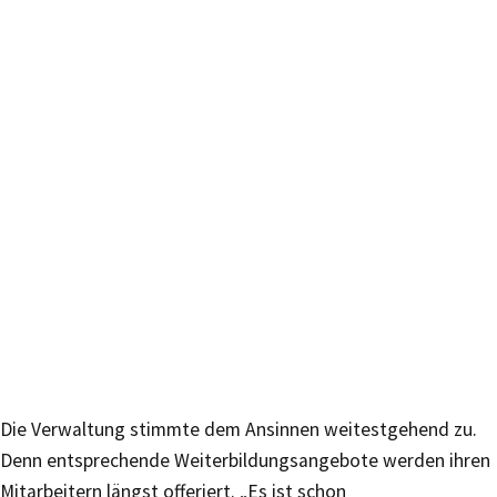
Die Verwaltung stimmte dem Ansinnen weitestgehend zu.
Denn entsprechende Weiterbildungsangebote werden ihren
Mitarbeitern längst offeriert. „Es ist schon