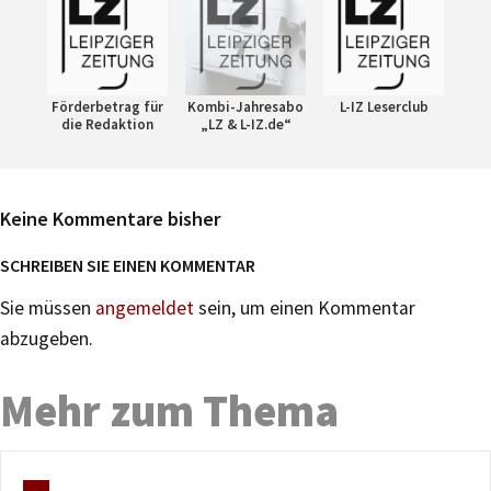
Förderbetrag für
Kombi-Jahresabo
L-IZ Leserclub
die Redaktion
„LZ & L-IZ.de“
Keine Kommentare bisher
SCHREIBEN SIE EINEN KOMMENTAR
Sie müssen
angemeldet
sein, um einen Kommentar
abzugeben.
Mehr zum Thema