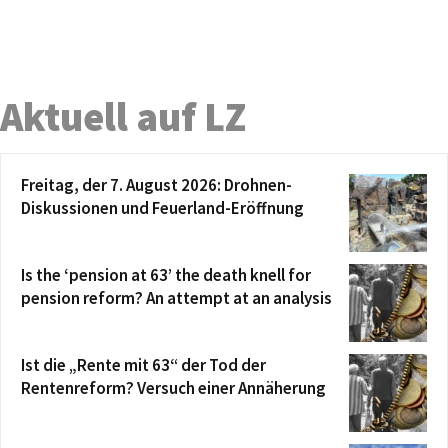
Aktuell auf LZ
Freitag, der 7. August 2026: Drohnen-
Diskussionen und Feuerland-Eröffnung
Is the ‘pension at 63’ the death knell for
pension reform? An attempt at an analysis
Ist die „Rente mit 63“ der Tod der
Rentenreform? Versuch einer Annäherung