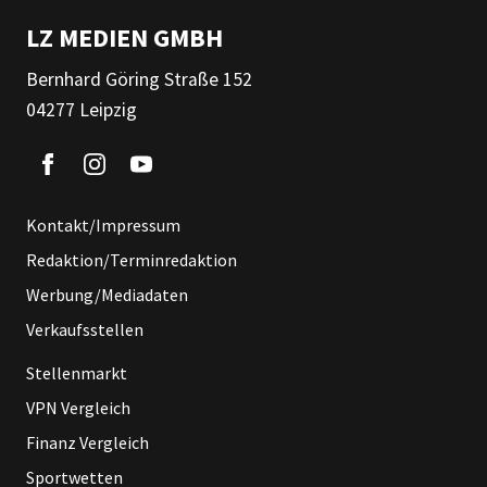
LZ MEDIEN GMBH
Bernhard Göring Straße 152
04277 Leipzig
Kontakt/Impressum
Redaktion/Terminredaktion
Werbung/Mediadaten
Verkaufsstellen
Stellenmarkt
VPN Vergleich
Finanz Vergleich
Sportwetten