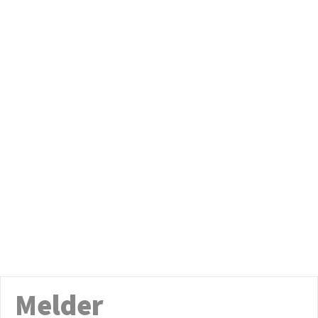
Melder