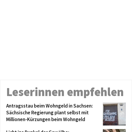
Leserinnen empfehlen
Antragsstau beim Wohngeld in Sachsen:
Sächsische Regierung plant selbst mit
Millionen-Kürzungen beim Wohngeld