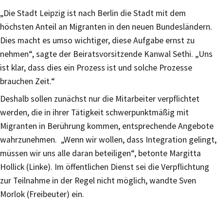
„Die Stadt Leipzig ist nach Berlin die Stadt mit dem
höchsten Anteil an Migranten in den neuen Bundesländern.
Dies macht es umso wichtiger, diese Aufgabe ernst zu
nehmen“, sagte der Beiratsvorsitzende Kanwal Sethi. „Uns
ist klar, dass dies ein Prozess ist und solche Prozesse
brauchen Zeit.“
Deshalb sollen zunächst nur die Mitarbeiter verpflichtet
werden, die in ihrer Tätigkeit schwerpunktmäßig mit
Migranten in Berührung kommen, entsprechende Angebote
wahrzunehmen. „Wenn wir wollen, dass Integration gelingt,
müssen wir uns alle daran beteiligen“, betonte Margitta
Hollick (Linke). Im öffentlichen Dienst sei die Verpflichtung
zur Teilnahme in der Regel nicht möglich, wandte Sven
Morlok (Freibeuter) ein.