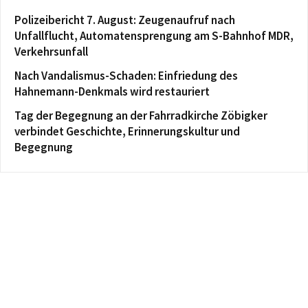
Polizeibericht 7. August: Zeugenaufruf nach
Unfallflucht, Automatensprengung am S-Bahnhof MDR,
Verkehrsunfall
Nach Vandalismus-Schaden: Einfriedung des
Hahnemann-Denkmals wird restauriert
Tag der Begegnung an der Fahrradkirche Zöbigker
verbindet Geschichte, Erinnerungskultur und
Begegnung