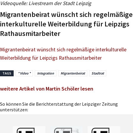
Videoquelle: Livestream der Stadt Leipzig
Player
Migrantenbeirat wünscht sich regelmäßige
interkulturelle Weiterbildung für Leipzigs
Rathausmitarbeiter
Migrantenbeirat wünscht sich regelmäßige interkulturelle
Weiterbildung für Leipzigs Rathausmitarbeiter
TAGS
* Video *
Integration
Migrantenbeirat
Stadtrat
weitere Artikel von Martin Schöler lesen
So können Sie die Berichterstattung der Leipziger Zeitung
unterstützen: