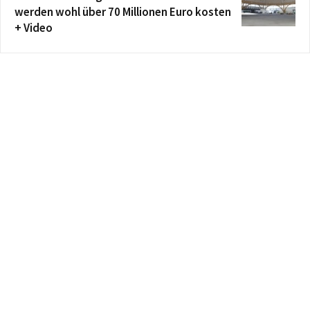
werden wohl über 70 Millionen Euro kosten
+ Video