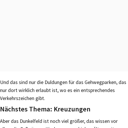
Und das sind nur die Duldungen für das Gehwegparken, das
nur dort wirklich erlaubt ist, wo es ein entsprechendes
Verkehrszeichen gibt.
Nächstes Thema: Kreuzungen
Aber das Dunkelfeld ist noch viel größer, das wissen vor