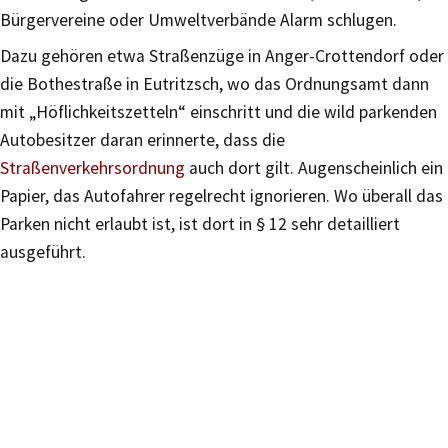
Bürgervereine oder Umweltverbände Alarm schlugen.
Dazu gehören etwa Straßenzüge in Anger-Crottendorf oder
die Bothestraße in Eutritzsch, wo das Ordnungsamt dann
mit „Höflichkeitszetteln“ einschritt und die wild parkenden
Autobesitzer daran erinnerte, dass die
Straßenverkehrsordnung
auch dort gilt. Augenscheinlich ein
Papier, das Autofahrer regelrecht ignorieren. Wo überall das
Parken nicht erlaubt ist, ist dort in § 12 sehr detailliert
ausgeführt.