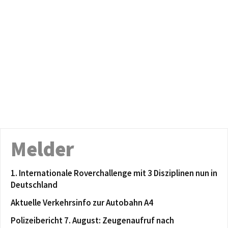
Melder
1. Internationale Roverchallenge mit 3 Disziplinen nun in
Deutschland
Aktuelle Verkehrsinfo zur Autobahn A4
Polizeibericht 7. August: Zeugenaufruf nach