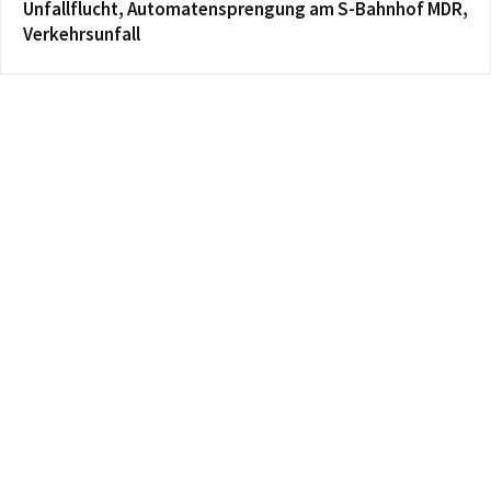
Unfallflucht, Automatensprengung am S-Bahnhof MDR,
Verkehrsunfall