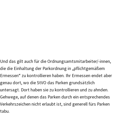
Und das gilt auch für die Ordnungsamtsmitarbeiter/-innen,
die die Einhaltung der Parkordnung in „pflichtgemäßem
Ermessen“ zu kontrollieren haben. Ihr Ermessen endet aber
genau dort, wo die StVO das Parken grundsätzlich
untersagt. Dort haben sie zu kontrollieren und zu ahnden.
Gehwege, auf denen das Parken durch ein entsprechendes
Verkehrszeichen nicht erlaubt ist, sind generell fürs Parken
tabu.