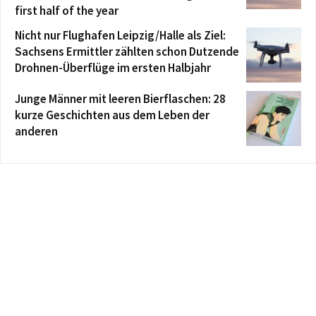
first half of the year
Nicht nur Flughafen Leipzig/Halle als Ziel:
Sachsens Ermittler zählten schon Dutzende
Drohnen-Überflüge im ersten Halbjahr
Junge Männer mit leeren Bierflaschen: 28
kurze Geschichten aus dem Leben der
anderen