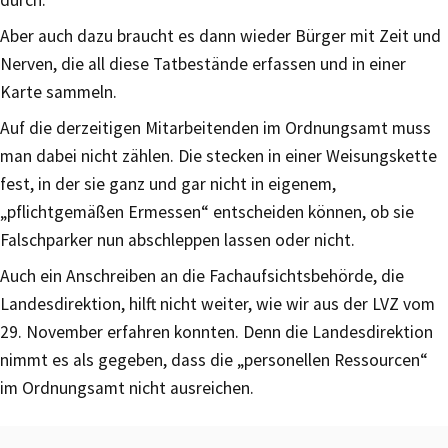
Aber auch dazu braucht es dann wieder Bürger mit Zeit und
Nerven, die all diese Tatbestände erfassen und in einer
Karte sammeln.
Auf die derzeitigen Mitarbeitenden im Ordnungsamt muss
man dabei nicht zählen. Die stecken in einer Weisungskette
fest, in der sie ganz und gar nicht in eigenem,
„pflichtgemäßen Ermessen“ entscheiden können, ob sie
Falschparker nun abschleppen lassen oder nicht.
Auch ein Anschreiben an die Fachaufsichtsbehörde, die
Landesdirektion, hilft nicht weiter, wie wir aus der LVZ vom
29. November erfahren konnten. Denn die Landesdirektion
nimmt es als gegeben, dass die „personellen Ressourcen“
im Ordnungsamt nicht ausreichen.