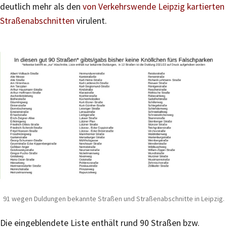
deutlich mehr als den
von Verkehrswende Leipzig kartierten
Straßenabschnitten
virulent.
91 wegen Duldungen bekannte Straßen und Straßenabschnitte in Leipzig.
Die eingeblendete Liste enthält rund 90 Straßen bzw.