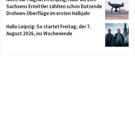
Sachsens Ermittler zählten schon Dutzende
Drohnen-Überflüge im ersten Halbjahr
Hallo Leipzig: So startet Freitag, der 7.
August 2026, ins Wochenende