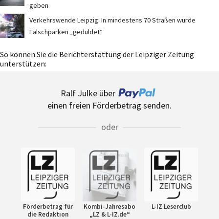
geben
Verkehrswende Leipzig: In mindestens 70 Straßen wurde
Falschparken „geduldet“
So können Sie die Berichterstattung der Leipziger Zeitung
unterstützen:
Ralf Julke über
einen freien Förderbetrag senden.
oder
Förderbetrag für
Kombi-Jahresabo
L-IZ Leserclub
die Redaktion
„LZ & L-IZ.de“