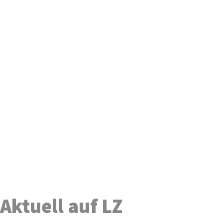
Aktuell auf LZ