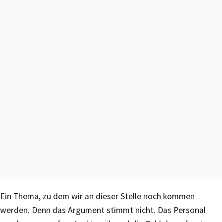
Ein Thema, zu dem wir an dieser Stelle noch kommen
werden. Denn das Argument stimmt nicht. Das Personal