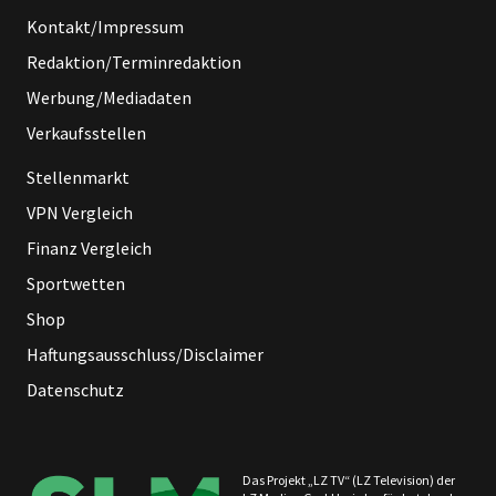
Kontakt/Impressum
Redaktion/Terminredaktion
Werbung/Mediadaten
Verkaufsstellen
Stellenmarkt
VPN Vergleich
Finanz Vergleich
Sportwetten
Shop
Haftungsausschluss/Disclaimer
Datenschutz
Das Projekt „LZ TV“ (LZ Television) der