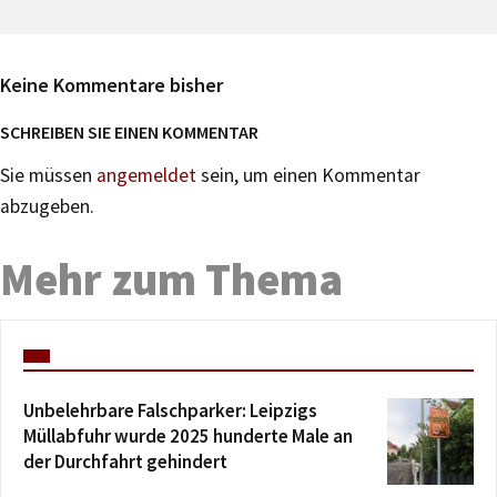
Keine Kommentare bisher
SCHREIBEN SIE EINEN KOMMENTAR
Sie müssen
angemeldet
sein, um einen Kommentar
abzugeben.
Mehr zum Thema
Unbelehrbare Falschparker: Leipzigs
Müllabfuhr wurde 2025 hunderte Male an
der Durchfahrt gehindert