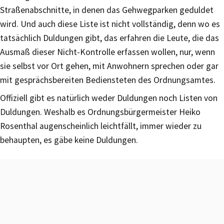
Straßenabschnitte, in denen das Gehwegparken geduldet
wird. Und auch diese Liste ist nicht vollständig, denn wo es
tatsächlich Duldungen gibt, das erfahren die Leute, die das
Ausmaß dieser Nicht-Kontrolle erfassen wollen, nur, wenn
sie selbst vor Ort gehen, mit Anwohnern sprechen oder gar
mit gesprächsbereiten Bediensteten des Ordnungsamtes.
Offiziell gibt es natürlich weder Duldungen noch Listen von
Duldungen. Weshalb es Ordnungsbürgermeister Heiko
Rosenthal augenscheinlich leichtfällt, immer wieder zu
behaupten, es gäbe keine Duldungen.