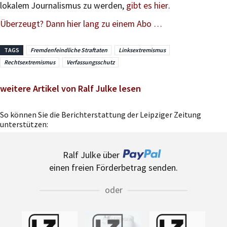
lokalem Journalismus zu werden,
gibt es hier
.
Überzeugt? Dann hier lang zu einem Abo …
TAGS
Fremdenfeindliche Straftaten
Linksextremismus
Rechtsextremismus
Verfassungsschutz
weitere Artikel von Ralf Julke lesen
So können Sie die Berichterstattung der Leipziger Zeitung
unterstützen:
Ralf Julke über
einen freien Förderbetrag senden.
oder