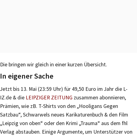
Die bringen wir gleich in einer kurzen Übersicht.
In eigener Sache
Jetzt bis 13. Mai (23:59 Uhr) für 49,50 Euro im Jahr die L-
IZ.de & die
LEIPZIGER ZEITUNG
zusammen abonnieren,
Prämien, wie zB. T-Shirts von den „Hooligans Gegen
Satzbau“, Schwarwels neues Karikaturenbuch & den Film
„Leipzig von oben“ oder den Krimi „Trauma“ aus dem fhl
Verlag abstauben. Einige Argumente, um Unterstützer von