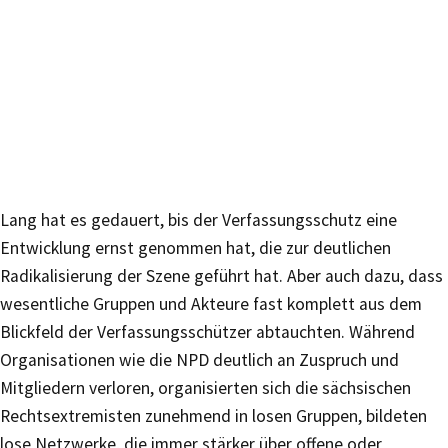
Lang hat es gedauert, bis der Verfassungsschutz eine
Entwicklung ernst genommen hat, die zur deutlichen
Radikalisierung der Szene geführt hat. Aber auch dazu, dass
wesentliche Gruppen und Akteure fast komplett aus dem
Blickfeld der Verfassungsschützer abtauchten. Während
Organisationen wie die NPD deutlich an Zuspruch und
Mitgliedern verloren, organisierten sich die sächsischen
Rechtsextremisten zunehmend in losen Gruppen, bildeten
lose Netzwerke, die immer stärker über offene oder