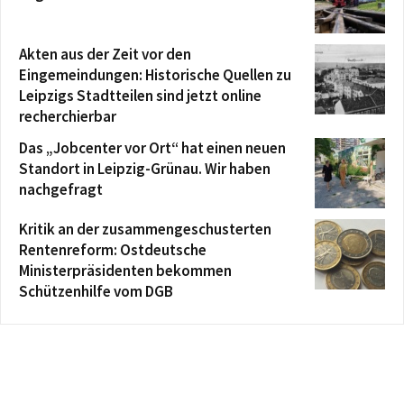
Akten aus der Zeit vor den
Eingemeindungen: Historische Quellen zu
Leipzigs Stadtteilen sind jetzt online
recherchierbar
Das „Jobcenter vor Ort“ hat einen neuen
Standort in Leipzig-Grünau. Wir haben
nachgefragt
Kritik an der zusammengeschusterten
Rentenreform: Ostdeutsche
Ministerpräsidenten bekommen
Schützenhilfe vom DGB