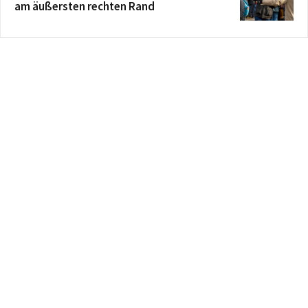
am äußersten rechten Rand