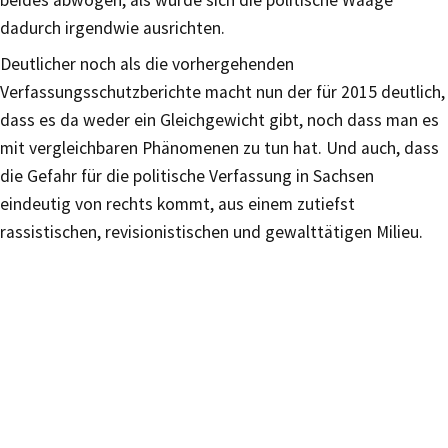
dadurch irgendwie ausrichten.
Deutlicher noch als die vorhergehenden
Verfassungsschutzberichte macht nun der für 2015 deutlich,
dass es da weder ein Gleichgewicht gibt, noch dass man es
mit vergleichbaren Phänomenen zu tun hat. Und auch, dass
die Gefahr für die politische Verfassung in Sachsen
eindeutig von rechts kommt, aus einem zutiefst
rassistischen, revisionistischen und gewalttätigen Milieu.