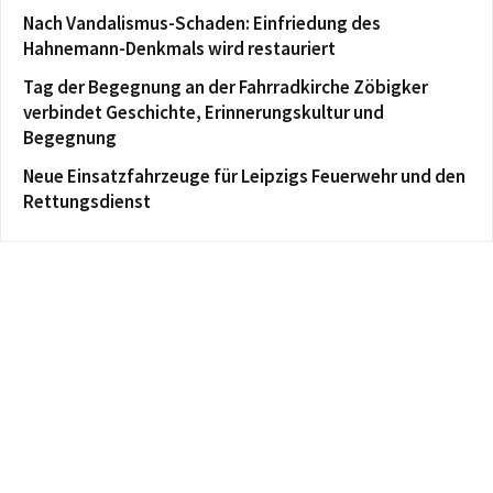
Nach Vandalismus-Schaden: Einfriedung des
Hahnemann-Denkmals wird restauriert
Tag der Begegnung an der Fahrradkirche Zöbigker
verbindet Geschichte, Erinnerungskultur und
Begegnung
Neue Einsatzfahrzeuge für Leipzigs Feuerwehr und den
Rettungsdienst