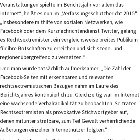
Veranstaltungen spielte im Berichtsjahr vor allem das
Internet“, heißt es nun im „Verfassungsschutzbericht 2015“.
„Insbesondere mithilfe von sozialen Netzwerken, wie
Facebook oder dem Kurznachrichtendienst Twitter, gelang
es Rechtsextremisten, ein vergleichsweise breites Publikum
für ihre Botschaften zu erreichen und sich szene- und
regionenübergreifend zu vernetzen.“
Und man wurde tatsächlich aufmerksamer: „Die Zahl der
Facebook-Seiten mit erkennbaren und relevanten
rechtsextremistischen Bezügen nahm im Laufe des
Berichtsjahres kontinuierlich zu. Gleichzeitig war im Internet
eine wachsende Verbalradikalität zu beobachten. So traten
Rechtsextremisten als provokative Stichwortgeber auf,
denen mitunter strafbare, zum Teil Gewalt verherrlichende
Äußerungen einzelner Internetnutzer folgten.“